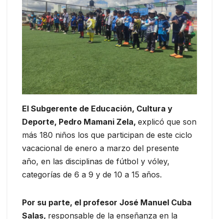
El Subgerente de Educación, Cultura y
Deporte, Pedro Mamani Zela,
explicó que son
más 180 niños los que participan de este ciclo
vacacional de enero a marzo del presente
año, en las disciplinas de fútbol y vóley,
categorías de 6 a 9 y de 10 a 15 años.
Por su parte, el profesor José Manuel Cuba
Salas,
responsable de la enseñanza en la