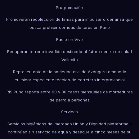
Programación
Promoverán recolección de firmas para impulsar ordenanza que
busca prohibir corridas de toros en Puno
Radio en Vivo
Recuperan terreno invadido destinado al futuro centro de salud
Vallecito
Representante de la sociedad civil de Azángaro demanda
culminar expediente técnico de carretera interprovincial
RIS Puno reporta entre 60 y 80 casos mensuales de mordeduras
de perro a personas
Services
Servicios higiénicos del mercado Unión y Dignidad plataforma II
continúan sin servicio de agua y desagüe a cinco meses de su