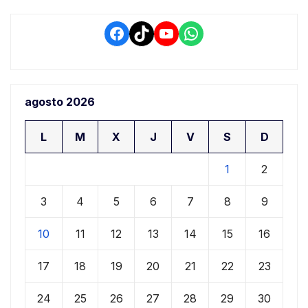
Facebook
TikTok
YouTube
WhatsApp
agosto 2026
L
M
X
J
V
S
D
1
2
3
4
5
6
7
8
9
10
11
12
13
14
15
16
17
18
19
20
21
22
23
24
25
26
27
28
29
30