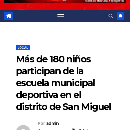
LOCAL
Más de 180 niños
participan de la
escuela municipal
deportiva en el
distrito de San Miguel
Por
admin