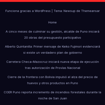
Funciona gracias a WordPress
|
Tema: Newsup de
Themeansar
Home
A cinco meses de culminar su gestión, alcalde de Puno iniciará
20 obras del presupuesto participativo
Alberto Quintanilla: Primer mensaje de Keiko Fujimori evidenciará
si existe un verdadero plan de gobierno
Carretera Checa–Mazocruz iniciará nueva etapa de ejecución
tras autorización de Provías Nacional
Cierre de la frontera con Bolivia impulsó el alza del precio de
huevos y otros productos en Puno
COER Puno reporta incremento de incendios forestales durante la
noche de San Juan