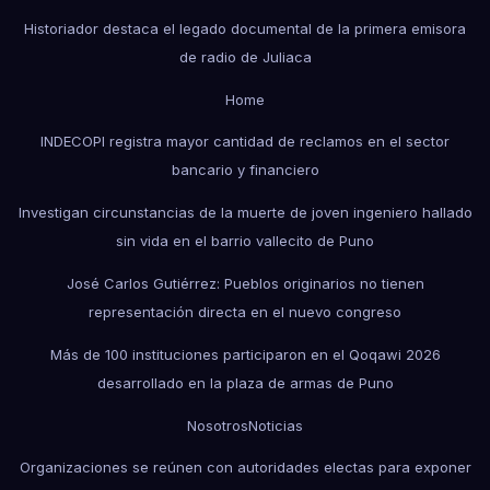
Historiador destaca el legado documental de la primera emisora
de radio de Juliaca
Home
INDECOPI registra mayor cantidad de reclamos en el sector
bancario y financiero
Investigan circunstancias de la muerte de joven ingeniero hallado
sin vida en el barrio vallecito de Puno
José Carlos Gutiérrez: Pueblos originarios no tienen
representación directa en el nuevo congreso
Más de 100 instituciones participaron en el Qoqawi 2026
desarrollado en la plaza de armas de Puno
Nosotros
Noticias
Organizaciones se reúnen con autoridades electas para exponer