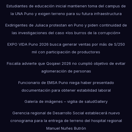
Estudiantes de educación inicial mantienen toma del campus de
la UNA Puno y exigen terreno para su futura infraestructura
Exdirigentes de Juliaca protestan en Puno y piden continuidad de
las investigaciones del caso «los burros de la corrupción»
EXPO VIDA Puno 2026 busca generar ventas por más de S/250
mil con participación de productores
Fiscalía advierte que Qoqawi 2026 no cumplió objetivo de evitar
aglomeración de personas
Funcionario de EMSA Puno niega haber presentado
documentación para obtener estabilidad laboral
Galería de imágenes – vigilia de salud
Gallery
Gerencia regional de Desarrollo Social establecerá nuevo
cronograma para la entrega de terreno del hospital regional
Manuel Nuñes Butrón