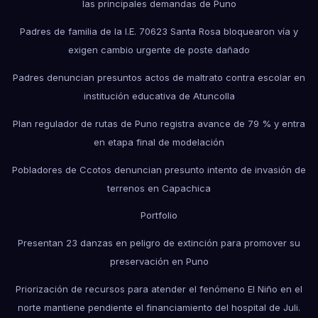
las principales demandas de Puno
Padres de familia de la I.E. 70623 Santa Rosa bloquearon vía y
exigen cambio urgente de poste dañado
Padres denuncian presuntos actos de maltrato contra escolar en
institución educativa de Atuncolla
Plan regulador de rutas de Puno registra avance de 79 % y entra
en etapa final de modelación
Pobladores de Ccotos denuncian presunto intento de invasión de
terrenos en Capachica
Portfolio
Presentan 23 danzas en peligro de extinción para promover su
preservación en Puno
Priorización de recursos para atender el fenómeno El Niño en el
norte mantiene pendiente el financiamiento del hospital de Juli.