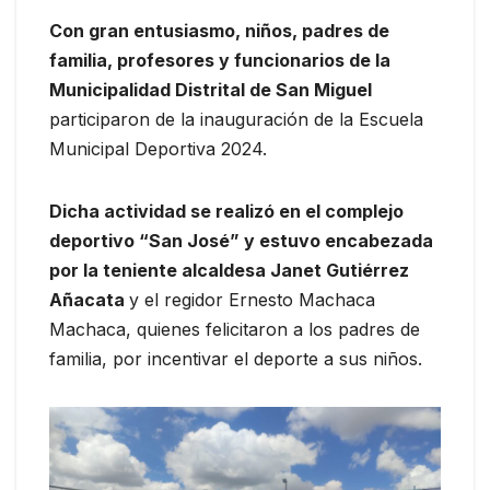
Con gran entusiasmo, niños, padres de
familia, profesores y funcionarios de la
Municipalidad Distrital de San Miguel
participaron de la inauguración de la Escuela
Municipal Deportiva 2024.
Dicha actividad se realizó en el complejo
deportivo “San José” y estuvo encabezada
por la teniente alcaldesa Janet Gutiérrez
Añacata
y el regidor Ernesto Machaca
Machaca, quienes felicitaron a los padres de
familia, por incentivar el deporte a sus niños.