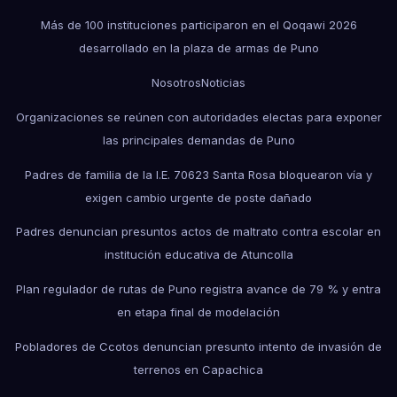
Más de 100 instituciones participaron en el Qoqawi 2026
desarrollado en la plaza de armas de Puno
Nosotros
Noticias
Organizaciones se reúnen con autoridades electas para exponer
las principales demandas de Puno
Padres de familia de la I.E. 70623 Santa Rosa bloquearon vía y
exigen cambio urgente de poste dañado
Padres denuncian presuntos actos de maltrato contra escolar en
institución educativa de Atuncolla
Plan regulador de rutas de Puno registra avance de 79 % y entra
en etapa final de modelación
Pobladores de Ccotos denuncian presunto intento de invasión de
terrenos en Capachica