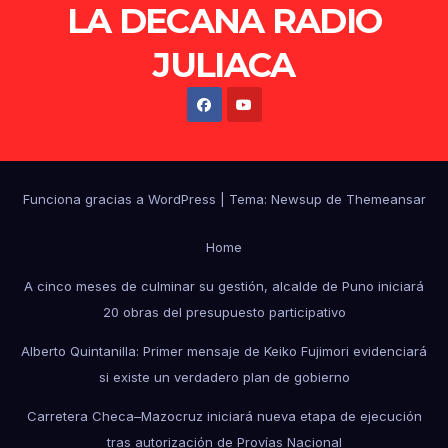
LA DECANA RADIO
JULIACA
Funciona gracias a WordPress
|
Tema: Newsup de
Themeansar
Home
A cinco meses de culminar su gestión, alcalde de Puno iniciará
20 obras del presupuesto participativo
Alberto Quintanilla: Primer mensaje de Keiko Fujimori evidenciará
si existe un verdadero plan de gobierno
Carretera Checa–Mazocruz iniciará nueva etapa de ejecución
tras autorización de Provías Nacional