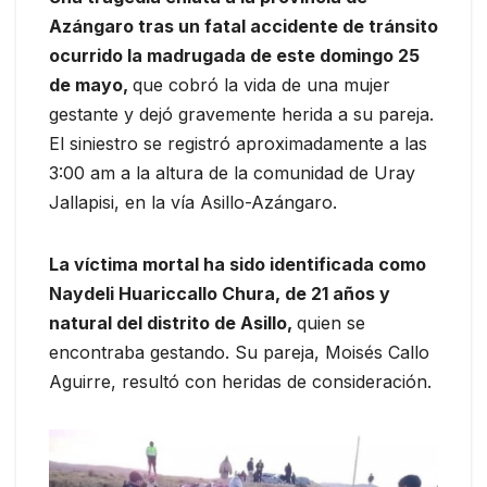
Azángaro tras un fatal accidente de tránsito
ocurrido la madrugada de este domingo 25
de mayo,
que cobró la vida de una mujer
gestante y dejó gravemente herida a su pareja.
El siniestro se registró aproximadamente a las
3:00 am a la altura de la comunidad de Uray
Jallapisi, en la vía Asillo-Azángaro.
La víctima mortal ha sido identificada como
Naydeli Huariccallo Chura, de 21 años y
natural del distrito de Asillo,
quien se
encontraba gestando. Su pareja, Moisés Callo
Aguirre, resultó con heridas de consideración.