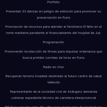
Portfolio
Presentan 23 danzas en peligro de extinción para promover su
preservación en Puno
Priorización de recursos para atender el fenómeno El Niño en el
norte mantiene pendiente el financiamiento del hospital de Juli.
Programación
Promoverán recolección de firmas para impulsar ordenanza que
busca prohibir corridas de toros en Puno
Radio en Vivo
Recuperan terreno invadido destinado al futuro centro de salud
Vallecito
Representante de la sociedad civil de Azángaro demanda
culminar expediente técnico de carretera interprovincial