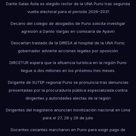
Dante Salas Ávila es elegido rector de la UNA Puno tras segunda
vuelta electoral para el periodo 2026–2031
Decano del colegio de abogados de Puno solicita investigar
agresión a Danilo Vargas en comisaría de Ayaviri
Descartan traslado de la DIRESA al hospital de la UNA Puno;
gobernador advierte acciones legales por oposición
DIRCETUR espera que la afluencia turística en la región Puno
llegue a dos millones en los próximos tres meses.
Dirigente de SUTEP regional Puno se pronuncia tras denuncias
presentadas por la procuraduría pública especializada contra
dirigentes y autoridades electas de la región
Dirigentes del magisterio anuncian movilización nacional en Lima
para el 27, 28 y 29 de julio
Docentes cesantes marcharon en Puno para exigir pago de