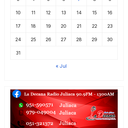
10
11
12
13
14
15
16
17
18
19
20
21
22
23
24
25
26
27
28
29
30
31
« Jul