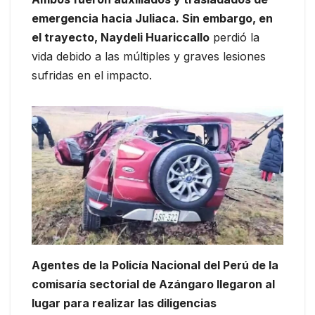
emergencia hacia Juliaca. Sin embargo, en
el trayecto, Naydeli Huariccallo
perdió la
vida debido a las múltiples y graves lesiones
sufridas en el impacto.
Agentes de la Policía Nacional del Perú de la
comisaría sectorial de Azángaro llegaron al
lugar para realizar las diligencias