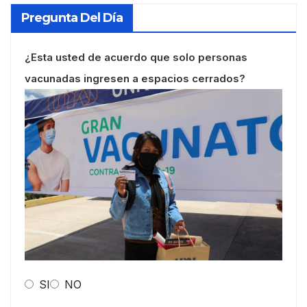
Pregunta Del Día
¿Esta usted de acuerdo que solo personas
vacunadas ingresen a espacios cerrados?
SI
NO