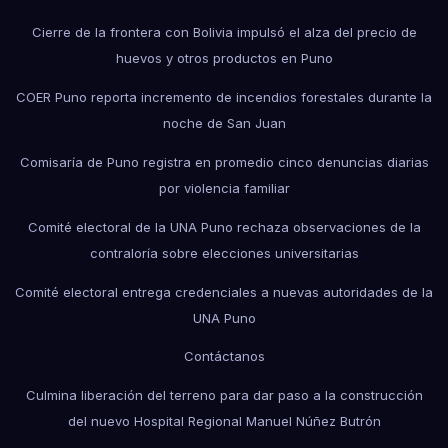
Cierre de la frontera con Bolivia impulsó el alza del precio de
huevos y otros productos en Puno
COER Puno reporta incremento de incendios forestales durante la
noche de San Juan
Comisaría de Puno registra en promedio cinco denuncias diarias
por violencia familiar
Comité electoral de la UNA Puno rechaza observaciones de la
contraloría sobre elecciones universitarias
Comité electoral entrega credenciales a nuevas autoridades de la
UNA Puno
Contáctanos
Culmina liberación del terreno para dar paso a la construcción
del nuevo Hospital Regional Manuel Núñez Butrón