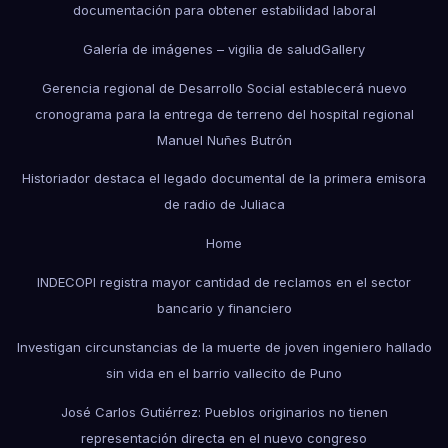
documentación para obtener estabilidad laboral
Galería de imágenes – vigilia de salud
Gallery
Gerencia regional de Desarrollo Social establecerá nuevo
cronograma para la entrega de terreno del hospital regional
Manuel Nuñes Butrón
Historiador destaca el legado documental de la primera emisora
de radio de Juliaca
Home
INDECOPI registra mayor cantidad de reclamos en el sector
bancario y financiero
Investigan circunstancias de la muerte de joven ingeniero hallado
sin vida en el barrio vallecito de Puno
José Carlos Gutiérrez: Pueblos originarios no tienen
representación directa en el nuevo congreso