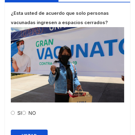
¿Esta usted de acuerdo que solo personas
vacunadas ingresen a espacios cerrados?
SI
NO