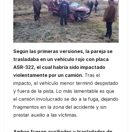
Según las primeras versiones, la pareja se
trasladaba en un vehículo rojo con placa
ASR-322, el cual habría sido impactado
violentamente por un camión.
Tras el
impacto, el vehículo menor terminó despistado
y fuera de la pista. Lo más lamentable es que
el camión involucrado se dio a la fuga, dejando
fragmentos en la zona del accidente y sin
prestar auxilio a las víctimas.
Ambos fueron auxiliados y trasladados de