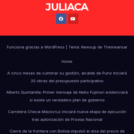
JULIACA
Funciona gracias a WordPress
|
Tema: Newsup de
Themeansar
Home
A cinco meses de culminar su gestión, alcalde de Puno iniciará
20 obras del presupuesto participativo
Alberto Quintanilla: Primer mensaje de Keiko Fujimori evidenciará
si existe un verdadero plan de gobierno
Carretera Checa–Mazocruz iniciará nueva etapa de ejecución
tras autorización de Provías Nacional
Cierre de la frontera con Bolivia impulsó el alza del precio de