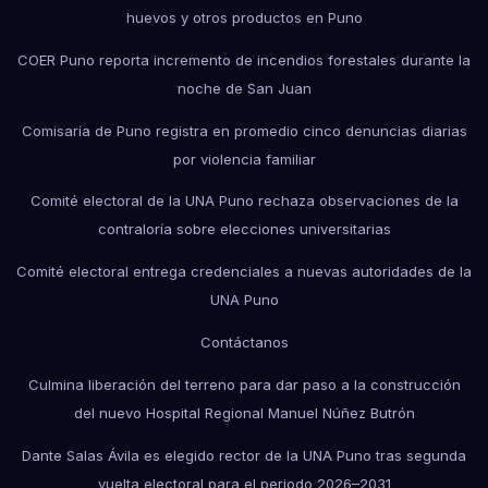
huevos y otros productos en Puno
COER Puno reporta incremento de incendios forestales durante la
noche de San Juan
Comisaría de Puno registra en promedio cinco denuncias diarias
por violencia familiar
Comité electoral de la UNA Puno rechaza observaciones de la
contraloría sobre elecciones universitarias
Comité electoral entrega credenciales a nuevas autoridades de la
UNA Puno
Contáctanos
Culmina liberación del terreno para dar paso a la construcción
del nuevo Hospital Regional Manuel Núñez Butrón
Dante Salas Ávila es elegido rector de la UNA Puno tras segunda
vuelta electoral para el periodo 2026–2031