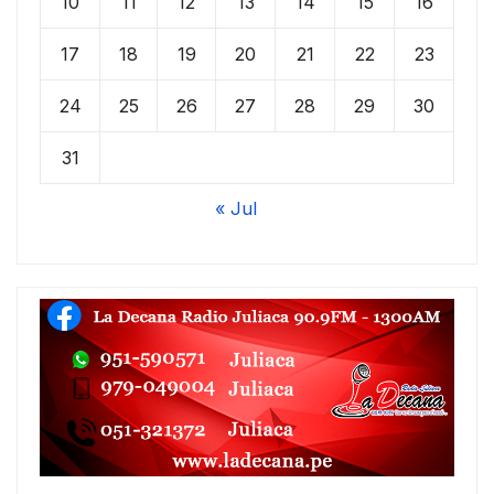
10
11
12
13
14
15
16
17
18
19
20
21
22
23
24
25
26
27
28
29
30
31
« Jul