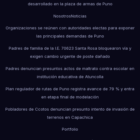
desarrollado en la plaza de armas de Puno
Nosotros
Noticias
Organizaciones se reúnen con autoridades electas para exponer
las principales demandas de Puno
Padres de familia de la I.E. 70623 Santa Rosa bloquearon vía y
exigen cambio urgente de poste dañado
Padres denuncian presuntos actos de maltrato contra escolar en
institución educativa de Atuncolla
Plan regulador de rutas de Puno registra avance de 79 % y entra
en etapa final de modelación
Pobladores de Ccotos denuncian presunto intento de invasión de
terrenos en Capachica
Portfolio