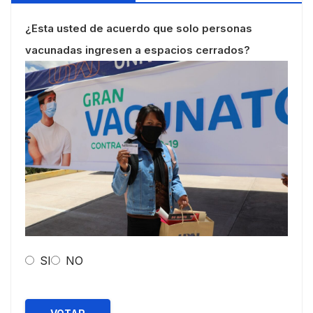
¿Esta usted de acuerdo que solo personas
vacunadas ingresen a espacios cerrados?
SI
NO