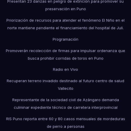
Presentan 23 danzas en peligro de extinción para promover su
preservación en Puno
Priorización de recursos para atender el fenómeno El Niño en el
norte mantiene pendiente el financiamiento del hospital de Juli.
Programación
Promoverán recolección de firmas para impulsar ordenanza que
busca prohibir corridas de toros en Puno
Radio en Vivo
Recuperan terreno invadido destinado al futuro centro de salud
Vallecito
Representante de la sociedad civil de Azángaro demanda
culminar expediente técnico de carretera interprovincial
RIS Puno reporta entre 60 y 80 casos mensuales de mordeduras
de perro a personas