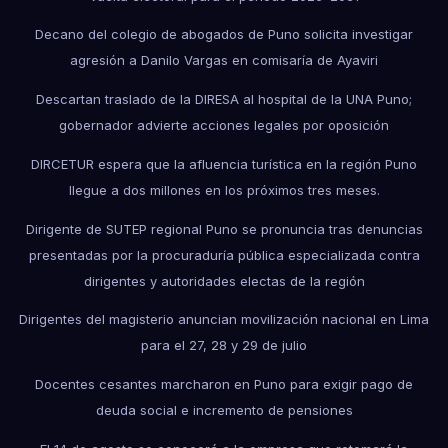
Decano del colegio de abogados de Puno solicita investigar
agresión a Danilo Vargas en comisaría de Ayaviri
Descartan traslado de la DIRESA al hospital de la UNA Puno;
gobernador advierte acciones legales por oposición
DIRCETUR espera que la afluencia turística en la región Puno
llegue a dos millones en los próximos tres meses.
Dirigente de SUTEP regional Puno se pronuncia tras denuncias
presentadas por la procuraduría pública especializada contra
dirigentes y autoridades electas de la región
Dirigentes del magisterio anuncian movilización nacional en Lima
para el 27, 28 y 29 de julio
Docentes cesantes marcharon en Puno para exigir pago de
deuda social e incremento de pensiones