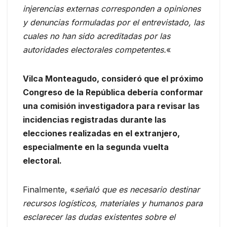
injerencias externas corresponden a opiniones
y denuncias formuladas por el entrevistado, las
cuales no han sido acreditadas por las
autoridades electorales competentes.
«
Vilca Monteagudo, consideró que el próximo
Congreso de la República debería conformar
una comisión investigadora para revisar las
incidencias registradas durante las
elecciones realizadas en el extranjero,
especialmente en la segunda vuelta
electoral.
Finalmente, «
señaló que es necesario destinar
recursos logísticos, materiales y humanos para
esclarecer las dudas existentes sobre el