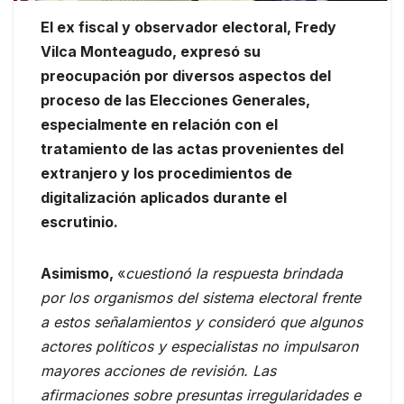
El ex fiscal y observador electoral, Fredy
Vilca Monteagudo, expresó su
preocupación por diversos aspectos del
proceso de las Elecciones Generales,
especialmente en relación con el
tratamiento de las actas provenientes del
extranjero y los procedimientos de
digitalización aplicados durante el
escrutinio.
Asimismo,
«
cuestionó la respuesta brindada
por los organismos del sistema electoral frente
a estos señalamientos y consideró que algunos
actores políticos y especialistas no impulsaron
mayores acciones de revisión. Las
afirmaciones sobre presuntas irregularidades e