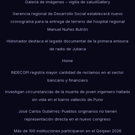
Galería de imágenes – vigilia de salud
Gallery
Gerencia regional de Desarrollo Social establecerá nuevo
cronograma para la entrega de terreno del hospital regional
Manuel Nuñes Butrón
Historiador destaca el legado documental de la primera emisora
de radio de Juliaca
Home
INDECOPI registra mayor cantidad de reclamos en el sector
bancario y financiero
Investigan circunstancias de la muerte de joven ingeniero hallado
sin vida en el barrio vallecito de Puno
José Carlos Gutiérrez: Pueblos originarios no tienen
representación directa en el nuevo congreso
Más de 100 instituciones participaron en el Qoqawi 2026