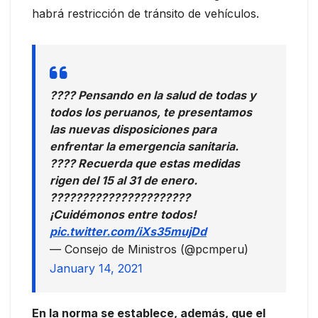
habrá restricción de tránsito de vehículos.
???? Pensando en la salud de todas y
todos los peruanos, te presentamos
las nuevas disposiciones para
enfrentar la emergencia sanitaria.
???? Recuerda que estas medidas
rigen del 15 al 31 de enero.
??????????????????????
¡Cuidémonos entre todos!
pic.twitter.com/iXs35mujDd
— Consejo de Ministros (@pcmperu)
January 14, 2021
En la norma se establece, además, que el