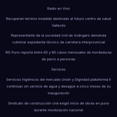
Radio en Vivo
Recuperan terreno invadido destinado al futuro centro de salud
Vallecito
Representante de la sociedad civil de Azángaro demanda
culminar expediente técnico de carretera interprovincial
RIS Puno reporta entre 60 y 80 casos mensuales de mordeduras
de perro a personas
Services
Servicios higiénicos del mercado Unión y Dignidad plataforma II
continúan sin servicio de agua y desagüe a cinco meses de su
inauguración
Sindicato de construcción civil exigió inicio de obras en puno
durante movilización nacional