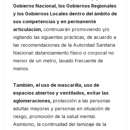
Gobierno Nacional, los Gobiernos Regionales
y los Gobiernos Locales dentro del ámbito de
sus competencias y en permanente
articulación,
continuarán promoviendo y/o
vigilando las siguientes prácticas, de acuerdo a
las recomendaciones de la Autoridad Sanitaria
Nacional: distanciamiento físico o corporal no
menor de un metro, lavado frecuente de
manos.
También, el uso de mascarilla, uso de
espacios abiertos y ventilados, evitar las
aglomeraciones,
protección a las personas
adultas mayores y personas en situación de
riesgo, promoción de la salud mental.
Asimismo, la continuidad del tamizaje de la