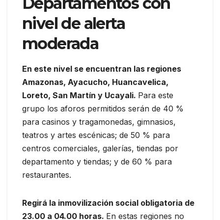
Departamentos con
nivel de alerta
moderada
En este nivel se encuentran las regiones
Amazonas, Ayacucho, Huancavelica,
Loreto, San Martín y Ucayali.
Para este
grupo los aforos permitidos serán de 40 %
para casinos y tragamonedas, gimnasios,
teatros y artes escénicas; de 50 % para
centros comerciales, galerías, tiendas por
departamento y tiendas; y de 60 % para
restaurantes.
Regirá la inmovilización social obligatoria de
23.00 a 04.00 horas.
En estas regiones no