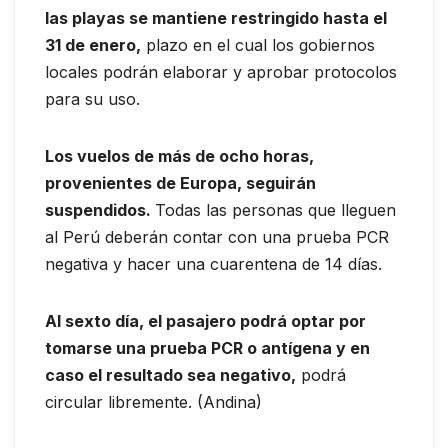
las playas se mantiene restringido hasta el
31 de enero,
plazo en el cual los gobiernos
locales podrán elaborar y aprobar protocolos
para su uso.
Los vuelos de más de ocho horas,
provenientes de Europa, seguirán
suspendidos.
Todas las personas que lleguen
al Perú deberán contar con una prueba PCR
negativa y hacer una cuarentena de 14 días.
Al sexto día, el pasajero podrá optar por
tomarse una prueba PCR o antígena y en
caso el resultado sea negativo,
podrá
circular libremente. (Andina)