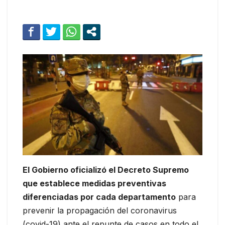
El Gobierno oficializó el Decreto Supremo
que establece medidas preventivas
diferenciadas por cada departamento
para
prevenir la propagación del coronavirus
(covid-19) ante el repunte de casos en todo el