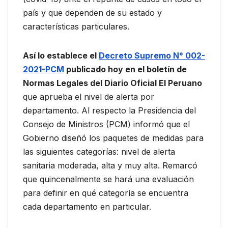
país y que dependen de su estado y
características particulares.
Así lo establece el
Decreto Supremo N° 002-
2021-PCM
publicado hoy en el boletín de
Normas Legales del Diario Oficial El Peruano
que aprueba el nivel de alerta por
departamento. Al respecto la Presidencia del
Consejo de Ministros (PCM) informó que el
Gobierno diseñó los paquetes de medidas para
las siguientes categorías: nivel de alerta
sanitaria moderada, alta y muy alta. Remarcó
que quincenalmente se hará una evaluación
para definir en qué categoría se encuentra
cada departamento en particular.