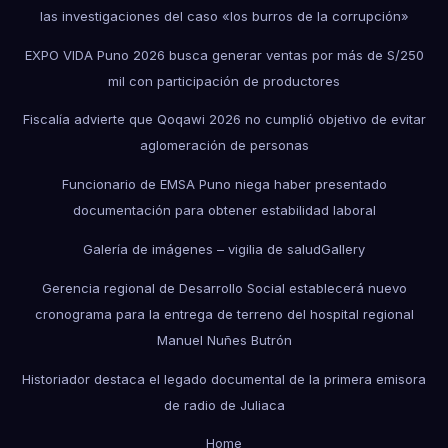
las investigaciones del caso «los burros de la corrupción»
EXPO VIDA Puno 2026 busca generar ventas por más de S/250
mil con participación de productores
Fiscalía advierte que Qoqawi 2026 no cumplió objetivo de evitar
aglomeración de personas
Funcionario de EMSA Puno niega haber presentado
documentación para obtener estabilidad laboral
Galería de imágenes – vigilia de salud
Gallery
Gerencia regional de Desarrollo Social establecerá nuevo
cronograma para la entrega de terreno del hospital regional
Manuel Nuñes Butrón
Historiador destaca el legado documental de la primera emisora
de radio de Juliaca
Home