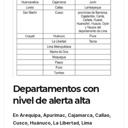
Departamentos con
nivel de alerta alta
En Arequipa, Apurímac, Cajamarca, Callao,
Cusco, Huánuco, La Libertad, Lima