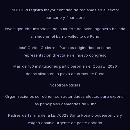
INDECOPI registra mayor cantidad de reclamos en el sector
bancario y financiero
Investigan circunstancias de la muerte de joven ingeniero hallado
sin vida en el barrio vallecito de Puno
José Carlos Gutiérrez: Pueblos originarios no tienen
representación directa en el nuevo congreso
Más de 100 instituciones participaron en el Qoqawi 2026
desarrollado en la plaza de armas de Puno
Nosotros
Noticias
Organizaciones se reúnen con autoridades electas para exponer
las principales demandas de Puno
Padres de familia de la I.E. 70623 Santa Rosa bloquearon vía y
exigen cambio urgente de poste dañado