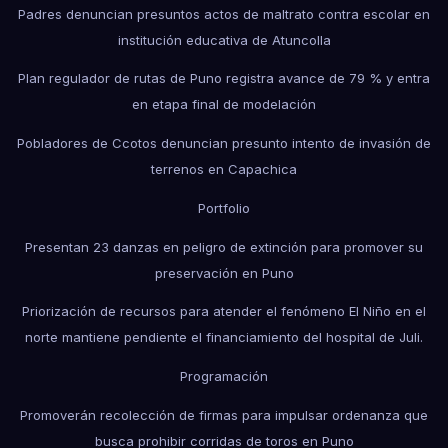
Padres denuncian presuntos actos de maltrato contra escolar en
institución educativa de Atuncolla
Plan regulador de rutas de Puno registra avance de 79 % y entra
en etapa final de modelación
Pobladores de Ccotos denuncian presunto intento de invasión de
terrenos en Capachica
Portfolio
Presentan 23 danzas en peligro de extinción para promover su
preservación en Puno
Priorización de recursos para atender el fenómeno El Niño en el
norte mantiene pendiente el financiamiento del hospital de Juli.
Programación
Promoverán recolección de firmas para impulsar ordenanza que
busca prohibir corridas de toros en Puno