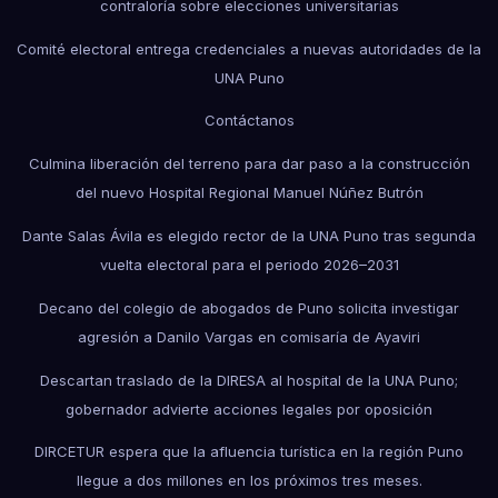
contraloría sobre elecciones universitarias
Comité electoral entrega credenciales a nuevas autoridades de la
UNA Puno
Contáctanos
Culmina liberación del terreno para dar paso a la construcción
del nuevo Hospital Regional Manuel Núñez Butrón
Dante Salas Ávila es elegido rector de la UNA Puno tras segunda
vuelta electoral para el periodo 2026–2031
Decano del colegio de abogados de Puno solicita investigar
agresión a Danilo Vargas en comisaría de Ayaviri
Descartan traslado de la DIRESA al hospital de la UNA Puno;
gobernador advierte acciones legales por oposición
DIRCETUR espera que la afluencia turística en la región Puno
llegue a dos millones en los próximos tres meses.