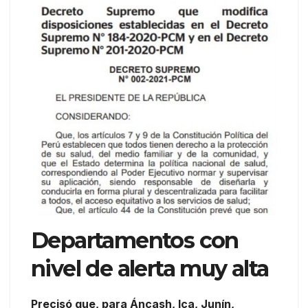
Departamentos con
nivel de alerta muy alta
Precisó que, para Áncash, Ica, Junín,