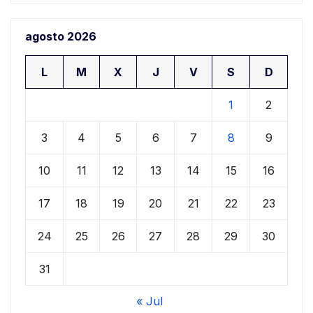
agosto 2026
L
M
X
J
V
S
D
1
2
3
4
5
6
7
8
9
10
11
12
13
14
15
16
17
18
19
20
21
22
23
24
25
26
27
28
29
30
31
« Jul