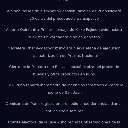
A cinco meses de culminar su gestión, alcalde de Puno iniciará
20 obras del presupuesto participativo
Alberto Quintanilla: Primer mensaje de Keiko Fujimori evidenciará
si existe un verdadero plan de gobierno
Carretera Checa–Mazocruz iniciará nueva etapa de ejecución
tras autorización de Provías Nacional
Cierre de la frontera con Bolivia impulsó el alza del precio de
huevos y otros productos en Puno
COER Puno reporta incremento de incendios forestales durante la
noche de San Juan
Comisaría de Puno registra en promedio cinco denuncias diarias
por violencia familiar
Comité electoral de la UNA Puno rechaza observaciones de la