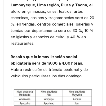
Lambayeque, Lima región, Piura y Tacna, e
l
aforo en gimnasios, cines, teatros, artes
escénicas, casinos y tragamonedas será de 20
%; en tiendas, centros comerciales, galerías y
tiendas por departamento será de 30 %, 10 %
en iglesias y espacios de culto, y 40 % en
restaurantes.
Resaltó que la inmovilización social
obligatoria será de 19.00 a 4.00 horas.
Habrá restricción de tránsito peatonal y de
vehículos particulares los días domingo.