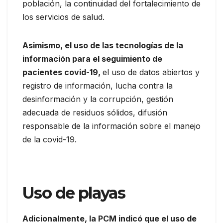
población, la continuidad del fortalecimiento de
los servicios de salud.
Asimismo, el uso de las tecnologías de la
información para el seguimiento de
pacientes covid-19,
el uso de datos abiertos y
registro de información, lucha contra la
desinformación y la corrupción, gestión
adecuada de residuos sólidos, difusión
responsable de la información sobre el manejo
de la covid-19.
Uso de playas
Adicionalmente, la PCM indicó que el uso de