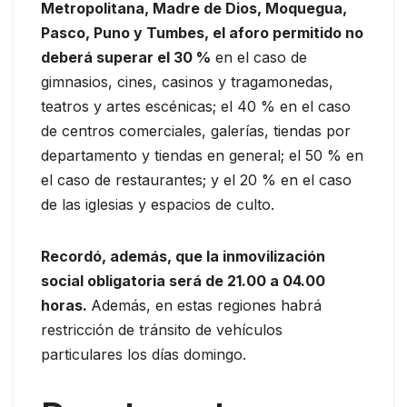
Metropolitana, Madre de Dios, Moquegua,
Pasco, Puno y Tumbes, el aforo permitido no
deberá superar el 30 %
en el caso de
gimnasios, cines, casinos y tragamonedas,
teatros y artes escénicas; el 40 % en el caso
de centros comerciales, galerías, tiendas por
departamento y tiendas en general; el 50 % en
el caso de restaurantes; y el 20 % en el caso
de las iglesias y espacios de culto.
Recordó, además, que la inmovilización
social obligatoria será de 21.00 a 04.00
horas.
Además, en estas regiones habrá
restricción de tránsito de vehículos
particulares los días domingo.