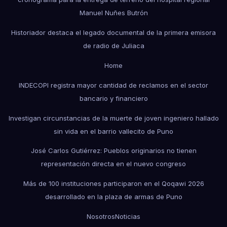
Manuel Nuñes Butrón
Historiador destaca el legado documental de la primera emisora
de radio de Juliaca
Home
INDECOPI registra mayor cantidad de reclamos en el sector
bancario y financiero
Investigan circunstancias de la muerte de joven ingeniero hallado
sin vida en el barrio vallecito de Puno
José Carlos Gutiérrez: Pueblos originarios no tienen
representación directa en el nuevo congreso
Más de 100 instituciones participaron en el Qoqawi 2026
desarrollado en la plaza de armas de Puno
Nosotros
Noticias