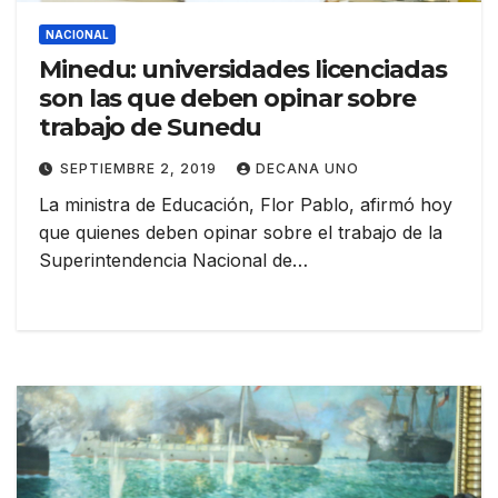
NACIONAL
Minedu: universidades licenciadas
son las que deben opinar sobre
trabajo de Sunedu
SEPTIEMBRE 2, 2019
DECANA UNO
La ministra de Educación, Flor Pablo, afirmó hoy
que quienes deben opinar sobre el trabajo de la
Superintendencia Nacional de…