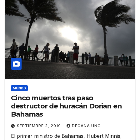
MUNDO
Cinco muertos tras paso
destructor de huracán Dorian en
Bahamas
SEPTIEMBRE 2, 2019
DECANA UNO
El primer ministro de Bahamas, Hubert Minnis,