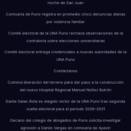
noche de San Juan
Comisaría de Puno registra en promedio cinco denuncias diarias
por violencia familiar
Comité electoral de la UNA Puno rechaza observaciones de la
contraloría sobre elecciones universitarias
Comité electoral entrega credenciales a nuevas autoridades de la
UNA Puno
Contáctanos
Culmina liberación del terreno para dar paso a la construcción
del nuevo Hospital Regional Manuel Núñez Butrón
Dante Salas Ávila es elegido rector de la UNA Puno tras segunda
vuelta electoral para el periodo 2026–2031
Decano del colegio de abogados de Puno solicita investigar
agresión a Danilo Vargas en comisaría de Ayaviri