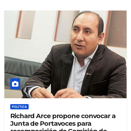
POLÍTICA
Richard Arce propone convocar a
Junta de Portavoces para