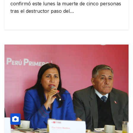
confirmó este lunes la muerte de cinco personas
tras el destructor paso del…