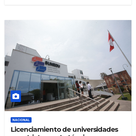
NACIONAL
Licenciamiento de universidades