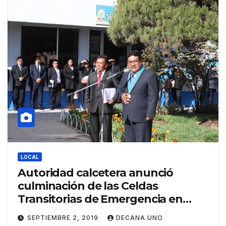
LOCAL
Autoridad calcetera anunció
culminación de las Celdas
Transitorias de Emergencia en
Huanuyo
SEPTIEMBRE 2, 2019
DECANA UNO