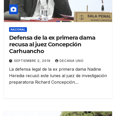
NACIONAL
Defensa de la ex primera dama
recusa al juez Concepción
Carhuancho
SEPTIEMBRE 2, 2019
DECANA UNO
La defensa legal de la ex primera dama Nadine
Heredia recusó este lunes al juez de investigación
preparatoria Richard Concepción…