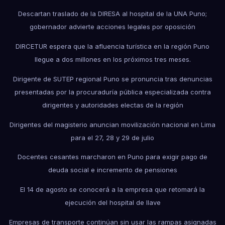
Descartan traslado de la DIRESA al hospital de la UNA Puno;
gobernador advierte acciones legales por oposición
DIRCETUR espera que la afluencia turística en la región Puno
llegue a dos millones en los próximos tres meses.
Dirigente de SUTEP regional Puno se pronuncia tras denuncias
presentadas por la procuraduría pública especializada contra
dirigentes y autoridades electas de la región
Dirigentes del magisterio anuncian movilización nacional en Lima
para el 27, 28 y 29 de julio
Docentes cesantes marcharon en Puno para exigir pago de
deuda social e incremento de pensiones
El 14 de agosto se conocerá a la empresa que retomará la
ejecución del hospital de Ilave
Empresas de transporte continúan sin usar las rampas asignadas