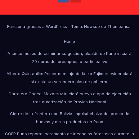
Funciona gracias a WordPress
|
Tema: Newsup de
Themeansar
Home
A cinco meses de culminar su gestión, alcalde de Puno iniciará
20 obras del presupuesto participativo
Alberto Quintanilla: Primer mensaje de Keiko Fujimori evidenciará
si existe un verdadero plan de gobierno
Carretera Checa–Mazocruz iniciará nueva etapa de ejecución
tras autorización de Provías Nacional
Cierre de la frontera con Bolivia impulsó el alza del precio de
huevos y otros productos en Puno
COER Puno reporta incremento de incendios forestales durante la