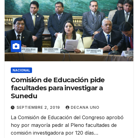
NACIONAL
Comisión de Educación pide
facultades para investigar a
Sunedu
SEPTIEMBRE 2, 2019
DECANA UNO
La Comisión de Educación del Congreso aprobó
hoy por mayoría pedir al Pleno facultades de
comisión investigadora por 120 días…