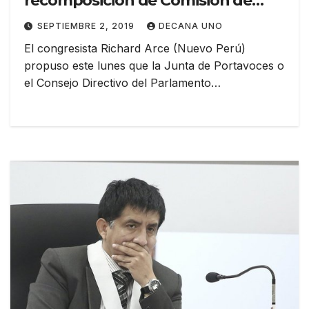
recomposición de Comisión de
Ética
SEPTIEMBRE 2, 2019
DECANA UNO
El congresista Richard Arce (Nuevo Perú)
propuso este lunes que la Junta de Portavoces o
el Consejo Directivo del Parlamento…