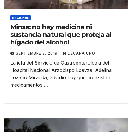
NACIONAL
Minsa: no hay medicina ni
sustancia natural que proteja al
hígado del alcohol
SEPTIEMBRE 2, 2019
DECANA UNO
La jefa del Servicio de Gastroenterología del
Hospital Nacional Arzobispo Loayza, Adelina
Lozano Miranda, advirtió hoy que no existen
medicamentos,…