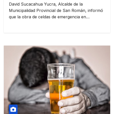
David Sucacahua Yucra, Alcalde de la
Municipalidad Provincial de San Román, informó
que la obra de celdas de emergencia en…