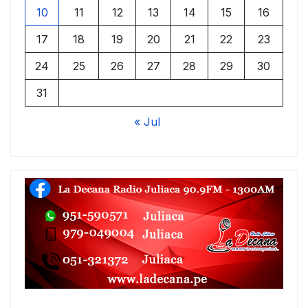
10
11
12
13
14
15
16
17
18
19
20
21
22
23
24
25
26
27
28
29
30
31
« Jul