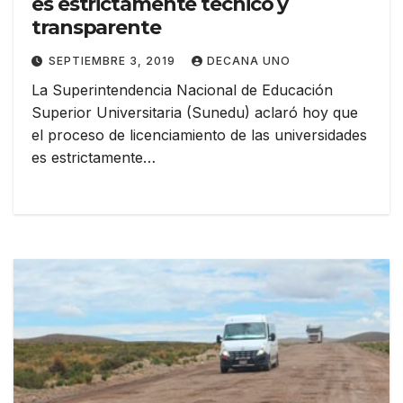
es estrictamente técnico y
transparente
SEPTIEMBRE 3, 2019
DECANA UNO
La Superintendencia Nacional de Educación
Superior Universitaria (Sunedu) aclaró hoy que
el proceso de licenciamiento de las universidades
es estrictamente…