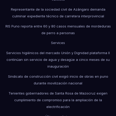
Representante de la sociedad civil de Azángaro demanda
culminar expediente técnico de carretera interprovincial
RIS Puno reporta entre 60 y 80 casos mensuales de mordeduras
de perro a personas
Services
Servicios higiénicos del mercado Unión y Dignidad plataforma II
continúan sin servicio de agua y desagüe a cinco meses de su
inauguración
Sindicato de construcción civil exigió inicio de obras en puno
durante movilización nacional
Tenientes gobernadores de Santa Rosa de Mazocruz exigen
cumplimiento de compromiso para la ampliación de la
electrificación