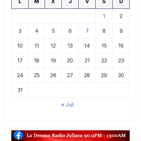
L
M
X
J
V
S
D
1
2
3
4
5
6
7
8
9
10
11
12
13
14
15
16
17
18
19
20
21
22
23
24
25
26
27
28
29
30
31
« Jul