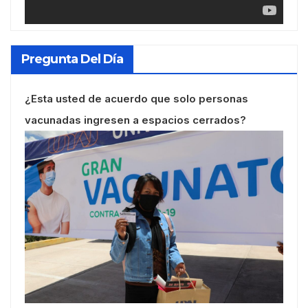
Pregunta Del Día
¿Esta usted de acuerdo que solo personas
vacunadas ingresen a espacios cerrados?