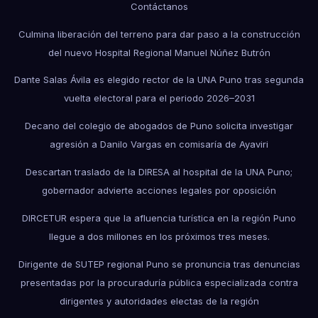
Contáctanos
Culmina liberación del terreno para dar paso a la construcción
del nuevo Hospital Regional Manuel Núñez Butrón
Dante Salas Ávila es elegido rector de la UNA Puno tras segunda
vuelta electoral para el periodo 2026–2031
Decano del colegio de abogados de Puno solicita investigar
agresión a Danilo Vargas en comisaría de Ayaviri
Descartan traslado de la DIRESA al hospital de la UNA Puno;
gobernador advierte acciones legales por oposición
DIRCETUR espera que la afluencia turística en la región Puno
llegue a dos millones en los próximos tres meses.
Dirigente de SUTEP regional Puno se pronuncia tras denuncias
presentadas por la procuraduría pública especializada contra
dirigentes y autoridades electas de la región