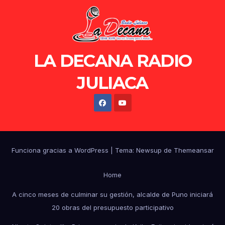
LA DECANA RADIO
JULIACA
Funciona gracias a WordPress
|
Tema: Newsup de
Themeansar
Home
A cinco meses de culminar su gestión, alcalde de Puno iniciará
20 obras del presupuesto participativo