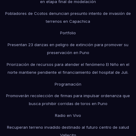
en etapa final de modelación
Pobladores de Ccotos denuncian presunto intento de invasión de
terrenos en Capachica
Portfolio
Presentan 23 danzas en peligro de extinción para promover su
preservación en Puno
Priorización de recursos para atender el fenómeno El Niño en el
norte mantiene pendiente el financiamiento del hospital de Juli.
Programación
Promoverán recolección de firmas para impulsar ordenanza que
busca prohibir corridas de toros en Puno
Radio en Vivo
Recuperan terreno invadido destinado al futuro centro de salud
Vallecito