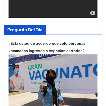
Pregunta Del Día
¿Esta usted de acuerdo que solo personas
vacunadas ingresen a espacios cerrados?