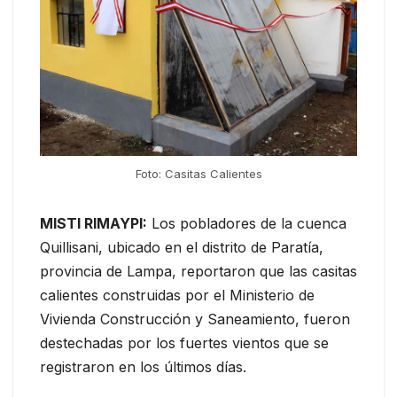
Foto: Casitas Calientes
MISTI RIMAYPI:
Los pobladores de la cuenca
Quillisani, ubicado en el distrito de Paratía,
provincia de Lampa, reportaron que las casitas
calientes construidas por el Ministerio de
Vivienda Construcción y Saneamiento, fueron
destechadas por los fuertes vientos que se
registraron en los últimos días.