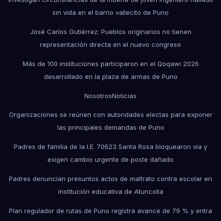
sin vida en el barrio vallecito de Puno
José Carlos Gutiérrez: Pueblos originarios no tienen
representación directa en el nuevo congreso
Más de 100 instituciones participaron en el Qoqawi 2026
desarrollado en la plaza de armas de Puno
Nosotros
Noticias
Organizaciones se reúnen con autoridades electas para exponer
las principales demandas de Puno
Padres de familia de la I.E. 70623 Santa Rosa bloquearon vía y
exigen cambio urgente de poste dañado
Padres denuncian presuntos actos de maltrato contra escolar en
institución educativa de Atuncolla
Plan regulador de rutas de Puno registra avance de 79 % y entra