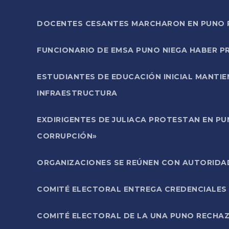
DOCENTES CESANTES MARCHARON EN PUNO PA
FUNCIONARIO DE EMSA PUNO NIEGA HABER 
ESTUDIANTES DE EDUCACIÓN INICIAL MANTI
INFRAESTRUCTURA
EXDIRIGENTES DE JULIACA PROTESTAN EN PU
CORRUPCIÓN»
ORGANIZACIONES SE REÚNEN CON AUTORIDAD
COMITÉ ELECTORAL ENTREGA CREDENCIALES
COMITÉ ELECTORAL DE LA UNA PUNO RECHAZ