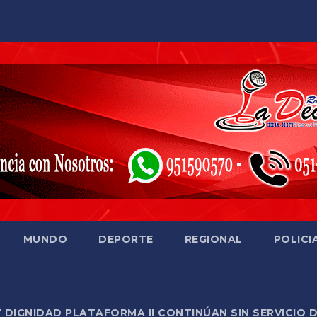
MUNDO
DEPORTE
REGIONAL
POLICI
Y DIGNIDAD PLATAFORMA II CONTINÚAN SIN SERVICIO 