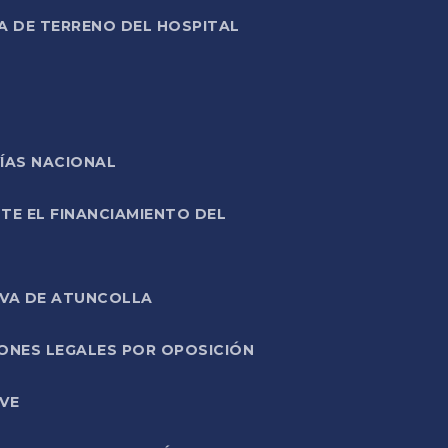
A DE TERRENO DEL HOSPITAL
ÍAS NACIONAL
TE EL FINANCIAMIENTO DEL
IVA DE ATUNCOLLA
ONES LEGALES POR OPOSICIÓN
VE