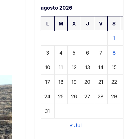
agosto 2026
L
M
X
J
V
S
D
1
2
3
4
5
6
7
8
9
10
11
12
13
14
15
16
17
18
19
20
21
22
23
24
25
26
27
28
29
30
31
« Jul