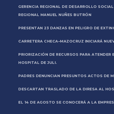
GERENCIA REGIONAL DE DESARROLLO SOCIA
REGIONAL MANUEL NUÑES BUTRÓN
PRESENTAN 23 DANZAS EN PELIGRO DE EXTI
CARRETERA CHECA–MAZOCRUZ INICIARÁ NUEV
PRIORIZACIÓN DE RECURSOS PARA ATENDER E
HOSPITAL DE JULI.
PADRES DENUNCIAN PRESUNTOS ACTOS DE M
DESCARTAN TRASLADO DE LA DIRESA AL HOS
EL 14 DE AGOSTO SE CONOCERÁ A LA EMPRES