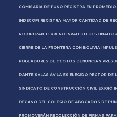
COMISARÍA DE PUNO REGISTRA EN PROMEDIO 
INDECOPI REGISTRA MAYOR CANTIDAD DE RE
RECUPERAN TERRENO INVADIDO DESTINADO 
CIERRE DE LA FRONTERA CON BOLIVIA IMPUL
POBLADORES DE CCOTOS DENUNCIAN PRESUN
DANTE SALAS ÁVILA ES ELEGIDO RECTOR DE 
SINDICATO DE CONSTRUCCIÓN CIVIL EXIGIÓ 
DECANO DEL COLEGIO DE ABOGADOS DE PUNO 
PROMOVERÁN RECOLECCIÓN DE FIRMAS PARA