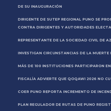
DE SU INAUGURACIÓN
DIRIGENTE DE SUTEP REGIONAL PUNO SE PR
CONTRA DIRIGENTES Y AUTORIDADES ELECTA
REPRESENTANTE DE LA SOCIEDAD CIVIL DE 
INVESTIGAN CIRCUNSTANCIAS DE LA MUERTE 
MÁS DE 100 INSTITUCIONES PARTICIPARON E
FISCALÍA ADVIERTE QUE QOQAWI 2026 NO C
COER PUNO REPORTA INCREMENTO DE INCEN
PLAN REGULADOR DE RUTAS DE PUNO REGISTR