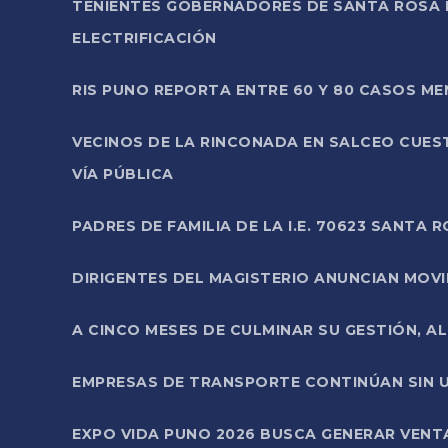
TENIENTES GOBERNADORES DE SANTA ROSA 
ELECTRIFICACIÓN
RIS PUNO REPORTA ENTRE 60 Y 80 CASOS M
VECINOS DE LA RINCONADA EN SALCEO CUES
VÍA PÚBLICA
PADRES DE FAMILIA DE LA I.E. 70623 SANT
DIRIGENTES DEL MAGISTERIO ANUNCIAN MOVILI
A CINCO MESES DE CULMINAR SU GESTIÓN, A
EMPRESAS DE TRANSPORTE CONTINÚAN SIN U
EXPO VIDA PUNO 2026 BUSCA GENERAR VENT