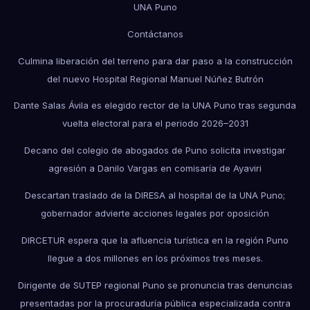
UNA Puno
Contáctanos
Culmina liberación del terreno para dar paso a la construcción
del nuevo Hospital Regional Manuel Núñez Butrón
Dante Salas Ávila es elegido rector de la UNA Puno tras segunda
vuelta electoral para el periodo 2026–2031
Decano del colegio de abogados de Puno solicita investigar
agresión a Danilo Vargas en comisaría de Ayaviri
Descartan traslado de la DIRESA al hospital de la UNA Puno;
gobernador advierte acciones legales por oposición
DIRCETUR espera que la afluencia turística en la región Puno
llegue a dos millones en los próximos tres meses.
Dirigente de SUTEP regional Puno se pronuncia tras denuncias
presentadas por la procuraduría pública especializada contra