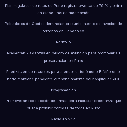
Plan regulador de rutas de Puno registra avance de 79 % y entra
en etapa final de modelación
Pobladores de Ccotos denuncian presunto intento de invasión de
terrenos en Capachica
Portfolio
Presentan 23 danzas en peligro de extinción para promover su
preservación en Puno
Priorización de recursos para atender el fenómeno El Niño en el
norte mantiene pendiente el financiamiento del hospital de Juli.
Programación
Promoverán recolección de firmas para impulsar ordenanza que
busca prohibir corridas de toros en Puno
Radio en Vivo