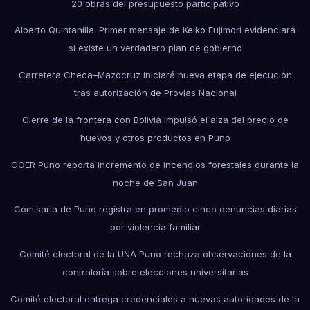
20 obras del presupuesto participativo
Alberto Quintanilla: Primer mensaje de Keiko Fujimori evidenciará
si existe un verdadero plan de gobierno
Carretera Checa–Mazocruz iniciará nueva etapa de ejecución
tras autorización de Provías Nacional
Cierre de la frontera con Bolivia impulsó el alza del precio de
huevos y otros productos en Puno
COER Puno reporta incremento de incendios forestales durante la
noche de San Juan
Comisaría de Puno registra en promedio cinco denuncias diarias
por violencia familiar
Comité electoral de la UNA Puno rechaza observaciones de la
contraloría sobre elecciones universitarias
Comité electoral entrega credenciales a nuevas autoridades de la