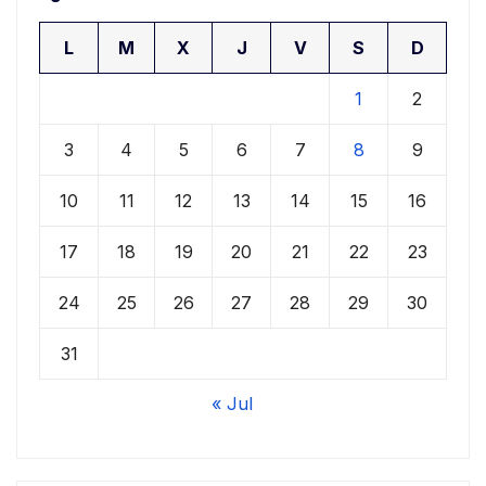
L
M
X
J
V
S
D
1
2
3
4
5
6
7
8
9
10
11
12
13
14
15
16
17
18
19
20
21
22
23
24
25
26
27
28
29
30
31
« Jul