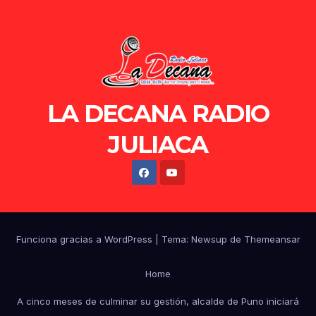
LA DECANA RADIO
JULIACA
Funciona gracias a WordPress
|
Tema: Newsup de
Themeansar
Home
A cinco meses de culminar su gestión, alcalde de Puno iniciará