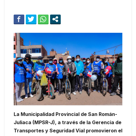
La Municipalidad Provincial de San Román-
Juliaca (MPSR-J), a través de la Gerencia de
Transportes y Seguridad Vial promovieron el