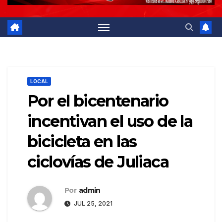
LOCAL
Por el bicentenario
incentivan el uso de la
bicicleta en las
ciclovías de Juliaca
Por
admin
JUL 25, 2021