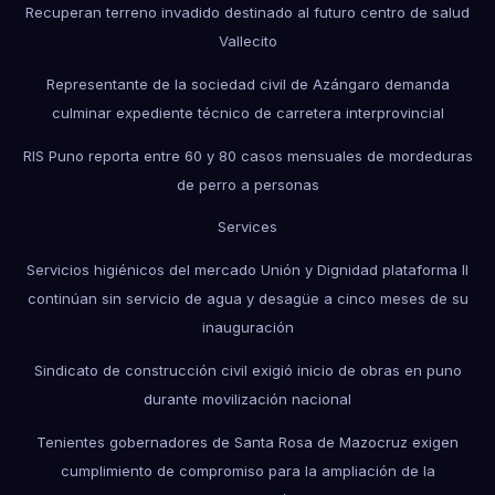
Recuperan terreno invadido destinado al futuro centro de salud
Vallecito
Representante de la sociedad civil de Azángaro demanda
culminar expediente técnico de carretera interprovincial
RIS Puno reporta entre 60 y 80 casos mensuales de mordeduras
de perro a personas
Services
Servicios higiénicos del mercado Unión y Dignidad plataforma II
continúan sin servicio de agua y desagüe a cinco meses de su
inauguración
Sindicato de construcción civil exigió inicio de obras en puno
durante movilización nacional
Tenientes gobernadores de Santa Rosa de Mazocruz exigen
cumplimiento de compromiso para la ampliación de la