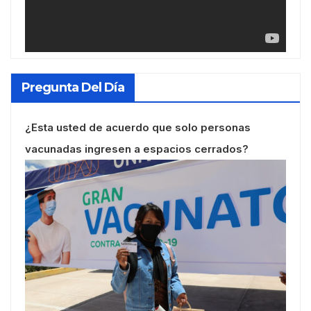
Pregunta Del Día
¿Esta usted de acuerdo que solo personas
vacunadas ingresen a espacios cerrados?