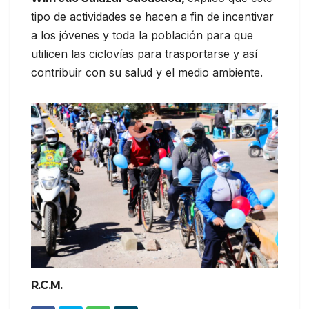
tipo de actividades se hacen a fin de incentivar
a los jóvenes y toda la población para que
utilicen las ciclovías para trasportarse y así
contribuir con su salud y el medio ambiente.
R.C.M.