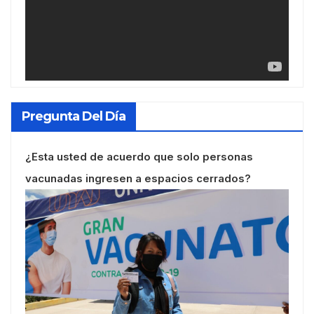
Pregunta Del Día
¿Esta usted de acuerdo que solo personas
vacunadas ingresen a espacios cerrados?