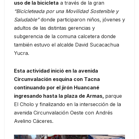
uso de la bicicleta
a través de la gran
“Bicicleteada por una Movilidad Sostenible y
Saludable”
donde participaron niños, jóvenes y
adultos de las distintas gerencias y
subgerencia de la comuna calcetera donde
también estuvo el alcalde David Sucacachua
Yucra.
Esta actividad inició en la avenida
Circunvalación esquina con Tacna
continuando por el jirón Huancané
ingresando hasta la plaza de Armas,
parque
El Cholo y finalizando en la intersección de la
avenida Circunvalación Oeste con Andrés
Avelino Cáceres.