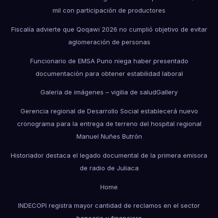
mil con participación de productores
Fiscalía advierte que Qoqawi 2026 no cumplió objetivo de evitar
aglomeración de personas
Funcionario de EMSA Puno niega haber presentado
documentación para obtener estabilidad laboral
Galería de imágenes – vigilia de salud
Gallery
Gerencia regional de Desarrollo Social establecerá nuevo
cronograma para la entrega de terreno del hospital regional
Manuel Nuñes Butrón
Historiador destaca el legado documental de la primera emisora
de radio de Juliaca
Home
INDECOPI registra mayor cantidad de reclamos en el sector