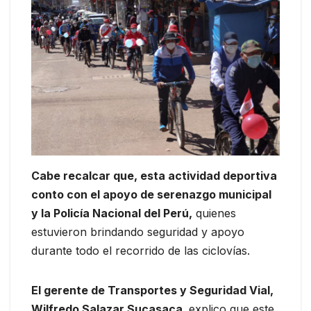
Cabe recalcar que, esta actividad deportiva
conto con el apoyo de serenazgo municipal
y la Policía Nacional del Perú,
quienes
estuvieron brindando seguridad y apoyo
durante todo el recorrido de las ciclovías.
El gerente de Transportes y Seguridad Vial,
Wilfredo Salazar Sucasaca,
explico que este