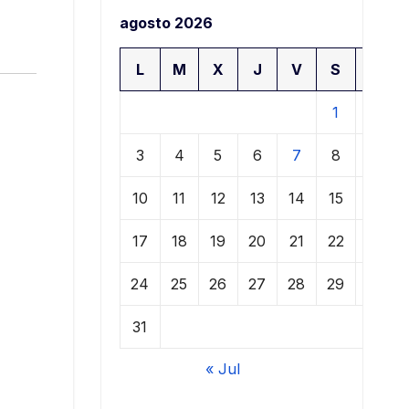
agosto 2026
L
M
X
J
V
S
D
1
2
3
4
5
6
7
8
9
10
11
12
13
14
15
16
17
18
19
20
21
22
23
24
25
26
27
28
29
30
31
« Jul