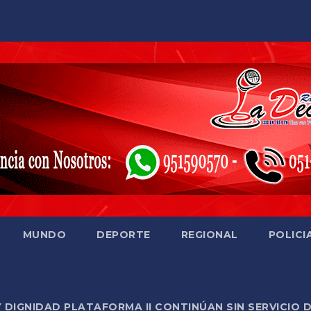
MUNDO
DEPORTE
REGIONAL
POLICI
Y DIGNIDAD PLATAFORMA II CONTINÚAN SIN SERVICIO 