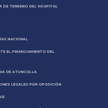
A DE TERRENO DEL HOSPITAL
ÍAS NACIONAL
TE EL FINANCIAMIENTO DEL
IVA DE ATUNCOLLA
ONES LEGALES POR OPOSICIÓN
VE