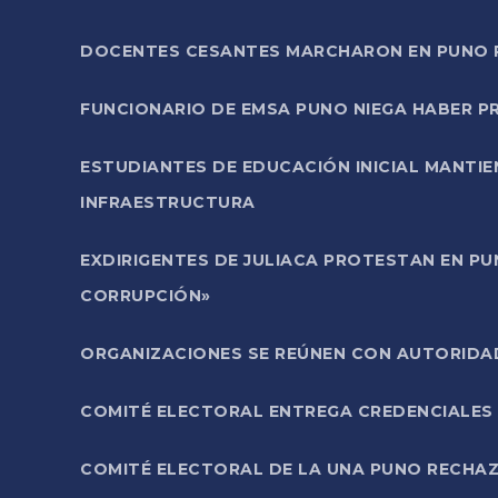
DOCENTES CESANTES MARCHARON EN PUNO PA
FUNCIONARIO DE EMSA PUNO NIEGA HABER 
ESTUDIANTES DE EDUCACIÓN INICIAL MANTI
INFRAESTRUCTURA
EXDIRIGENTES DE JULIACA PROTESTAN EN PU
CORRUPCIÓN»
ORGANIZACIONES SE REÚNEN CON AUTORIDAD
COMITÉ ELECTORAL ENTREGA CREDENCIALES
COMITÉ ELECTORAL DE LA UNA PUNO RECHAZ