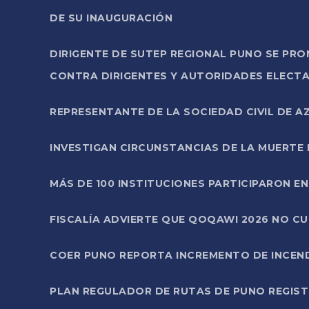
DE SU INAUGURACIÓN
DIRIGENTE DE SUTEP REGIONAL PUNO SE PR
CONTRA DIRIGENTES Y AUTORIDADES ELECTA
REPRESENTANTE DE LA SOCIEDAD CIVIL DE 
INVESTIGAN CIRCUNSTANCIAS DE LA MUERTE 
MÁS DE 100 INSTITUCIONES PARTICIPARON E
FISCALÍA ADVIERTE QUE QOQAWI 2026 NO C
COER PUNO REPORTA INCREMENTO DE INCEN
PLAN REGULADOR DE RUTAS DE PUNO REGISTR