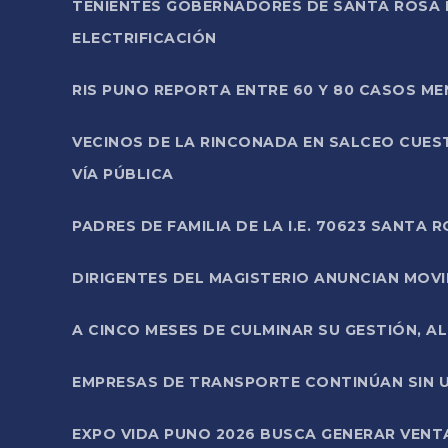
TENIENTES GOBERNADORES DE SANTA ROSA 
ELECTRIFICACIÓN
RIS PUNO REPORTA ENTRE 60 Y 80 CASOS M
VECINOS DE LA RINCONADA EN SALCEO CUES
VÍA PÚBLICA
PADRES DE FAMILIA DE LA I.E. 70623 SANT
DIRIGENTES DEL MAGISTERIO ANUNCIAN MOVILI
A CINCO MESES DE CULMINAR SU GESTIÓN, A
EMPRESAS DE TRANSPORTE CONTINÚAN SIN U
EXPO VIDA PUNO 2026 BUSCA GENERAR VENT