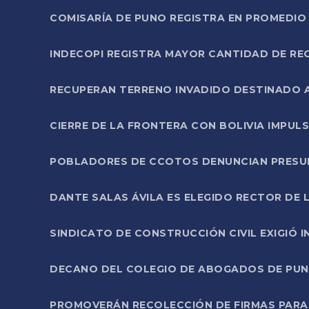
COMISARÍA DE PUNO REGISTRA EN PROMEDIO 
INDECOPI REGISTRA MAYOR CANTIDAD DE RE
RECUPERAN TERRENO INVADIDO DESTINADO 
CIERRE DE LA FRONTERA CON BOLIVIA IMPUL
POBLADORES DE CCOTOS DENUNCIAN PRESUN
DANTE SALAS ÁVILA ES ELEGIDO RECTOR DE 
SINDICATO DE CONSTRUCCIÓN CIVIL EXIGIÓ 
DECANO DEL COLEGIO DE ABOGADOS DE PUNO 
PROMOVERÁN RECOLECCIÓN DE FIRMAS PARA