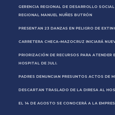
GERENCIA REGIONAL DE DESARROLLO SOCIA
REGIONAL MANUEL NUÑES BUTRÓN
PRESENTAN 23 DANZAS EN PELIGRO DE EXTI
CARRETERA CHECA–MAZOCRUZ INICIARÁ NUEV
PRIORIZACIÓN DE RECURSOS PARA ATENDER E
HOSPITAL DE JULI.
PADRES DENUNCIAN PRESUNTOS ACTOS DE M
DESCARTAN TRASLADO DE LA DIRESA AL HOS
EL 14 DE AGOSTO SE CONOCERÁ A LA EMPRES