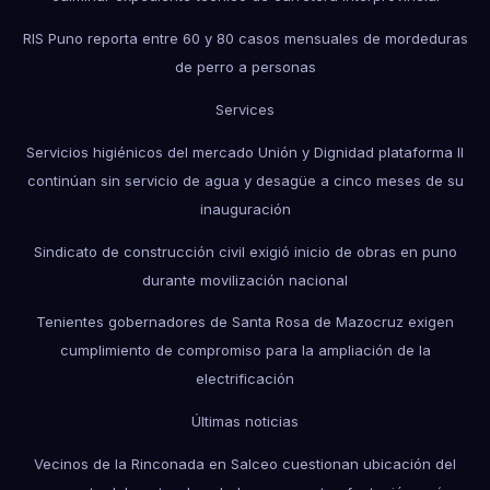
RIS Puno reporta entre 60 y 80 casos mensuales de mordeduras
de perro a personas
Services
Servicios higiénicos del mercado Unión y Dignidad plataforma II
continúan sin servicio de agua y desagüe a cinco meses de su
inauguración
Sindicato de construcción civil exigió inicio de obras en puno
durante movilización nacional
Tenientes gobernadores de Santa Rosa de Mazocruz exigen
cumplimiento de compromiso para la ampliación de la
electrificación
Últimas noticias
Vecinos de la Rinconada en Salceo cuestionan ubicación del