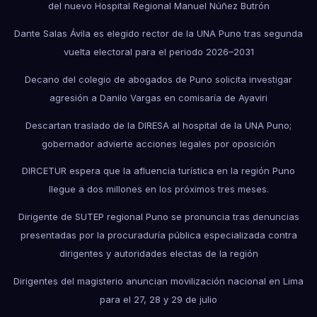
del nuevo Hospital Regional Manuel Núñez Butrón
Dante Salas Ávila es elegido rector de la UNA Puno tras segunda
vuelta electoral para el periodo 2026–2031
Decano del colegio de abogados de Puno solicita investigar
agresión a Danilo Vargas en comisaría de Ayaviri
Descartan traslado de la DIRESA al hospital de la UNA Puno;
gobernador advierte acciones legales por oposición
DIRCETUR espera que la afluencia turística en la región Puno
llegue a dos millones en los próximos tres meses.
Dirigente de SUTEP regional Puno se pronuncia tras denuncias
presentadas por la procuraduría pública especializada contra
dirigentes y autoridades electas de la región
Dirigentes del magisterio anuncian movilización nacional en Lima
para el 27, 28 y 29 de julio