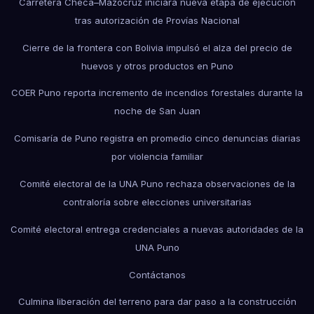
Carretera Checa–Mazocruz iniciará nueva etapa de ejecución
tras autorización de Provías Nacional
Cierre de la frontera con Bolivia impulsó el alza del precio de
huevos y otros productos en Puno
COER Puno reporta incremento de incendios forestales durante la
noche de San Juan
Comisaría de Puno registra en promedio cinco denuncias diarias
por violencia familiar
Comité electoral de la UNA Puno rechaza observaciones de la
contraloría sobre elecciones universitarias
Comité electoral entrega credenciales a nuevas autoridades de la
UNA Puno
Contáctanos
Culmina liberación del terreno para dar paso a la construcción