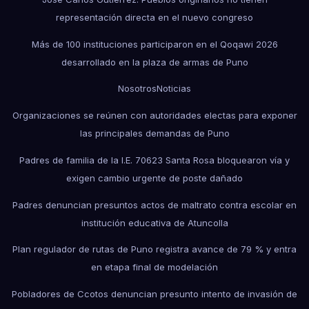
representación directa en el nuevo congreso
Más de 100 instituciones participaron en el Qoqawi 2026
desarrollado en la plaza de armas de Puno
Nosotros
Noticias
Organizaciones se reúnen con autoridades electas para exponer
las principales demandas de Puno
Padres de familia de la I.E. 70623 Santa Rosa bloquearon vía y
exigen cambio urgente de poste dañado
Padres denuncian presuntos actos de maltrato contra escolar en
institución educativa de Atuncolla
Plan regulador de rutas de Puno registra avance de 79 % y entra
en etapa final de modelación
Pobladores de Ccotos denuncian presunto intento de invasión de