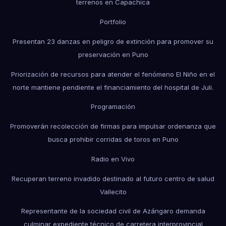
terrenos en Capachica
Portfolio
Presentan 23 danzas en peligro de extinción para promover su
preservación en Puno
Priorización de recursos para atender el fenómeno El Niño en el
norte mantiene pendiente el financiamiento del hospital de Juli.
Programación
Promoverán recolección de firmas para impulsar ordenanza que
busca prohibir corridas de toros en Puno
Radio en Vivo
Recuperan terreno invadido destinado al futuro centro de salud
Vallecito
Representante de la sociedad civil de Azángaro demanda
culminar expediente técnico de carretera interprovincial