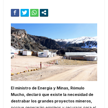
El ministro de Energía y Minas, Rómulo
Mucho, declaró que existe la necesidad de
destrabar los grandes proyectos mineros,
porque generarán empleos y recursos para el