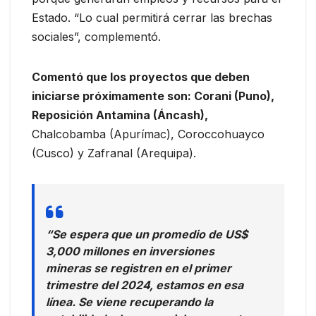
Estado. “Lo cual permitirá cerrar las brechas
sociales”, complementó.
Comentó que los proyectos que deben
iniciarse próximamente son: Corani (Puno),
Reposición Antamina (Áncash),
Chalcobamba (Apurímac), Coroccohuayco
(Cusco) y Zafranal (Arequipa).
“Se espera que un promedio de US$
3,000 millones en inversiones
mineras se registren en el primer
trimestre del 2024, estamos en esa
línea. Se viene recuperando la