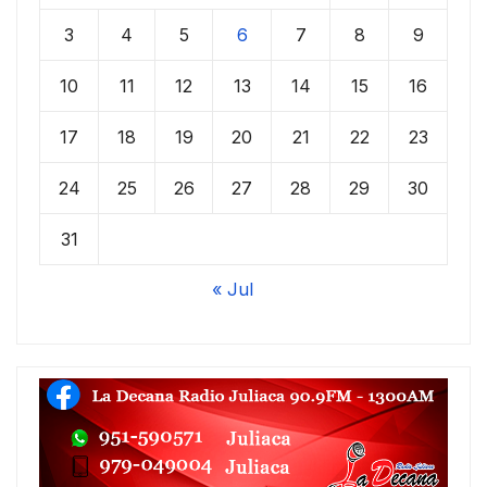
3
4
5
6
7
8
9
10
11
12
13
14
15
16
17
18
19
20
21
22
23
24
25
26
27
28
29
30
31
« Jul