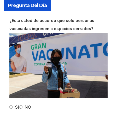
Pregunta Del Día
¿Esta usted de acuerdo que solo personas
vacunadas ingresen a espacios cerrados?
SI
NO