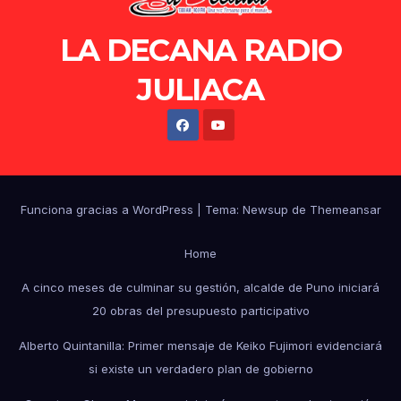
LA DECANA RADIO
JULIACA
Funciona gracias a WordPress
|
Tema: Newsup de
Themeansar
Home
A cinco meses de culminar su gestión, alcalde de Puno iniciará
20 obras del presupuesto participativo
Alberto Quintanilla: Primer mensaje de Keiko Fujimori evidenciará
si existe un verdadero plan de gobierno