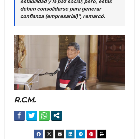
estabilidad y la paz social; pero, estas
deben consolidarse para generar
confianza (empresarial)”, remarcó.
R.C.M.