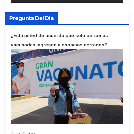
Pregunta Del Día
¿Esta usted de acuerdo que solo personas
vacunadas ingresen a espacios cerrados?