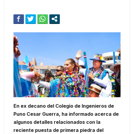
En ex decano del Colegio de Ingenieros de
Puno Cesar Guerra, ha informado acerca de
algunos detalles relacionados con la
reciente puesta de primera piedra del