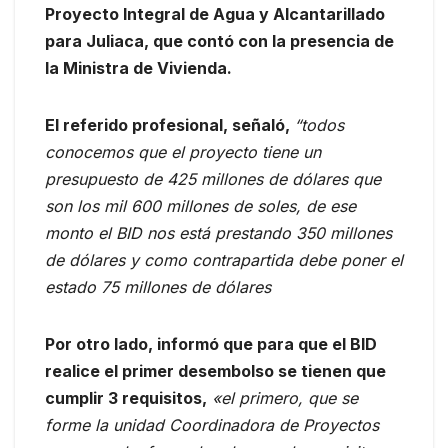
Proyecto Integral de Agua y Alcantarillado
para Juliaca, que contó con la presencia de
la Ministra de Vivienda.
El referido profesional, señaló,
“todos
conocemos que el proyecto tiene un
presupuesto de 425 millones de dólares que
son los mil 600 millones de soles, de ese
monto el BID nos está prestando 350 millones
de dólares y como contrapartida debe poner el
estado 75 millones de dólares
Por otro lado, informó que para que el BID
realice el primer desembolso se tienen que
cumplir 3 requisitos,
«el primero, que se
forme la unidad Coordinadora de Proyectos