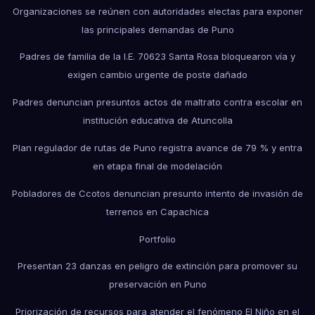
Organizaciones se reúnen con autoridades electas para exponer
las principales demandas de Puno
Padres de familia de la I.E. 70623 Santa Rosa bloquearon vía y
exigen cambio urgente de poste dañado
Padres denuncian presuntos actos de maltrato contra escolar en
institución educativa de Atuncolla
Plan regulador de rutas de Puno registra avance de 79 % y entra
en etapa final de modelación
Pobladores de Ccotos denuncian presunto intento de invasión de
terrenos en Capachica
Portfolio
Presentan 23 danzas en peligro de extinción para promover su
preservación en Puno
Priorización de recursos para atender el fenómeno El Niño en el