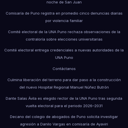
noche de San Juan
Comisaría de Puno registra en promedio cinco denuncias diarias
por violencia familiar
Comité electoral de la UNA Puno rechaza observaciones de la
contraloría sobre elecciones universitarias
Comité electoral entrega credenciales a nuevas autoridades de la
UNA Puno
Contáctanos
Culmina liberación del terreno para dar paso a la construcción
del nuevo Hospital Regional Manuel Núñez Butrón
Dante Salas Ávila es elegido rector de la UNA Puno tras segunda
vuelta electoral para el periodo 2026–2031
Decano del colegio de abogados de Puno solicita investigar
agresión a Danilo Vargas en comisaría de Ayaviri