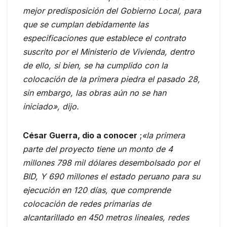
mejor predisposición del Gobierno Local, para
que se cumplan debidamente las
especificaciones que establece el contrato
suscrito por el Ministerio de Vivienda, dentro
de ello, si bien, se ha cumplido con la
colocación de la primera piedra el pasado 28,
sin embargo, las obras aún no se han
iniciado», dijo.
César Guerra, dio a conocer
;
«la primera
parte del proyecto tiene un monto de 4
millones 798 mil dólares desembolsado por el
BID, Y 690 millones el estado peruano para su
ejecución en 120 días, que comprende
colocación de redes primarias de
alcantarillado en 450 metros lineales, redes