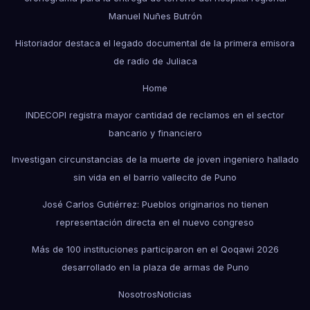
Manuel Nuñes Butrón
Historiador destaca el legado documental de la primera emisora
de radio de Juliaca
Home
INDECOPI registra mayor cantidad de reclamos en el sector
bancario y financiero
Investigan circunstancias de la muerte de joven ingeniero hallado
sin vida en el barrio vallecito de Puno
José Carlos Gutiérrez: Pueblos originarios no tienen
representación directa en el nuevo congreso
Más de 100 instituciones participaron en el Qoqawi 2026
desarrollado en la plaza de armas de Puno
Nosotros
Noticias