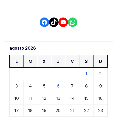
Facebook
TikTok
YouTube
WhatsApp
agosto 2026
L
M
X
J
V
S
D
1
2
3
4
5
6
7
8
9
10
11
12
13
14
15
16
17
18
19
20
21
22
23