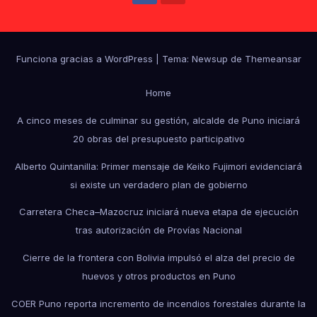
Funciona gracias a WordPress
|
Tema: Newsup de
Themeansar
Home
A cinco meses de culminar su gestión, alcalde de Puno iniciará
20 obras del presupuesto participativo
Alberto Quintanilla: Primer mensaje de Keiko Fujimori evidenciará
si existe un verdadero plan de gobierno
Carretera Checa–Mazocruz iniciará nueva etapa de ejecución
tras autorización de Provías Nacional
Cierre de la frontera con Bolivia impulsó el alza del precio de
huevos y otros productos en Puno
COER Puno reporta incremento de incendios forestales durante la