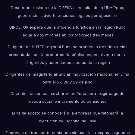
Descartan traslado de la DIRESA al hospital de la UNA Puno;
gobernador advierte acciones legales por oposición
DIRCETUR espera que la afluencia turística en la región Puno
llegue a dos millones en los próximos tres meses.
Dirigente de SUTEP regional Puno se pronuncia tras denuncias
presentadas por la procuraduría pública especializada contra
dirigentes y autoridades electas de la región
Dirigentes del magisterio anuncian movilización nacional en Lima
para el 27, 28 y 29 de julio
Docentes cesantes marcharon en Puno para exigir pago de
deuda social e incremento de pensiones
El 14 de agosto se conocerá a la empresa que retomará la
ejecución del hospital de Ilave
Empresas de transporte continúan sin usar las rampas asignadas