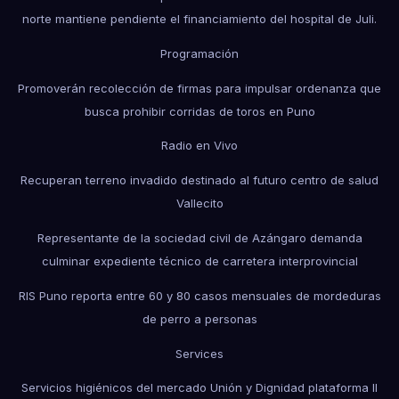
norte mantiene pendiente el financiamiento del hospital de Juli.
Programación
Promoverán recolección de firmas para impulsar ordenanza que
busca prohibir corridas de toros en Puno
Radio en Vivo
Recuperan terreno invadido destinado al futuro centro de salud
Vallecito
Representante de la sociedad civil de Azángaro demanda
culminar expediente técnico de carretera interprovincial
RIS Puno reporta entre 60 y 80 casos mensuales de mordeduras
de perro a personas
Services
Servicios higiénicos del mercado Unión y Dignidad plataforma II