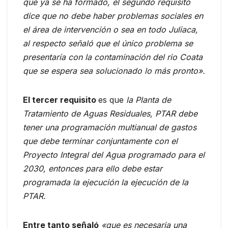
que ya se ha formado, el segundo requisito
dice que no debe haber problemas sociales en
el área de intervención o sea en todo Juliaca,
al respecto señaló que el único problema se
presentaría con la contaminación del rio Coata
que se espera sea solucionado lo más pronto».
El tercer requisito
es que
la Planta de
Tratamiento de Aguas Residuales, PTAR debe
tener una programación multianual de gastos
que debe terminar conjuntamente con el
Proyecto Integral del Agua programado para el
2030, entonces para ello debe estar
programada la ejecución la ejecución de la
PTAR.
Entre tanto señaló
«que es necesaria una