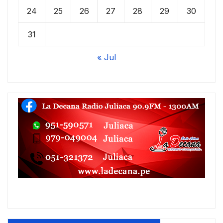
24
25
26
27
28
29
30
31
« Jul