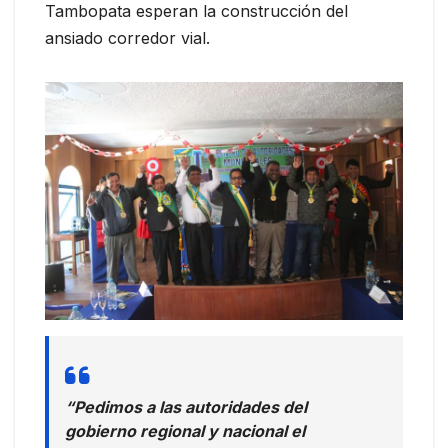
Tambopata esperan la construcción del
ansiado corredor vial.
“Pedimos a las autoridades del
gobierno regional y nacional el