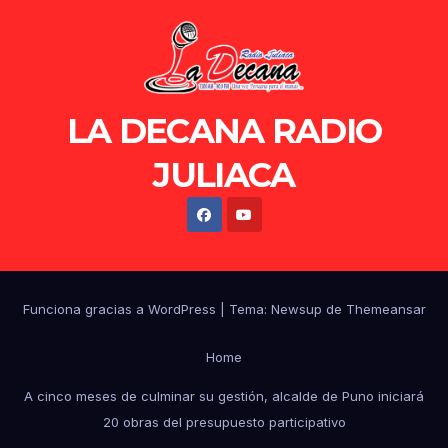
LA DECANA RADIO
JULIACA
Funciona gracias a WordPress
|
Tema: Newsup de
Themeansar
Home
A cinco meses de culminar su gestión, alcalde de Puno iniciará
20 obras del presupuesto participativo