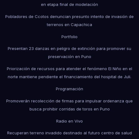
en etapa final de modelación
Pobladores de Ccotos denuncian presunto intento de invasión de
terrenos en Capachica
Portfolio
Presentan 23 danzas en peligro de extinción para promover su
preservación en Puno
Priorización de recursos para atender el fenómeno El Niño en el
norte mantiene pendiente el financiamiento del hospital de Juli.
Programación
Promoverán recolección de firmas para impulsar ordenanza que
busca prohibir corridas de toros en Puno
Radio en Vivo
Recuperan terreno invadido destinado al futuro centro de salud