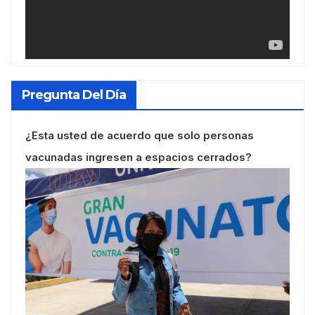
Pregunta Del Día
¿Esta usted de acuerdo que solo personas
vacunadas ingresen a espacios cerrados?