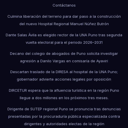
Contáctanos
Culmina liberación del terreno para dar paso a la construcción
del nuevo Hospital Regional Manuel Núñez Butrón
Dante Salas Ávila es elegido rector de la UNA Puno tras segunda
vuelta electoral para el periodo 2026–2031
Decano del colegio de abogados de Puno solicita investigar
agresión a Danilo Vargas en comisaría de Ayaviri
Descartan traslado de la DIRESA al hospital de la UNA Puno;
gobernador advierte acciones legales por oposición
DIRCETUR espera que la afluencia turística en la región Puno
llegue a dos millones en los próximos tres meses.
Dirigente de SUTEP regional Puno se pronuncia tras denuncias
presentadas por la procuraduría pública especializada contra
dirigentes y autoridades electas de la región