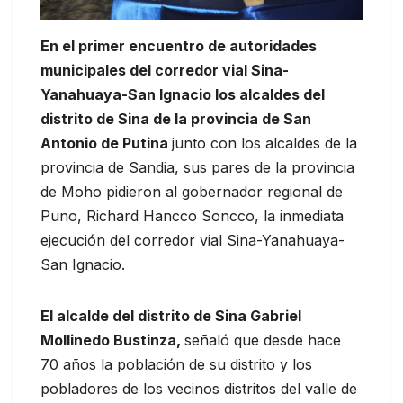
En el primer encuentro de autoridades
municipales del corredor vial Sina-
Yanahuaya-San Ignacio los alcaldes del
distrito de Sina de la provincia de San
Antonio de Putina
junto con los alcaldes de la
provincia de Sandia, sus pares de la provincia
de Moho pidieron al gobernador regional de
Puno, Richard Hancco Soncco, la inmediata
ejecución del corredor vial Sina-Yanahuaya-
San Ignacio.
El alcalde del distrito de Sina Gabriel
Mollinedo Bustinza,
señaló que desde hace
70 años la población de su distrito y los
pobladores de los vecinos distritos del valle de