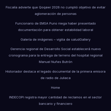
Fiscalía advierte que Qoqawi 2026 no cumplió objetivo de evitar
aglomeración de personas
Funcionario de EMSA Puno niega haber presentado
documentación para obtener estabilidad laboral
Galería de imágenes – vigilia de salud
Gallery
Gerencia regional de Desarrollo Social establecerá nuevo
cronograma para la entrega de terreno del hospital regional
Manuel Nuñes Butrón
Historiador destaca el legado documental de la primera emisora
de radio de Juliaca
Home
INDECOPI registra mayor cantidad de reclamos en el sector
bancario y financiero