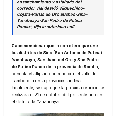
ensanchamiento y asfaltado del
corredor vial desvió Vilquechico-
Cojata-Perlas de Oro Suches-Sina-
Yanahuaya-San Pedro de Putina
Punco”, dijo la autoridad edil.
Cabe mencionar que la carretera que une
los distritos de Sina (San Antonio de Putina),
Yanahuaya, San Juan del Oro y San Pedro
de Putina Punco de la provincia de Sandia,
conecta el altiplano puneño con el valle del
Tambopata en la provincia sandina.
Finalmente, se supo que la próxima reunión se
realizará el 21 de octubre del presente año en
el distrito de Yanahuaya.