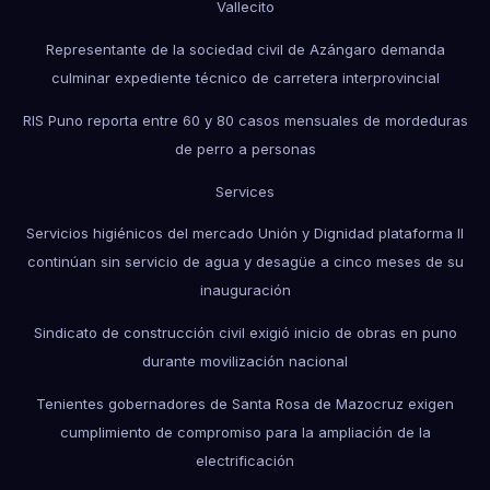
Vallecito
Representante de la sociedad civil de Azángaro demanda
culminar expediente técnico de carretera interprovincial
RIS Puno reporta entre 60 y 80 casos mensuales de mordeduras
de perro a personas
Services
Servicios higiénicos del mercado Unión y Dignidad plataforma II
continúan sin servicio de agua y desagüe a cinco meses de su
inauguración
Sindicato de construcción civil exigió inicio de obras en puno
durante movilización nacional
Tenientes gobernadores de Santa Rosa de Mazocruz exigen
cumplimiento de compromiso para la ampliación de la
electrificación