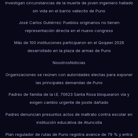
Investigan circunstancias de la muerte de joven ingeniero hallado
sin vida en el barrio vallecito de Puno
José Carlos Gutiérrez: Pueblos originarios no tienen
representación directa en el nuevo congreso
Más de 100 instituciones participaron en el Qoqawi 2026
desarrollado en la plaza de armas de Puno
Nosotros
Noticias
Organizaciones se reúnen con autoridades electas para exponer
las principales demandas de Puno
Padres de familia de la I.E. 70623 Santa Rosa bloquearon vía y
exigen cambio urgente de poste dañado
Padres denuncian presuntos actos de maltrato contra escolar en
institución educativa de Atuncolla
Plan regulador de rutas de Puno registra avance de 79 % y entra