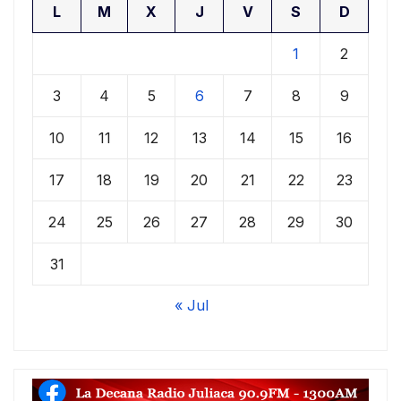
L
M
X
J
V
S
D
1
2
3
4
5
6
7
8
9
10
11
12
13
14
15
16
17
18
19
20
21
22
23
24
25
26
27
28
29
30
31
« Jul