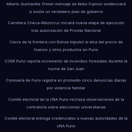
Alberto Quintanilla: Primer mensaje de Keiko Fujimori evidenciará
si existe un verdadero plan de gobierno
Carretera Checa–Mazocruz iniciará nueva etapa de ejecución
tras autorización de Provías Nacional
Cierre de la frontera con Bolivia impulsó el alza del precio de
huevos y otros productos en Puno
COER Puno reporta incremento de incendios forestales durante la
noche de San Juan
Comisaría de Puno registra en promedio cinco denuncias diarias
por violencia familiar
Comité electoral de la UNA Puno rechaza observaciones de la
contraloría sobre elecciones universitarias
Comité electoral entrega credenciales a nuevas autoridades de la
UNA Puno