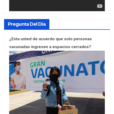
Pregunta Del Día
¿Esta usted de acuerdo que solo personas
vacunadas ingresen a espacios cerrados?