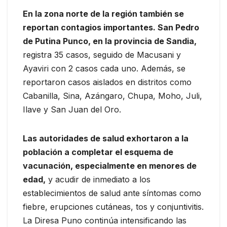
En la zona norte de la región también se
reportan contagios importantes. San Pedro
de Putina Punco, en la provincia de Sandia,
registra 35 casos, seguido de Macusani y
Ayaviri con 2 casos cada uno. Además, se
reportaron casos aislados en distritos como
Cabanilla, Sina, Azángaro, Chupa, Moho, Juli,
Ilave y San Juan del Oro.
Las autoridades de salud exhortaron a la
población a completar el esquema de
vacunación, especialmente en menores de
edad,
y acudir de inmediato a los
establecimientos de salud ante síntomas como
fiebre, erupciones cutáneas, tos y conjuntivitis.
La Diresa Puno continúa intensificando las