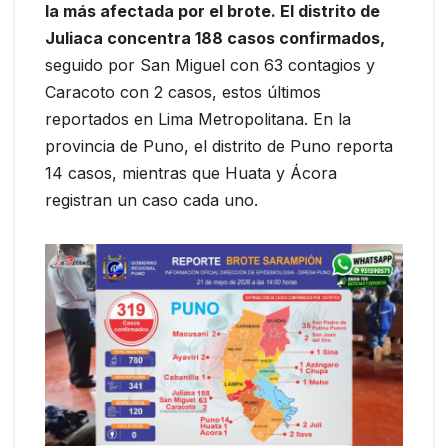
la más afectada por el brote. El distrito de
Juliaca concentra 188 casos confirmados,
seguido por San Miguel con 63 contagios y
Caracoto con 2 casos, estos últimos
reportados en Lima Metropolitana. En la
provincia de Puno, el distrito de Puno reporta
14 casos, mientras que Huata y Ácora
registran un caso cada uno.