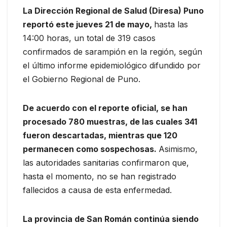
La Dirección Regional de Salud (Diresa) Puno
reportó este jueves 21 de mayo,
hasta las
14:00 horas, un total de 319 casos
confirmados de sarampión en la región, según
el último informe epidemiológico difundido por
el Gobierno Regional de Puno.
De acuerdo con el reporte oficial, se han
procesado 780 muestras, de las cuales 341
fueron descartadas, mientras que 120
permanecen como sospechosas.
Asimismo,
las autoridades sanitarias confirmaron que,
hasta el momento, no se han registrado
fallecidos a causa de esta enfermedad.
La provincia de San Román continúa siendo