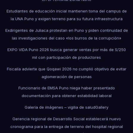
Estudiantes de educación inicial mantienen toma del campus de
la UNA Puno y exigen terreno para su futura infraestructura
Exdirigentes de Juliaca protestan en Puno y piden continuidad de
las investigaciones del caso «los burros de la corrupción»
EXPO VIDA Puno 2026 busca generar ventas por más de S/250
mil con participación de productores
Fiscalía advierte que Qoqawi 2026 no cumplió objetivo de evitar
aglomeración de personas
Funcionario de EMSA Puno niega haber presentado
documentación para obtener estabilidad laboral
Galería de imágenes – vigilia de salud
Gallery
Gerencia regional de Desarrollo Social establecerá nuevo
cronograma para la entrega de terreno del hospital regional