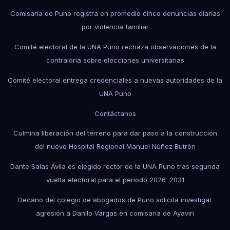
Comisaría de Puno registra en promedio cinco denuncias diarias
por violencia familiar
Comité electoral de la UNA Puno rechaza observaciones de la
contraloría sobre elecciones universitarias
Comité electoral entrega credenciales a nuevas autoridades de la
UNA Puno
Contáctanos
Culmina liberación del terreno para dar paso a la construcción
del nuevo Hospital Regional Manuel Núñez Butrón
Dante Salas Ávila es elegido rector de la UNA Puno tras segunda
vuelta electoral para el periodo 2026–2031
Decano del colegio de abogados de Puno solicita investigar
agresión a Danilo Vargas en comisaría de Ayaviri