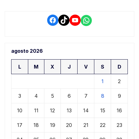
Facebook
TikTok
YouTube
WhatsApp
agosto 2026
L
M
X
J
V
S
D
1
2
3
4
5
6
7
8
9
10
11
12
13
14
15
16
17
18
19
20
21
22
23