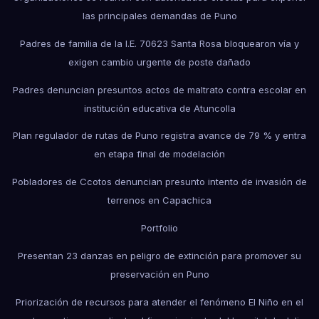
las principales demandas de Puno
Padres de familia de la I.E. 70623 Santa Rosa bloquearon vía y
exigen cambio urgente de poste dañado
Padres denuncian presuntos actos de maltrato contra escolar en
institución educativa de Atuncolla
Plan regulador de rutas de Puno registra avance de 79 % y entra
en etapa final de modelación
Pobladores de Ccotos denuncian presunto intento de invasión de
terrenos en Capachica
Portfolio
Presentan 23 danzas en peligro de extinción para promover su
preservación en Puno
Priorización de recursos para atender el fenómeno El Niño en el