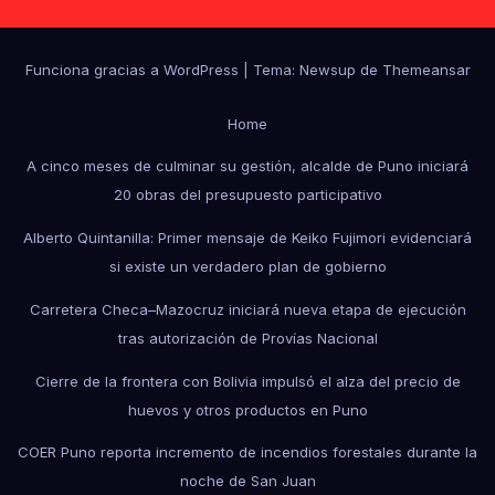
Funciona gracias a WordPress
|
Tema: Newsup de
Themeansar
Home
A cinco meses de culminar su gestión, alcalde de Puno iniciará
20 obras del presupuesto participativo
Alberto Quintanilla: Primer mensaje de Keiko Fujimori evidenciará
si existe un verdadero plan de gobierno
Carretera Checa–Mazocruz iniciará nueva etapa de ejecución
tras autorización de Provías Nacional
Cierre de la frontera con Bolivia impulsó el alza del precio de
huevos y otros productos en Puno
COER Puno reporta incremento de incendios forestales durante la
noche de San Juan