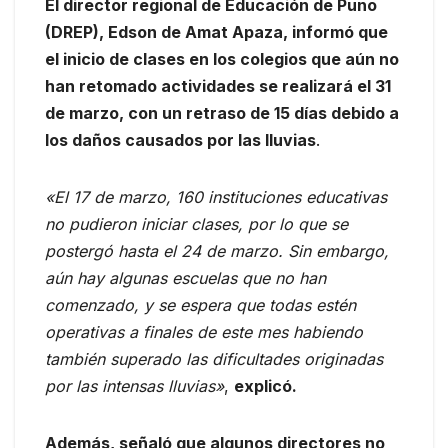
El director regional de Educación de Puno
(DREP), Edson de Amat Apaza, informó que
el inicio de clases en los colegios que aún no
han retomado actividades se realizará el 31
de marzo, con un retraso de 15 días debido a
los daños causados por las lluvias
.
«El 17 de marzo, 160 instituciones educativas
no pudieron iniciar clases, por lo que se
postergó hasta el 24 de marzo. Sin embargo,
aún hay algunas escuelas que no han
comenzado, y se espera que todas estén
operativas a finales de este mes habiendo
también superado las dificultades originadas
por las intensas lluvias»
,
explicó.
Además, señaló que algunos directores no