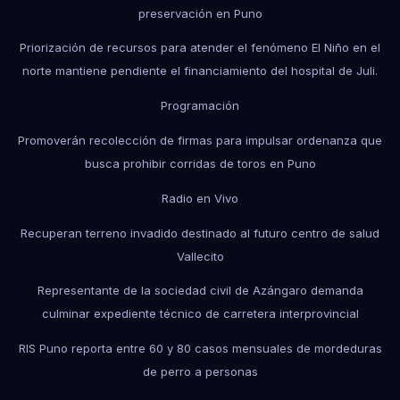
preservación en Puno
Priorización de recursos para atender el fenómeno El Niño en el
norte mantiene pendiente el financiamiento del hospital de Juli.
Programación
Promoverán recolección de firmas para impulsar ordenanza que
busca prohibir corridas de toros en Puno
Radio en Vivo
Recuperan terreno invadido destinado al futuro centro de salud
Vallecito
Representante de la sociedad civil de Azángaro demanda
culminar expediente técnico de carretera interprovincial
RIS Puno reporta entre 60 y 80 casos mensuales de mordeduras
de perro a personas