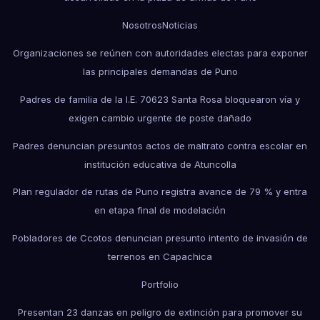
Nosotros
Noticias
Organizaciones se reúnen con autoridades electas para exponer
las principales demandas de Puno
Padres de familia de la I.E. 70623 Santa Rosa bloquearon vía y
exigen cambio urgente de poste dañado
Padres denuncian presuntos actos de maltrato contra escolar en
institución educativa de Atuncolla
Plan regulador de rutas de Puno registra avance de 79 % y entra
en etapa final de modelación
Pobladores de Ccotos denuncian presunto intento de invasión de
terrenos en Capachica
Portfolio
Presentan 23 danzas en peligro de extinción para promover su