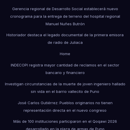
Gerencia regional de Desarrollo Social establecerá nuevo
cronograma para la entrega de terreno del hospital regional
Manuel Nuñes Butrón
Historiador destaca el legado documental de la primera emisora
de radio de Juliaca
Home
INDECOPI registra mayor cantidad de reclamos en el sector
bancario y financiero
Investigan circunstancias de la muerte de joven ingeniero hallado
sin vida en el barrio vallecito de Puno
José Carlos Gutiérrez: Pueblos originarios no tienen
representación directa en el nuevo congreso
Más de 100 instituciones participaron en el Qoqawi 2026
desarrollado en la plaza de armas de Puno