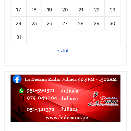
17
18
19
20
21
22
23
24
25
26
27
28
29
30
31
« Jul