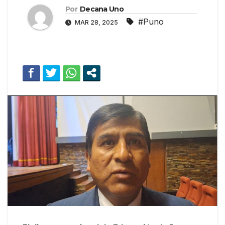
Por
Decana Uno
#Puno
MAR 28, 2025