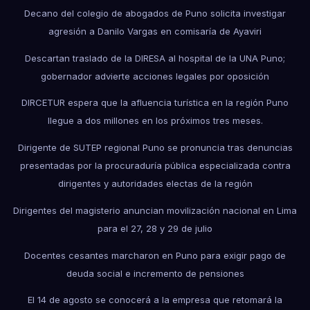
Decano del colegio de abogados de Puno solicita investigar
agresión a Danilo Vargas en comisaría de Ayaviri
Descartan traslado de la DIRESA al hospital de la UNA Puno;
gobernador advierte acciones legales por oposición
DIRCETUR espera que la afluencia turística en la región Puno
llegue a dos millones en los próximos tres meses.
Dirigente de SUTEP regional Puno se pronuncia tras denuncias
presentadas por la procuraduría pública especializada contra
dirigentes y autoridades electas de la región
Dirigentes del magisterio anuncian movilización nacional en Lima
para el 27, 28 y 29 de julio
Docentes cesantes marcharon en Puno para exigir pago de
deuda social e incremento de pensiones
El 14 de agosto se conocerá a la empresa que retomará la