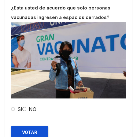
¿Esta usted de acuerdo que solo personas
vacunadas ingresen a espacios cerrados?
SI
NO
VOTAR