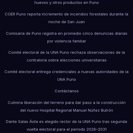
huevos y otros productos en Puno
COER Puno reporta incremento de incendios forestales durante la
noche de San Juan
Comisaría de Puno registra en promedio cinco denuncias diarias
por violencia familiar
Comité electoral de la UNA Puno rechaza observaciones de la
contraloría sobre elecciones universitarias
Comité electoral entrega credenciales a nuevas autoridades de la
UNA Puno
Contáctanos
Culmina liberación del terreno para dar paso a la construcción
del nuevo Hospital Regional Manuel Núñez Butrón
Dante Salas Ávila es elegido rector de la UNA Puno tras segunda
vuelta electoral para el periodo 2026–2031