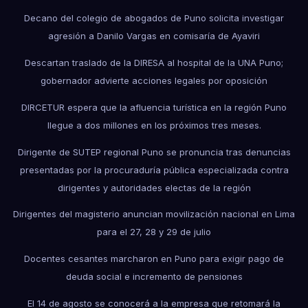
Decano del colegio de abogados de Puno solicita investigar
agresión a Danilo Vargas en comisaría de Ayaviri
Descartan traslado de la DIRESA al hospital de la UNA Puno;
gobernador advierte acciones legales por oposición
DIRCETUR espera que la afluencia turística en la región Puno
llegue a dos millones en los próximos tres meses.
Dirigente de SUTEP regional Puno se pronuncia tras denuncias
presentadas por la procuraduría pública especializada contra
dirigentes y autoridades electas de la región
Dirigentes del magisterio anuncian movilización nacional en Lima
para el 27, 28 y 29 de julio
Docentes cesantes marcharon en Puno para exigir pago de
deuda social e incremento de pensiones
El 14 de agosto se conocerá a la empresa que retomará la