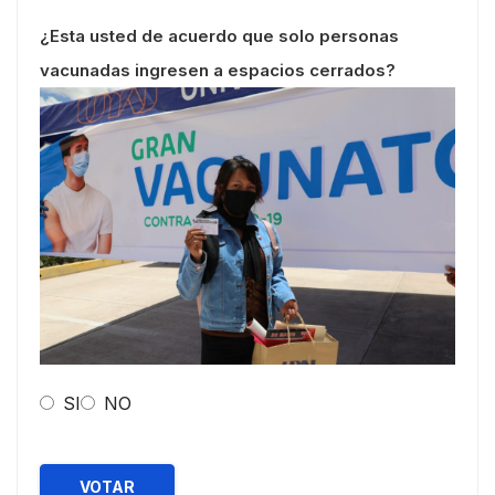
¿Esta usted de acuerdo que solo personas
vacunadas ingresen a espacios cerrados?
SI
NO
VOTAR