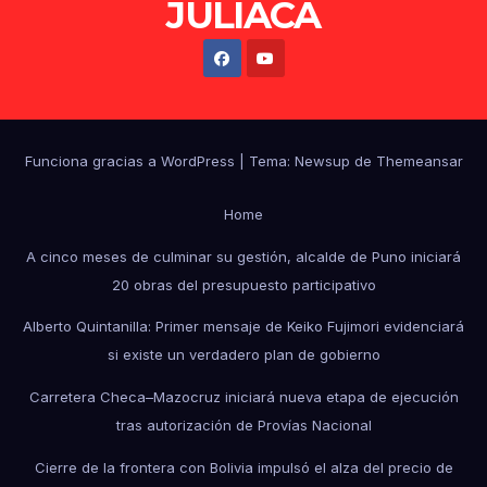
JULIACA
Funciona gracias a WordPress
|
Tema: Newsup de
Themeansar
Home
A cinco meses de culminar su gestión, alcalde de Puno iniciará
20 obras del presupuesto participativo
Alberto Quintanilla: Primer mensaje de Keiko Fujimori evidenciará
si existe un verdadero plan de gobierno
Carretera Checa–Mazocruz iniciará nueva etapa de ejecución
tras autorización de Provías Nacional
Cierre de la frontera con Bolivia impulsó el alza del precio de