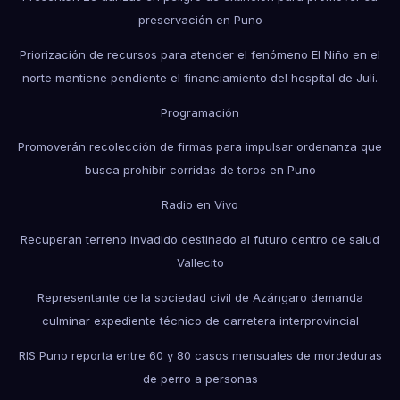
preservación en Puno
Priorización de recursos para atender el fenómeno El Niño en el
norte mantiene pendiente el financiamiento del hospital de Juli.
Programación
Promoverán recolección de firmas para impulsar ordenanza que
busca prohibir corridas de toros en Puno
Radio en Vivo
Recuperan terreno invadido destinado al futuro centro de salud
Vallecito
Representante de la sociedad civil de Azángaro demanda
culminar expediente técnico de carretera interprovincial
RIS Puno reporta entre 60 y 80 casos mensuales de mordeduras
de perro a personas