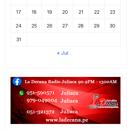
17
18
19
20
21
22
23
24
25
26
27
28
29
30
31
« Jul