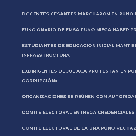
DOCENTES CESANTES MARCHARON EN PUNO PA
FUNCIONARIO DE EMSA PUNO NIEGA HABER 
ESTUDIANTES DE EDUCACIÓN INICIAL MANTI
INFRAESTRUCTURA
EXDIRIGENTES DE JULIACA PROTESTAN EN PU
CORRUPCIÓN»
ORGANIZACIONES SE REÚNEN CON AUTORIDAD
COMITÉ ELECTORAL ENTREGA CREDENCIALES
COMITÉ ELECTORAL DE LA UNA PUNO RECHAZ