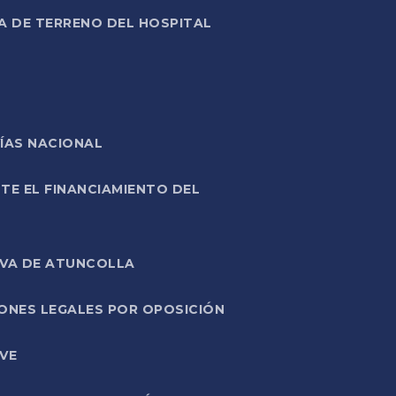
A DE TERRENO DEL HOSPITAL
ÍAS NACIONAL
TE EL FINANCIAMIENTO DEL
IVA DE ATUNCOLLA
ONES LEGALES POR OPOSICIÓN
VE