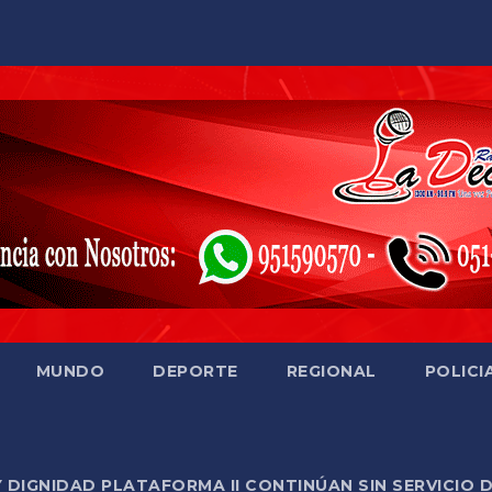
MUNDO
DEPORTE
REGIONAL
POLICI
Y DIGNIDAD PLATAFORMA II CONTINÚAN SIN SERVICIO 