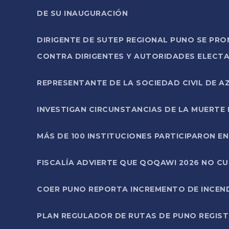
DE SU INAUGURACIÓN
DIRIGENTE DE SUTEP REGIONAL PUNO SE PR
CONTRA DIRIGENTES Y AUTORIDADES ELECTA
REPRESENTANTE DE LA SOCIEDAD CIVIL DE 
INVESTIGAN CIRCUNSTANCIAS DE LA MUERTE 
MÁS DE 100 INSTITUCIONES PARTICIPARON E
FISCALÍA ADVIERTE QUE QOQAWI 2026 NO C
COER PUNO REPORTA INCREMENTO DE INCEN
PLAN REGULADOR DE RUTAS DE PUNO REGISTR