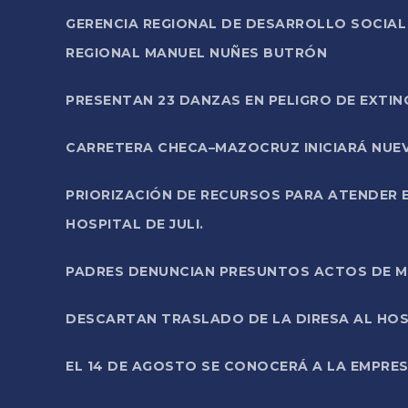
GERENCIA REGIONAL DE DESARROLLO SOCIA
REGIONAL MANUEL NUÑES BUTRÓN
PRESENTAN 23 DANZAS EN PELIGRO DE EXTI
CARRETERA CHECA–MAZOCRUZ INICIARÁ NUEV
PRIORIZACIÓN DE RECURSOS PARA ATENDER E
HOSPITAL DE JULI.
PADRES DENUNCIAN PRESUNTOS ACTOS DE M
DESCARTAN TRASLADO DE LA DIRESA AL HOS
EL 14 DE AGOSTO SE CONOCERÁ A LA EMPRES