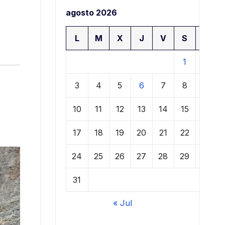
agosto 2026
L
M
X
J
V
S
D
1
2
3
4
5
6
7
8
9
10
11
12
13
14
15
16
17
18
19
20
21
22
23
24
25
26
27
28
29
30
31
« Jul