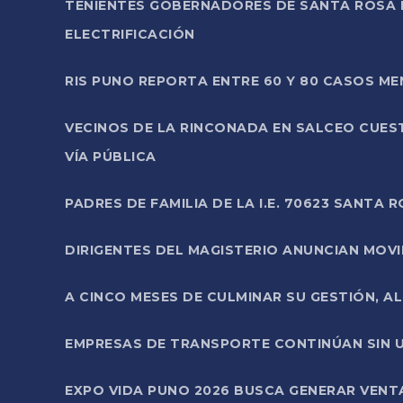
TENIENTES GOBERNADORES DE SANTA ROSA 
ELECTRIFICACIÓN
RIS PUNO REPORTA ENTRE 60 Y 80 CASOS M
VECINOS DE LA RINCONADA EN SALCEO CUES
VÍA PÚBLICA
PADRES DE FAMILIA DE LA I.E. 70623 SANT
DIRIGENTES DEL MAGISTERIO ANUNCIAN MOVILI
A CINCO MESES DE CULMINAR SU GESTIÓN, A
EMPRESAS DE TRANSPORTE CONTINÚAN SIN U
EXPO VIDA PUNO 2026 BUSCA GENERAR VENT