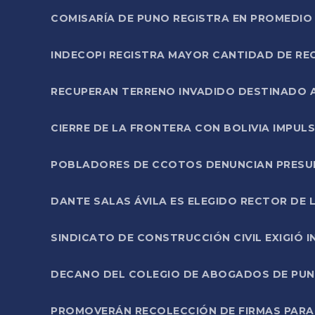
COMISARÍA DE PUNO REGISTRA EN PROMEDIO 
INDECOPI REGISTRA MAYOR CANTIDAD DE RE
RECUPERAN TERRENO INVADIDO DESTINADO 
CIERRE DE LA FRONTERA CON BOLIVIA IMPUL
POBLADORES DE CCOTOS DENUNCIAN PRESUN
DANTE SALAS ÁVILA ES ELEGIDO RECTOR DE 
SINDICATO DE CONSTRUCCIÓN CIVIL EXIGIÓ 
DECANO DEL COLEGIO DE ABOGADOS DE PUNO 
PROMOVERÁN RECOLECCIÓN DE FIRMAS PARA