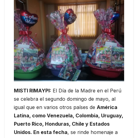
MISTI RIMAYPI:
El Día de la Madre en el Perú
se celebra el segundo domingo de mayo, al
igual que en varios otros países de
América
Latina, como Venezuela, Colombia, Uruguay,
Puerto Rico, Honduras, Chile y Estados
Unidos. En esta fecha
, se rinde homenaje a