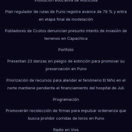
Plan regulador de rutas de Puno registra avance de 79 % y entra
en etapa final de modelación
Pobladores de Ccotos denuncian presunto intento de invasión de
terrenos en Capachica
Portfolio
Presentan 23 danzas en peligro de extinción para promover su
preservación en Puno
Priorización de recursos para atender el fenómeno El Niño en el
norte mantiene pendiente el financiamiento del hospital de Juli.
Programación
Promoverán recolección de firmas para impulsar ordenanza que
busca prohibir corridas de toros en Puno
Radio en Vivo