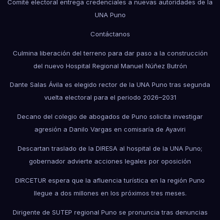
Comité electoral entrega credenciales a nuevas autoridades de la
UNA Puno
Contáctanos
Culmina liberación del terreno para dar paso a la construcción
del nuevo Hospital Regional Manuel Núñez Butrón
Dante Salas Ávila es elegido rector de la UNA Puno tras segunda
vuelta electoral para el periodo 2026–2031
Decano del colegio de abogados de Puno solicita investigar
agresión a Danilo Vargas en comisaría de Ayaviri
Descartan traslado de la DIRESA al hospital de la UNA Puno;
gobernador advierte acciones legales por oposición
DIRCETUR espera que la afluencia turística en la región Puno
llegue a dos millones en los próximos tres meses.
Dirigente de SUTEP regional Puno se pronuncia tras denuncias