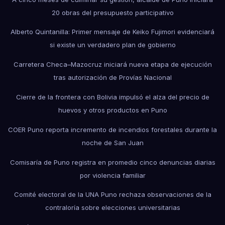
20 obras del presupuesto participativo
Alberto Quintanilla: Primer mensaje de Keiko Fujimori evidenciará
si existe un verdadero plan de gobierno
Carretera Checa–Mazocruz iniciará nueva etapa de ejecución
tras autorización de Provías Nacional
Cierre de la frontera con Bolivia impulsó el alza del precio de
huevos y otros productos en Puno
COER Puno reporta incremento de incendios forestales durante la
noche de San Juan
Comisaría de Puno registra en promedio cinco denuncias diarias
por violencia familiar
Comité electoral de la UNA Puno rechaza observaciones de la
contraloría sobre elecciones universitarias