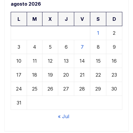
agosto 2026
L
M
X
J
V
S
D
1
2
3
4
5
6
7
8
9
10
11
12
13
14
15
16
17
18
19
20
21
22
23
24
25
26
27
28
29
30
31
« Jul