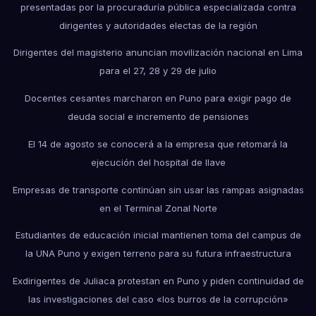
presentadas por la procuraduría pública especializada contra
dirigentes y autoridades electas de la región
Dirigentes del magisterio anuncian movilización nacional en Lima
para el 27, 28 y 29 de julio
Docentes cesantes marcharon en Puno para exigir pago de
deuda social e incremento de pensiones
El 14 de agosto se conocerá a la empresa que retomará la
ejecución del hospital de Ilave
Empresas de transporte continúan sin usar las rampas asignadas
en el Terminal Zonal Norte
Estudiantes de educación inicial mantienen toma del campus de
la UNA Puno y exigen terreno para su futura infraestructura
Exdirigentes de Juliaca protestan en Puno y piden continuidad de
las investigaciones del caso «los burros de la corrupción»