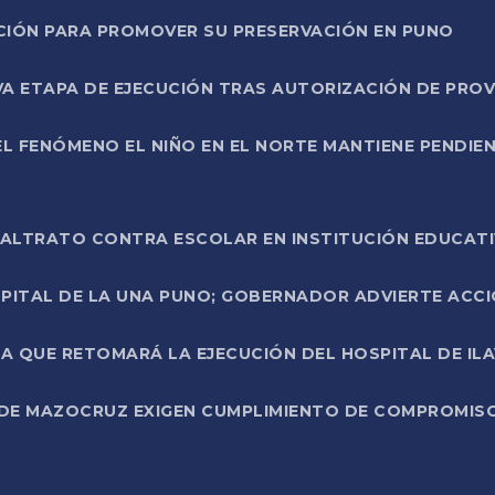
NCIÓN PARA PROMOVER SU PRESERVACIÓN EN PUNO
A ETAPA DE EJECUCIÓN TRAS AUTORIZACIÓN DE PROV
L FENÓMENO EL NIÑO EN EL NORTE MANTIENE PENDIEN
ALTRATO CONTRA ESCOLAR EN INSTITUCIÓN EDUCAT
PITAL DE LA UNA PUNO; GOBERNADOR ADVIERTE ACCI
A QUE RETOMARÁ LA EJECUCIÓN DEL HOSPITAL DE ILA
DE MAZOCRUZ EXIGEN CUMPLIMIENTO DE COMPROMISO 