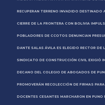
RECUPERAN TERRENO INVADIDO DESTINADO 
CIERRE DE LA FRONTERA CON BOLIVIA IMPUL
POBLADORES DE CCOTOS DENUNCIAN PRESUN
DANTE SALAS ÁVILA ES ELEGIDO RECTOR DE 
SINDICATO DE CONSTRUCCIÓN CIVIL EXIGIÓ 
DECANO DEL COLEGIO DE ABOGADOS DE PUNO 
PROMOVERÁN RECOLECCIÓN DE FIRMAS PARA
DOCENTES CESANTES MARCHARON EN PUNO PA