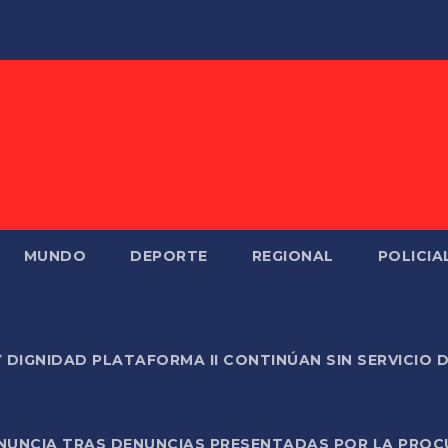
MUNDO
DEPORTE
REGIONAL
POLICIA
Y DIGNIDAD PLATAFORMA II CONTINÚAN SIN SERVICIO 
ONUNCIA TRAS DENUNCIAS PRESENTADAS POR LA PROC