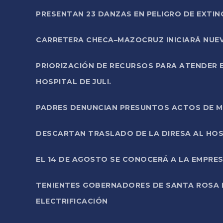
PRESENTAN 23 DANZAS EN PELIGRO DE EXTI
CARRETERA CHECA–MAZOCRUZ INICIARÁ NUEV
PRIORIZACIÓN DE RECURSOS PARA ATENDER E
HOSPITAL DE JULI.
PADRES DENUNCIAN PRESUNTOS ACTOS DE M
DESCARTAN TRASLADO DE LA DIRESA AL HOS
EL 14 DE AGOSTO SE CONOCERÁ A LA EMPRES
TENIENTES GOBERNADORES DE SANTA ROSA 
ELECTRIFICACIÓN