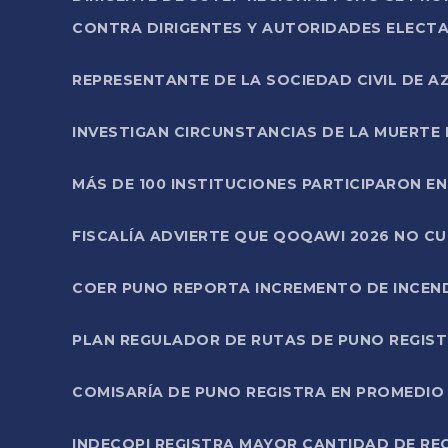
CONTRA DIRIGENTES Y AUTORIDADES ELECTA
REPRESENTANTE DE LA SOCIEDAD CIVIL DE 
INVESTIGAN CIRCUNSTANCIAS DE LA MUERTE 
MÁS DE 100 INSTITUCIONES PARTICIPARON E
FISCALÍA ADVIERTE QUE QOQAWI 2026 NO C
COER PUNO REPORTA INCREMENTO DE INCEN
PLAN REGULADOR DE RUTAS DE PUNO REGISTR
COMISARÍA DE PUNO REGISTRA EN PROMEDIO 
INDECOPI REGISTRA MAYOR CANTIDAD DE RE