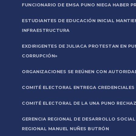
FUNCIONARIO DE EMSA PUNO NIEGA HABER 
ESTUDIANTES DE EDUCACIÓN INICIAL MANTI
INFRAESTRUCTURA
EXDIRIGENTES DE JULIACA PROTESTAN EN PU
CORRUPCIÓN»
ORGANIZACIONES SE REÚNEN CON AUTORIDAD
COMITÉ ELECTORAL ENTREGA CREDENCIALES
COMITÉ ELECTORAL DE LA UNA PUNO RECHAZ
GERENCIA REGIONAL DE DESARROLLO SOCIA
REGIONAL MANUEL NUÑES BUTRÓN