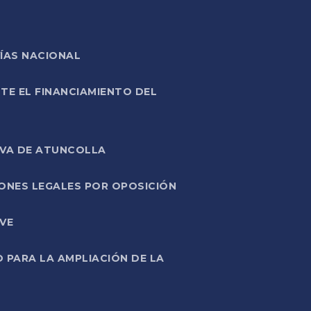
ÍAS NACIONAL
TE EL FINANCIAMIENTO DEL
IVA DE ATUNCOLLA
ONES LEGALES POR OPOSICIÓN
VE
PARA LA AMPLIACIÓN DE LA