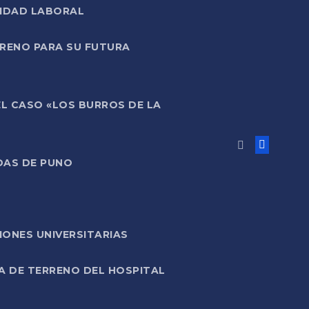
LIDAD LABORAL
RRENO PARA SU FUTURA
EL CASO «LOS BURROS DE LA
DAS DE PUNO
ONES UNIVERSITARIAS
A DE TERRENO DEL HOSPITAL