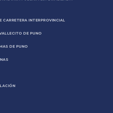
E CARRETERA INTERPROVINCIAL
 VALLECITO DE PUNO
RMAS DE PUNO
ONAS
ELACIÓN