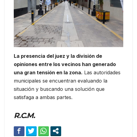
La presencia del juez y la división de
opiniones entre los vecinos han generado
una gran tensión en la zona.
Las autoridades
municipales se encuentran evaluando la
situación y buscando una solución que
satisfaga a ambas partes.
R.C.M.