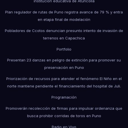
institución educativa de Atuncolla
Plan regulador de rutas de Puno registra avance de 79 % y entra
en etapa final de modelación
Pobladores de Ccotos denuncian presunto intento de invasión de
terrenos en Capachica
Portfolio
Presentan 23 danzas en peligro de extinción para promover su
preservación en Puno
Priorización de recursos para atender el fenómeno El Niño en el
norte mantiene pendiente el financiamiento del hospital de Juli.
Programación
Promoverán recolección de firmas para impulsar ordenanza que
busca prohibir corridas de toros en Puno
Radio en Vivo