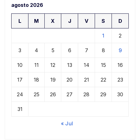
agosto 2026
L
M
X
J
V
S
D
1
2
3
4
5
6
7
8
9
10
11
12
13
14
15
16
17
18
19
20
21
22
23
24
25
26
27
28
29
30
31
« Jul