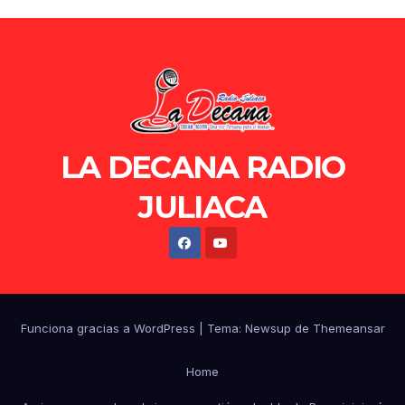
LA DECANA RADIO
JULIACA
Funciona gracias a WordPress
|
Tema: Newsup de
Themeansar
Home