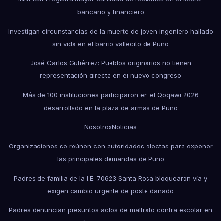
bancario y financiero
Investigan circunstancias de la muerte de joven ingeniero hallado
sin vida en el barrio vallecito de Puno
José Carlos Gutiérrez: Pueblos originarios no tienen
representación directa en el nuevo congreso
Más de 100 instituciones participaron en el Qoqawi 2026
desarrollado en la plaza de armas de Puno
Nosotros
Noticias
Organizaciones se reúnen con autoridades electas para exponer
las principales demandas de Puno
Padres de familia de la I.E. 70623 Santa Rosa bloquearon vía y
exigen cambio urgente de poste dañado
Padres denuncian presuntos actos de maltrato contra escolar en