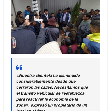
«Nuestra clientela ha disminuido
considerablemente desde que
cerraron las calles. Necesitamos que
el tránsito vehicular se restablezca
para reactivar la economía de la
zona», expresó un propietario de un
local en el área.