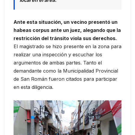
Ante esta situación, un vecino presentó un
habeas corpus ante un juez, alegando que la
restricción del tránsito viola sus derechos.
El magistrado se hizo presente en la zona para
realizar una inspección y escuchar los
argumentos de ambas partes. Tanto el
demandante como la Municipalidad Provincial
de San Román fueron citados para participar
en esta diligencia.