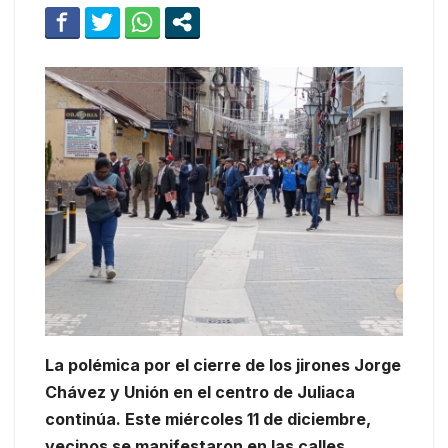
La polémica por el cierre de los jirones Jorge
Chávez y Unión en el centro de Juliaca
continúa. Este miércoles 11 de diciembre,
vecinos se manifestaron en las calles,