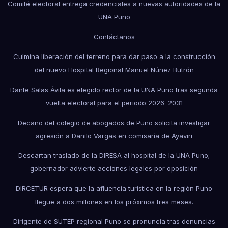
Comité electoral entrega credenciales a nuevas autoridades de la
UNA Puno
Contáctanos
Culmina liberación del terreno para dar paso a la construcción
del nuevo Hospital Regional Manuel Núñez Butrón
Dante Salas Ávila es elegido rector de la UNA Puno tras segunda
vuelta electoral para el periodo 2026–2031
Decano del colegio de abogados de Puno solicita investigar
agresión a Danilo Vargas en comisaría de Ayaviri
Descartan traslado de la DIRESA al hospital de la UNA Puno;
gobernador advierte acciones legales por oposición
DIRCETUR espera que la afluencia turística en la región Puno
llegue a dos millones en los próximos tres meses.
Dirigente de SUTEP regional Puno se pronuncia tras denuncias