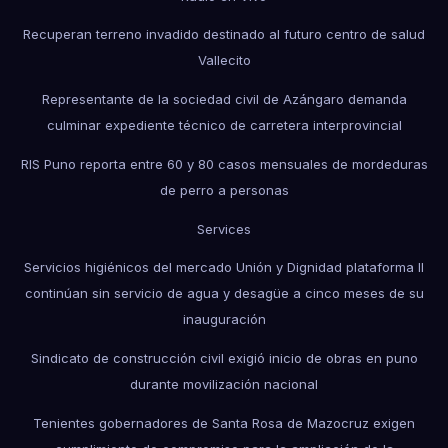
Recuperan terreno invadido destinado al futuro centro de salud
Vallecito
Representante de la sociedad civil de Azángaro demanda
culminar expediente técnico de carretera interprovincial
RIS Puno reporta entre 60 y 80 casos mensuales de mordeduras
de perro a personas
Services
Servicios higiénicos del mercado Unión y Dignidad plataforma II
continúan sin servicio de agua y desagüe a cinco meses de su
inauguración
Sindicato de construcción civil exigió inicio de obras en puno
durante movilización nacional
Tenientes gobernadores de Santa Rosa de Mazocruz exigen