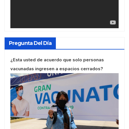
Pregunta Del Día
¿Esta usted de acuerdo que solo personas
vacunadas ingresen a espacios cerrados?