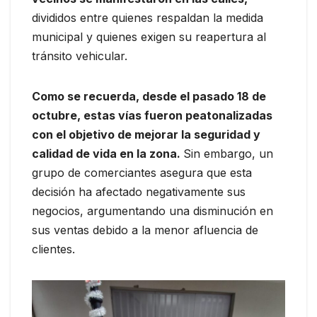
divididos entre quienes respaldan la medida
municipal y quienes exigen su reapertura al
tránsito vehicular.
Como se recuerda, desde el pasado 18 de
octubre, estas vías fueron peatonalizadas
con el objetivo de mejorar la seguridad y
calidad de vida en la zona.
Sin embargo, un
grupo de comerciantes asegura que esta
decisión ha afectado negativamente sus
negocios, argumentando una disminución en
sus ventas debido a la menor afluencia de
clientes.