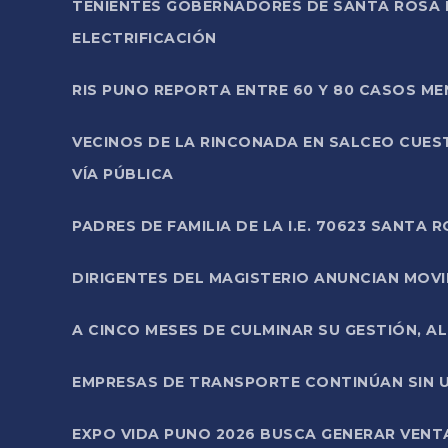
TENIENTES GOBERNADORES DE SANTA ROSA 
ELECTRIFICACIÓN
RIS PUNO REPORTA ENTRE 60 Y 80 CASOS M
VECINOS DE LA RINCONADA EN SALCEO CUES
VÍA PÚBLICA
PADRES DE FAMILIA DE LA I.E. 70623 SANT
DIRIGENTES DEL MAGISTERIO ANUNCIAN MOVILI
A CINCO MESES DE CULMINAR SU GESTIÓN, A
EMPRESAS DE TRANSPORTE CONTINÚAN SIN U
EXPO VIDA PUNO 2026 BUSCA GENERAR VENT