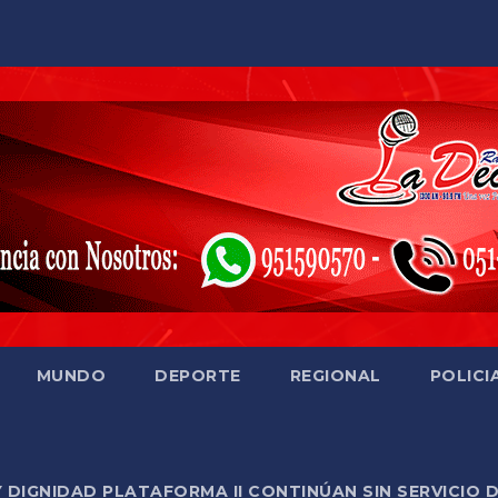
MUNDO
DEPORTE
REGIONAL
POLICI
Y DIGNIDAD PLATAFORMA II CONTINÚAN SIN SERVICIO 