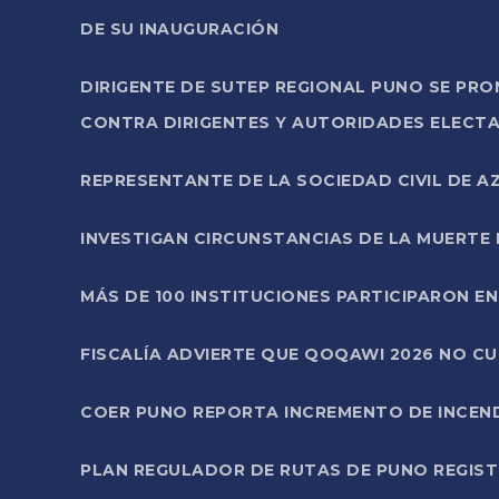
DE SU INAUGURACIÓN
DIRIGENTE DE SUTEP REGIONAL PUNO SE PR
CONTRA DIRIGENTES Y AUTORIDADES ELECTA
REPRESENTANTE DE LA SOCIEDAD CIVIL DE 
INVESTIGAN CIRCUNSTANCIAS DE LA MUERTE 
MÁS DE 100 INSTITUCIONES PARTICIPARON E
FISCALÍA ADVIERTE QUE QOQAWI 2026 NO C
COER PUNO REPORTA INCREMENTO DE INCEN
PLAN REGULADOR DE RUTAS DE PUNO REGISTR