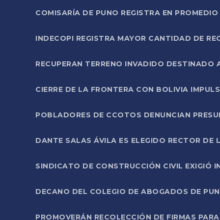
COMISARÍA DE PUNO REGISTRA EN PROMEDIO 
INDECOPI REGISTRA MAYOR CANTIDAD DE RE
RECUPERAN TERRENO INVADIDO DESTINADO 
CIERRE DE LA FRONTERA CON BOLIVIA IMPUL
POBLADORES DE CCOTOS DENUNCIAN PRESUN
DANTE SALAS ÁVILA ES ELEGIDO RECTOR DE 
SINDICATO DE CONSTRUCCIÓN CIVIL EXIGIÓ 
DECANO DEL COLEGIO DE ABOGADOS DE PUNO 
PROMOVERÁN RECOLECCIÓN DE FIRMAS PARA