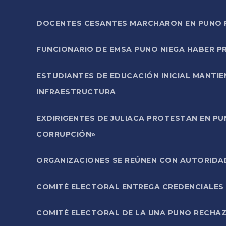
DOCENTES CESANTES MARCHARON EN PUNO PA
FUNCIONARIO DE EMSA PUNO NIEGA HABER 
ESTUDIANTES DE EDUCACIÓN INICIAL MANTI
INFRAESTRUCTURA
EXDIRIGENTES DE JULIACA PROTESTAN EN PU
CORRUPCIÓN»
ORGANIZACIONES SE REÚNEN CON AUTORIDAD
COMITÉ ELECTORAL ENTREGA CREDENCIALES
COMITÉ ELECTORAL DE LA UNA PUNO RECHAZ