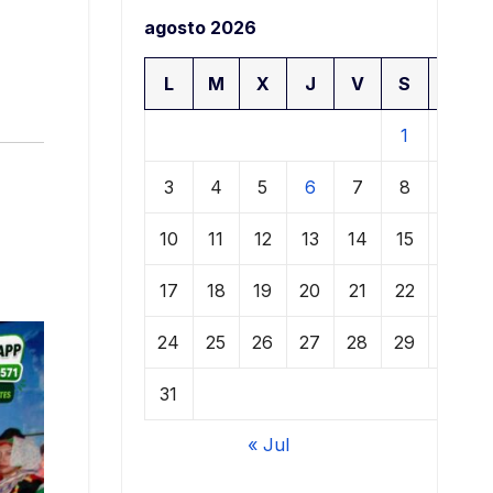
agosto 2026
L
M
X
J
V
S
D
1
2
3
4
5
6
7
8
9
10
11
12
13
14
15
16
17
18
19
20
21
22
23
24
25
26
27
28
29
30
31
« Jul