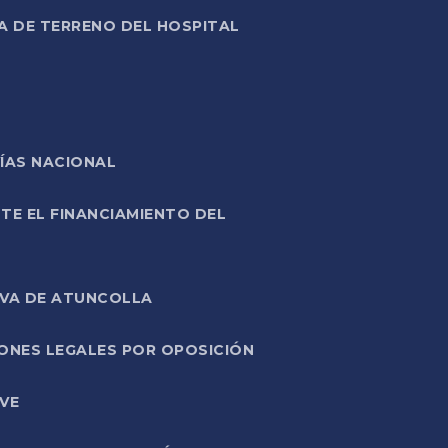
A DE TERRENO DEL HOSPITAL
ÍAS NACIONAL
TE EL FINANCIAMIENTO DEL
IVA DE ATUNCOLLA
ONES LEGALES POR OPOSICIÓN
VE