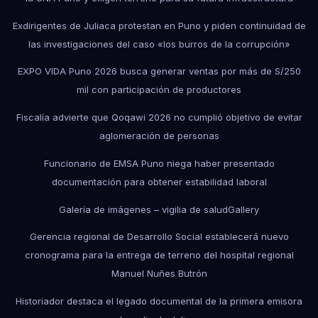
Exdirigentes de Juliaca protestan en Puno y piden continuidad de
las investigaciones del caso «los burros de la corrupción»
EXPO VIDA Puno 2026 busca generar ventas por más de S/250
mil con participación de productores
Fiscalía advierte que Qoqawi 2026 no cumplió objetivo de evitar
aglomeración de personas
Funcionario de EMSA Puno niega haber presentado
documentación para obtener estabilidad laboral
Galería de imágenes – vigilia de salud
Gallery
Gerencia regional de Desarrollo Social establecerá nuevo
cronograma para la entrega de terreno del hospital regional
Manuel Nuñes Butrón
Historiador destaca el legado documental de la primera emisora