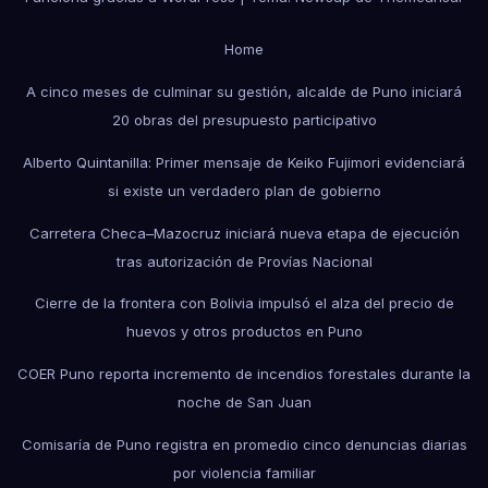
Home
A cinco meses de culminar su gestión, alcalde de Puno iniciará
20 obras del presupuesto participativo
Alberto Quintanilla: Primer mensaje de Keiko Fujimori evidenciará
si existe un verdadero plan de gobierno
Carretera Checa–Mazocruz iniciará nueva etapa de ejecución
tras autorización de Provías Nacional
Cierre de la frontera con Bolivia impulsó el alza del precio de
huevos y otros productos en Puno
COER Puno reporta incremento de incendios forestales durante la
noche de San Juan
Comisaría de Puno registra en promedio cinco denuncias diarias
por violencia familiar