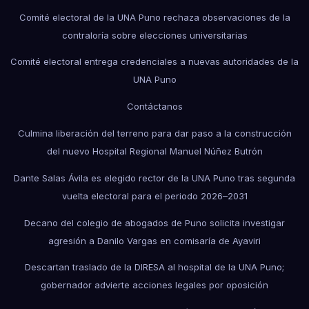
Comité electoral de la UNA Puno rechaza observaciones de la
contraloría sobre elecciones universitarias
Comité electoral entrega credenciales a nuevas autoridades de la
UNA Puno
Contáctanos
Culmina liberación del terreno para dar paso a la construcción
del nuevo Hospital Regional Manuel Núñez Butrón
Dante Salas Ávila es elegido rector de la UNA Puno tras segunda
vuelta electoral para el periodo 2026–2031
Decano del colegio de abogados de Puno solicita investigar
agresión a Danilo Vargas en comisaría de Ayaviri
Descartan traslado de la DIRESA al hospital de la UNA Puno;
gobernador advierte acciones legales por oposición