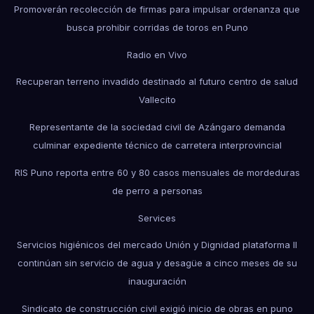
Promoverán recolección de firmas para impulsar ordenanza que
busca prohibir corridas de toros en Puno
Radio en Vivo
Recuperan terreno invadido destinado al futuro centro de salud
Vallecito
Representante de la sociedad civil de Azángaro demanda
culminar expediente técnico de carretera interprovincial
RIS Puno reporta entre 60 y 80 casos mensuales de mordeduras
de perro a personas
Services
Servicios higiénicos del mercado Unión y Dignidad plataforma II
continúan sin servicio de agua y desagüe a cinco meses de su
inauguración
Sindicato de construcción civil exigió inicio de obras en puno