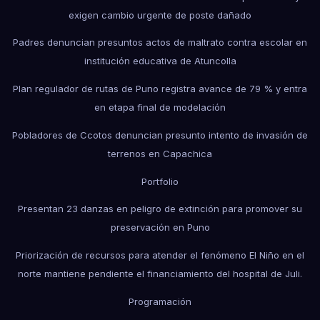
exigen cambio urgente de poste dañado
Padres denuncian presuntos actos de maltrato contra escolar en
institución educativa de Atuncolla
Plan regulador de rutas de Puno registra avance de 79 % y entra
en etapa final de modelación
Pobladores de Ccotos denuncian presunto intento de invasión de
terrenos en Capachica
Portfolio
Presentan 23 danzas en peligro de extinción para promover su
preservación en Puno
Priorización de recursos para atender el fenómeno El Niño en el
norte mantiene pendiente el financiamiento del hospital de Juli.
Programación