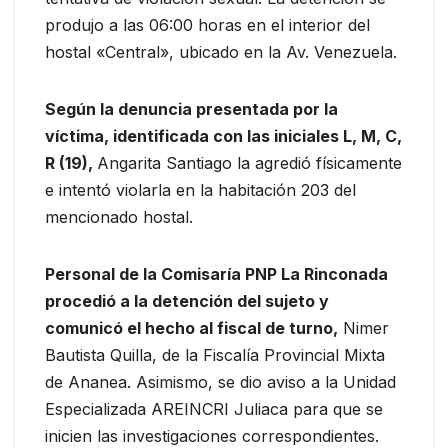
produjo a las 06:00 horas en el interior del
hostal «Central», ubicado en la Av. Venezuela.
Según la denuncia presentada por la
víctima, identificada con las iniciales L, M, C,
R (19),
Angarita Santiago la agredió físicamente
e intentó violarla en la habitación 203 del
mencionado hostal.
Personal de la Comisaría PNP La Rinconada
procedió a la detención del sujeto y
comunicó el hecho al fiscal de turno,
Nimer
Bautista Quilla, de la Fiscalía Provincial Mixta
de Ananea. Asimismo, se dio aviso a la Unidad
Especializada AREINCRI Juliaca para que se
inicien las investigaciones correspondientes.