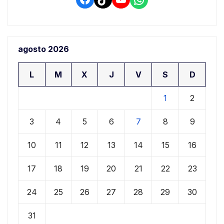
agosto 2026
L
M
X
J
V
S
D
1
2
3
4
5
6
7
8
9
10
11
12
13
14
15
16
17
18
19
20
21
22
23
24
25
26
27
28
29
30
31