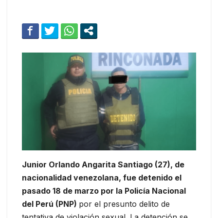
Junior Orlando Angarita Santiago (27), de
nacionalidad venezolana, fue detenido el
pasado 18 de marzo por la Policía Nacional
del Perú (PNP)
por el presunto delito de
tentativa de violación sexual. La detención se