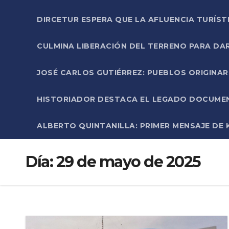
DIRCETUR ESPERA QUE LA AFLUENCIA TURÍST
CULMINA LIBERACIÓN DEL TERRENO PARA DA
JOSÉ CARLOS GUTIÉRREZ: PUEBLOS ORIGINA
HISTORIADOR DESTACA EL LEGADO DOCUMENT
ALBERTO QUINTANILLA: PRIMER MENSAJE DE K
Día:
29 de mayo de 2025