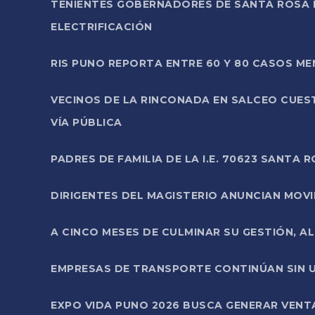
TENIENTES GOBERNADORES DE SANTA ROSA 
ELECTRIFICACIÓN
RIS PUNO REPORTA ENTRE 60 Y 80 CASOS M
VECINOS DE LA RINCONADA EN SALCEO CUES
VÍA PÚBLICA
PADRES DE FAMILIA DE LA I.E. 70623 SANT
DIRIGENTES DEL MAGISTERIO ANUNCIAN MOVILI
A CINCO MESES DE CULMINAR SU GESTIÓN, A
EMPRESAS DE TRANSPORTE CONTINÚAN SIN U
EXPO VIDA PUNO 2026 BUSCA GENERAR VENT