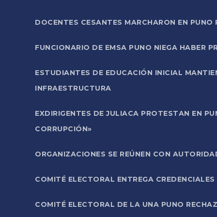
DOCENTES CESANTES MARCHARON EN PUNO PA
FUNCIONARIO DE EMSA PUNO NIEGA HABER 
ESTUDIANTES DE EDUCACIÓN INICIAL MANTI
INFRAESTRUCTURA
EXDIRIGENTES DE JULIACA PROTESTAN EN PU
CORRUPCIÓN»
ORGANIZACIONES SE REÚNEN CON AUTORIDAD
COMITÉ ELECTORAL ENTREGA CREDENCIALES
COMITÉ ELECTORAL DE LA UNA PUNO RECHAZ