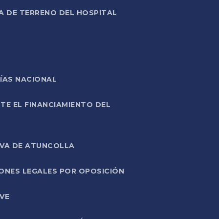
A DE TERRENO DEL HOSPITAL
ÍAS NACIONAL
TE EL FINANCIAMIENTO DEL
IVA DE ATUNCOLLA
ONES LEGALES POR OPOSICIÓN
VE