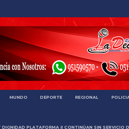
MUNDO
DEPORTE
REGIONAL
POLICI
Y DIGNIDAD PLATAFORMA II CONTINÚAN SIN SERVICIO 