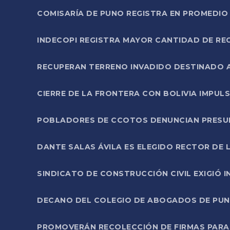
COMISARÍA DE PUNO REGISTRA EN PROMEDIO 
INDECOPI REGISTRA MAYOR CANTIDAD DE RE
RECUPERAN TERRENO INVADIDO DESTINADO 
CIERRE DE LA FRONTERA CON BOLIVIA IMPUL
POBLADORES DE CCOTOS DENUNCIAN PRESUN
DANTE SALAS ÁVILA ES ELEGIDO RECTOR DE 
SINDICATO DE CONSTRUCCIÓN CIVIL EXIGIÓ 
DECANO DEL COLEGIO DE ABOGADOS DE PUNO 
PROMOVERÁN RECOLECCIÓN DE FIRMAS PARA