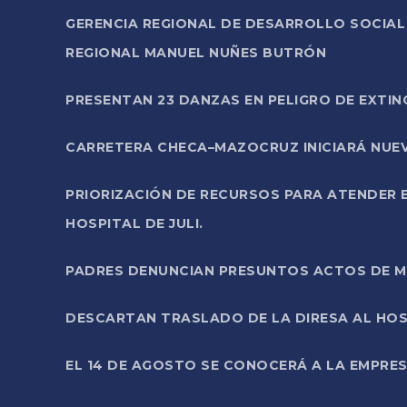
GERENCIA REGIONAL DE DESARROLLO SOCIA
REGIONAL MANUEL NUÑES BUTRÓN
PRESENTAN 23 DANZAS EN PELIGRO DE EXTI
CARRETERA CHECA–MAZOCRUZ INICIARÁ NUEV
PRIORIZACIÓN DE RECURSOS PARA ATENDER E
HOSPITAL DE JULI.
PADRES DENUNCIAN PRESUNTOS ACTOS DE M
DESCARTAN TRASLADO DE LA DIRESA AL HOS
EL 14 DE AGOSTO SE CONOCERÁ A LA EMPRES