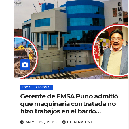
LOCAL
REGIONAL
Gerente de EMSA Puno admitió
que maquinaria contratada no
hizo trabajos en el barrio
Porteño.
MAYO 29, 2025
DECANA UNO