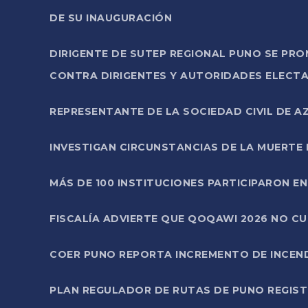
DE SU INAUGURACIÓN
DIRIGENTE DE SUTEP REGIONAL PUNO SE PR
CONTRA DIRIGENTES Y AUTORIDADES ELECTA
REPRESENTANTE DE LA SOCIEDAD CIVIL DE 
INVESTIGAN CIRCUNSTANCIAS DE LA MUERTE 
MÁS DE 100 INSTITUCIONES PARTICIPARON E
FISCALÍA ADVIERTE QUE QOQAWI 2026 NO C
COER PUNO REPORTA INCREMENTO DE INCEN
PLAN REGULADOR DE RUTAS DE PUNO REGISTR