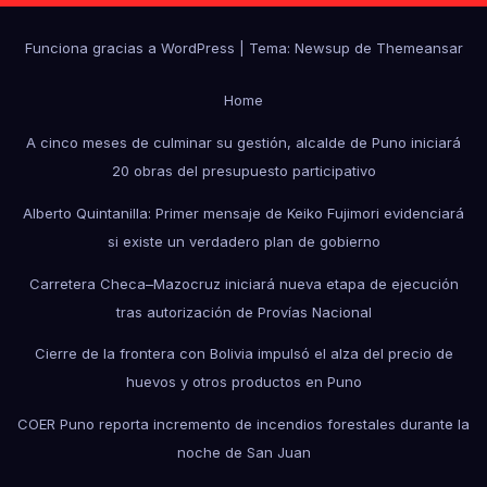
Funciona gracias a WordPress
|
Tema: Newsup de
Themeansar
Home
A cinco meses de culminar su gestión, alcalde de Puno iniciará
20 obras del presupuesto participativo
Alberto Quintanilla: Primer mensaje de Keiko Fujimori evidenciará
si existe un verdadero plan de gobierno
Carretera Checa–Mazocruz iniciará nueva etapa de ejecución
tras autorización de Provías Nacional
Cierre de la frontera con Bolivia impulsó el alza del precio de
huevos y otros productos en Puno
COER Puno reporta incremento de incendios forestales durante la
noche de San Juan