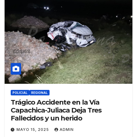
POLICIAL
REGIONAL
Trágico Accidente en la Vía
Capachica-Juliaca Deja Tres
Fallecidos y un herido
MAYO 15, 2025
ADMIN