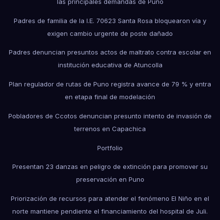
las principales demandas de Puno
Padres de familia de la I.E. 70623 Santa Rosa bloquearon vía y
exigen cambio urgente de poste dañado
Padres denuncian presuntos actos de maltrato contra escolar en
institución educativa de Atuncolla
Plan regulador de rutas de Puno registra avance de 79 % y entra
en etapa final de modelación
Pobladores de Ccotos denuncian presunto intento de invasión de
terrenos en Capachica
Portfolio
Presentan 23 danzas en peligro de extinción para promover su
preservación en Puno
Priorización de recursos para atender el fenómeno El Niño en el
norte mantiene pendiente el financiamiento del hospital de Juli.