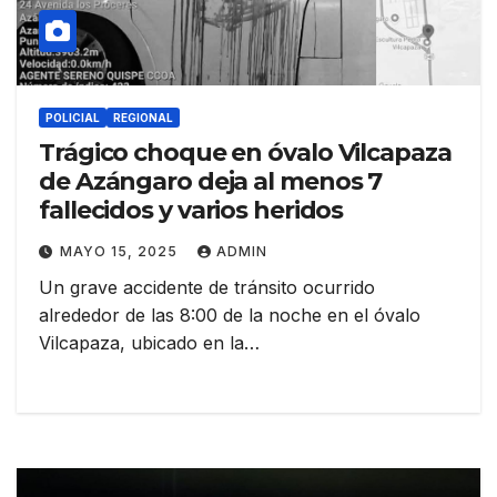
POLICIAL
REGIONAL
Trágico choque en óvalo Vilcapaza
de Azángaro deja al menos 7
fallecidos y varios heridos
MAYO 15, 2025
ADMIN
Un grave accidente de tránsito ocurrido
alrededor de las 8:00 de la noche en el óvalo
Vilcapaza, ubicado en la…