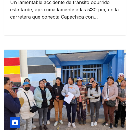
Un lamentable accidente de tránsito ocurrido
esta tarde, aproximadamente a las 5:30 pm, en la
carretera que conecta Capachica con…