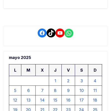
Facebook
TikTok
YouTube
WhatsApp
mayo 2025
L
M
X
J
V
S
D
1
2
3
4
5
6
7
8
9
10
11
12
13
14
15
16
17
18
19
20
21
22
23
24
25