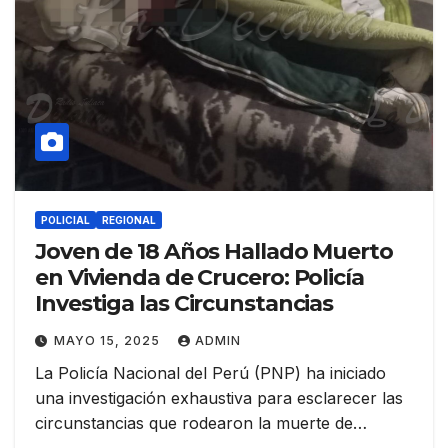
POLICIAL
REGIONAL
Joven de 18 Años Hallado Muerto
en Vivienda de Crucero: Policía
Investiga las Circunstancias
MAYO 15, 2025
ADMIN
La Policía Nacional del Perú (PNP) ha iniciado
una investigación exhaustiva para esclarecer las
circunstancias que rodearon la muerte de…