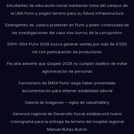
Estudiantes de educación inicial mantienen toma del campus de
la UNA Puno y exigen terreno para su futura infraestructura
Exdirigentes de Juliaca protestan en Puno y piden continuidad de
las investigaciones del caso «los burros de la corrupción»
EXPO VIDA Puno 2026 busca generar ventas por más de S/250
mil con participación de productores
Fiscalía advierte que Qoqawi 2026 no cumplió objetivo de evitar
aglomeración de personas
Funcionario de EMSA Puno niega haber presentado
documentación para obtener estabilidad laboral
Galería de imágenes – vigilia de salud
Gallery
Gerencia regional de Desarrollo Social establecerá nuevo
cronograma para la entrega de terreno del hospital regional
Manuel Nuñes Butrón