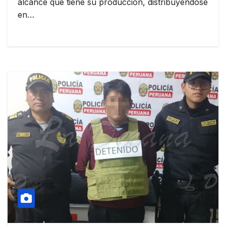
alcance que tiene su producción, distribuyéndose
en…