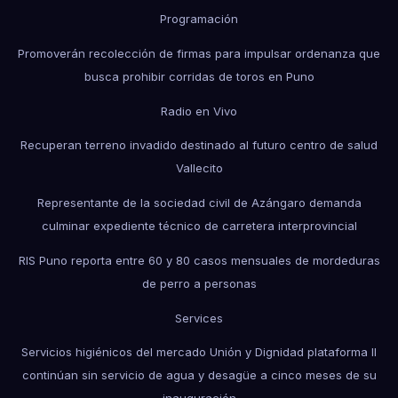
Programación
Promoverán recolección de firmas para impulsar ordenanza que
busca prohibir corridas de toros en Puno
Radio en Vivo
Recuperan terreno invadido destinado al futuro centro de salud
Vallecito
Representante de la sociedad civil de Azángaro demanda
culminar expediente técnico de carretera interprovincial
RIS Puno reporta entre 60 y 80 casos mensuales de mordeduras
de perro a personas
Services
Servicios higiénicos del mercado Unión y Dignidad plataforma II
continúan sin servicio de agua y desagüe a cinco meses de su