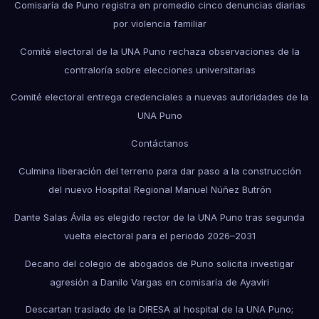
Comisaría de Puno registra en promedio cinco denuncias diarias
por violencia familiar
Comité electoral de la UNA Puno rechaza observaciones de la
contraloría sobre elecciones universitarias
Comité electoral entrega credenciales a nuevas autoridades de la
UNA Puno
Contáctanos
Culmina liberación del terreno para dar paso a la construcción
del nuevo Hospital Regional Manuel Núñez Butrón
Dante Salas Ávila es elegido rector de la UNA Puno tras segunda
vuelta electoral para el periodo 2026–2031
Decano del colegio de abogados de Puno solicita investigar
agresión a Danilo Vargas en comisaría de Ayaviri
Descartan traslado de la DIRESA al hospital de la UNA Puno;