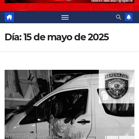
Día:
15 de mayo de 2025