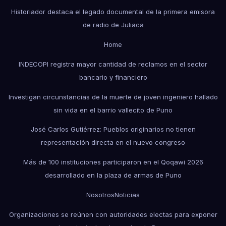
Historiador destaca el legado documental de la primera emisora
de radio de Juliaca
Home
INDECOPI registra mayor cantidad de reclamos en el sector
bancario y financiero
Investigan circunstancias de la muerte de joven ingeniero hallado
sin vida en el barrio vallecito de Puno
José Carlos Gutiérrez: Pueblos originarios no tienen
representación directa en el nuevo congreso
Más de 100 instituciones participaron en el Qoqawi 2026
desarrollado en la plaza de armas de Puno
Nosotros
Noticias
Organizaciones se reúnen con autoridades electas para exponer