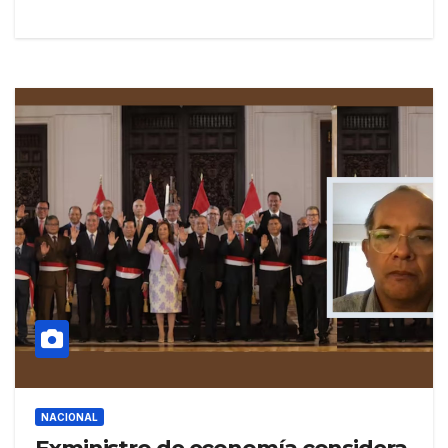
NACIONAL