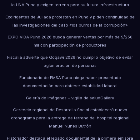
la UNA Puno y exigen terreno para su futura infraestructura
Exdirigentes de Juliaca protestan en Puno y piden continuidad de
las investigaciones del caso «los burros de la corrupción»
EXPO VIDA Puno 2026 busca generar ventas por más de S/250
mil con participación de productores
Fiscalía advierte que Qoqawi 2026 no cumplió objetivo de evitar
aglomeración de personas
Funcionario de EMSA Puno niega haber presentado
documentación para obtener estabilidad laboral
Galería de imágenes – vigilia de salud
Gallery
Gerencia regional de Desarrollo Social establecerá nuevo
cronograma para la entrega de terreno del hospital regional
Manuel Nuñes Butrón
Historiador destaca el legado documental de la primera emisora