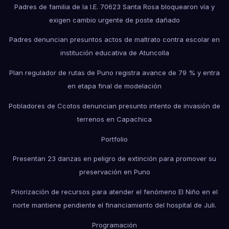
Padres de familia de la I.E. 70623 Santa Rosa bloquearon vía y
exigen cambio urgente de poste dañado
Padres denuncian presuntos actos de maltrato contra escolar en
institución educativa de Atuncolla
Plan regulador de rutas de Puno registra avance de 79 % y entra
en etapa final de modelación
Pobladores de Ccotos denuncian presunto intento de invasión de
terrenos en Capachica
Portfolio
Presentan 23 danzas en peligro de extinción para promover su
preservación en Puno
Priorización de recursos para atender el fenómeno El Niño en el
norte mantiene pendiente el financiamiento del hospital de Juli.
Programación