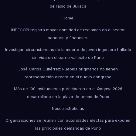
de radio de Juliaca
Home
INDECOPI registra mayor cantidad de reclamos en el sector
bancario y financiero
Investigan circunstancias de la muerte de joven ingeniero hallado
sin vida en el barrio vallecito de Puno
José Carlos Gutiérrez: Pueblos originarios no tienen
representación directa en el nuevo congreso
Más de 100 instituciones participaron en el Qoqawi 2026
desarrollado en la plaza de armas de Puno
Nosotros
Noticias
Organizaciones se reúnen con autoridades electas para exponer
las principales demandas de Puno