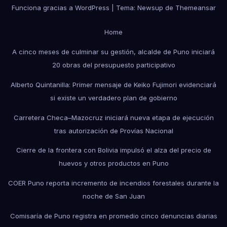
Funciona gracias a WordPress
|
Tema: Newsup de
Themeansar
Home
A cinco meses de culminar su gestión, alcalde de Puno iniciará
20 obras del presupuesto participativo
Alberto Quintanilla: Primer mensaje de Keiko Fujimori evidenciará
si existe un verdadero plan de gobierno
Carretera Checa–Mazocruz iniciará nueva etapa de ejecución
tras autorización de Provías Nacional
Cierre de la frontera con Bolivia impulsó el alza del precio de
huevos y otros productos en Puno
COER Puno reporta incremento de incendios forestales durante la
noche de San Juan
Comisaría de Puno registra en promedio cinco denuncias diarias