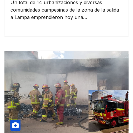
Un total de 14 urbanizaciones y diversas
comunidades campesinas de la zona de la salida
a Lampa emprendieron hoy una…