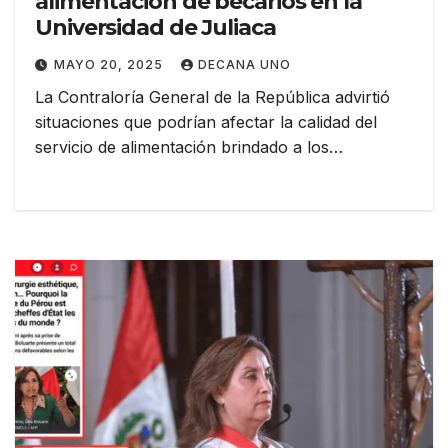
alimentación de becarios en la
Universidad de Juliaca
MAYO 20, 2025
DECANA UNO
La Contraloría General de la República advirtió
situaciones que podrían afectar la calidad del
servicio de alimentación brindado a los…