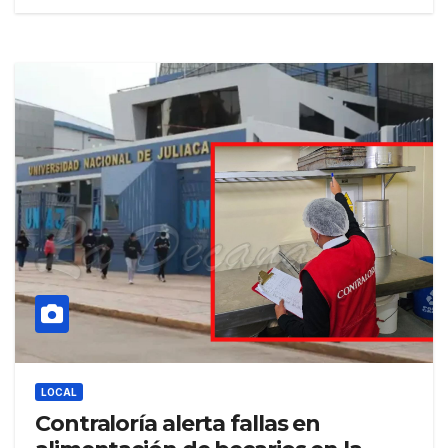
LOCAL
Contraloría alerta fallas en