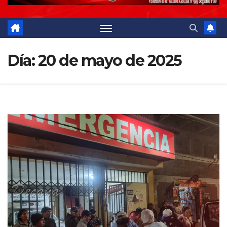
Día:
20 de mayo de 2025