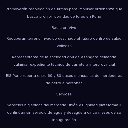
Promoverán recolección de firmas para impulsar ordenanza que
busca prohibir corridas de toros en Puno
Radio en Vivo
Recuperan terreno invadido destinado al futuro centro de salud
Vallecito
Representante de la sociedad civil de Azángaro demanda
culminar expediente técnico de carretera interprovincial
RIS Puno reporta entre 60 y 80 casos mensuales de mordeduras
de perro a personas
Services
Servicios higiénicos del mercado Unión y Dignidad plataforma II
continúan sin servicio de agua y desagüe a cinco meses de su
inauguración