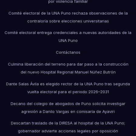
por violencia familiar
Comité electoral de la UNA Puno rechaza observaciones de la
contraloría sobre elecciones universitarias
Comité electoral entrega credenciales a nuevas autoridades de la
UNA Puno
Contáctanos
Culmina liberación del terreno para dar paso a la construcción
del nuevo Hospital Regional Manuel Núñez Butrón
Dante Salas Ávila es elegido rector de la UNA Puno tras segunda
vuelta electoral para el periodo 2026–2031
Decano del colegio de abogados de Puno solicita investigar
agresión a Danilo Vargas en comisaría de Ayaviri
Descartan traslado de la DIRESA al hospital de la UNA Puno;
gobernador advierte acciones legales por oposición