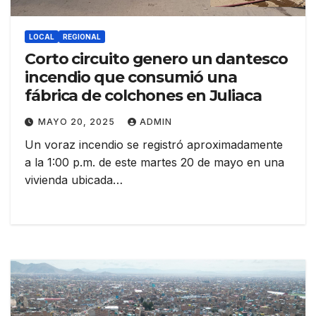
LOCAL
REGIONAL
Corto circuito genero un dantesco
incendio que consumió una
fábrica de colchones en Juliaca
MAYO 20, 2025
ADMIN
Un voraz incendio se registró aproximadamente
a la 1:00 p.m. de este martes 20 de mayo en una
vivienda ubicada…