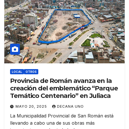
LOCAL
OTROS
Provincia de Román avanza en la
creación del emblemático “Parque
Temático Centenario” en Juliaca
MAYO 20, 2025
DECANA UNO
La Municipalidad Provincial de San Román está
llevando a cabo una de sus obras más