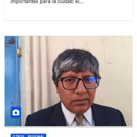
importantes para la ciudad: el…
OTROS
REGIONAL