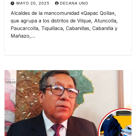
MAYO 20, 2025
DECANA UNO
al PEBLT.
Alcaldes de la mancomunidad «Qapac Qolla»,
que agrupa a los distritos de Vilque, Atuncolla,
Paucarcolla, Tiquillaca, Cabanillas, Cabanilla y
Mañazo,…