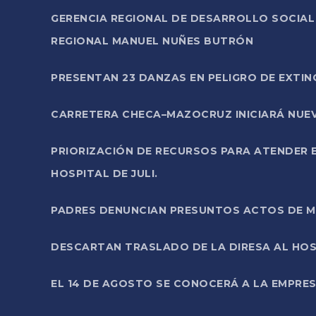
GERENCIA REGIONAL DE DESARROLLO SOCIA
REGIONAL MANUEL NUÑES BUTRÓN
PRESENTAN 23 DANZAS EN PELIGRO DE EXTI
CARRETERA CHECA–MAZOCRUZ INICIARÁ NUEV
PRIORIZACIÓN DE RECURSOS PARA ATENDER E
HOSPITAL DE JULI.
PADRES DENUNCIAN PRESUNTOS ACTOS DE M
DESCARTAN TRASLADO DE LA DIRESA AL HOS
EL 14 DE AGOSTO SE CONOCERÁ A LA EMPRES