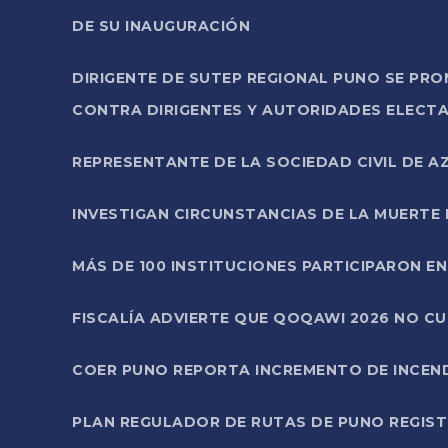
DE SU INAUGURACIÓN
DIRIGENTE DE SUTEP REGIONAL PUNO SE PR
CONTRA DIRIGENTES Y AUTORIDADES ELECTA
REPRESENTANTE DE LA SOCIEDAD CIVIL DE 
INVESTIGAN CIRCUNSTANCIAS DE LA MUERTE 
MÁS DE 100 INSTITUCIONES PARTICIPARON E
FISCALÍA ADVIERTE QUE QOQAWI 2026 NO C
COER PUNO REPORTA INCREMENTO DE INCEN
PLAN REGULADOR DE RUTAS DE PUNO REGISTR