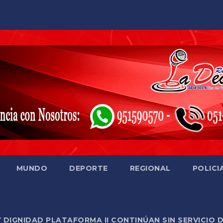
MUNDO
DEPORTE
REGIONAL
POLICI
Y DIGNIDAD PLATAFORMA II CONTINÚAN SIN SERVICIO 