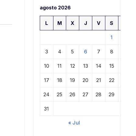
agosto 2026
L
M
X
J
V
S
D
1
2
3
4
5
6
7
8
9
10
11
12
13
14
15
16
17
18
19
20
21
22
23
24
25
26
27
28
29
30
31
« Jul