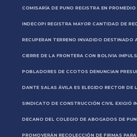
COMISARÍA DE PUNO REGISTRA EN PROMEDIO 
INDECOPI REGISTRA MAYOR CANTIDAD DE RE
RECUPERAN TERRENO INVADIDO DESTINADO 
CIERRE DE LA FRONTERA CON BOLIVIA IMPUL
POBLADORES DE CCOTOS DENUNCIAN PRESUN
DANTE SALAS ÁVILA ES ELEGIDO RECTOR DE 
SINDICATO DE CONSTRUCCIÓN CIVIL EXIGIÓ 
DECANO DEL COLEGIO DE ABOGADOS DE PUNO 
PROMOVERÁN RECOLECCIÓN DE FIRMAS PARA