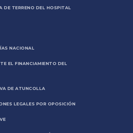
A DE TERRENO DEL HOSPITAL
ÍAS NACIONAL
TE EL FINANCIAMIENTO DEL
IVA DE ATUNCOLLA
ONES LEGALES POR OPOSICIÓN
VE