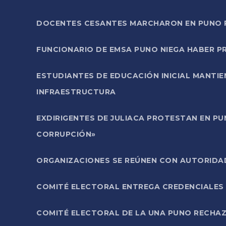
DOCENTES CESANTES MARCHARON EN PUNO PA
FUNCIONARIO DE EMSA PUNO NIEGA HABER 
ESTUDIANTES DE EDUCACIÓN INICIAL MANTI
INFRAESTRUCTURA
EXDIRIGENTES DE JULIACA PROTESTAN EN PU
CORRUPCIÓN»
ORGANIZACIONES SE REÚNEN CON AUTORIDAD
COMITÉ ELECTORAL ENTREGA CREDENCIALES
COMITÉ ELECTORAL DE LA UNA PUNO RECHAZ