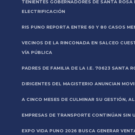
TENIENTES GOBERNADORES DE SANTA ROSA 
ELECTRIFICACIÓN
RIS PUNO REPORTA ENTRE 60 Y 80 CASOS M
VECINOS DE LA RINCONADA EN SALCEO CUES
VÍA PÚBLICA
PADRES DE FAMILIA DE LA I.E. 70623 SANT
DIRIGENTES DEL MAGISTERIO ANUNCIAN MOVILI
A CINCO MESES DE CULMINAR SU GESTIÓN, A
EMPRESAS DE TRANSPORTE CONTINÚAN SIN U
EXPO VIDA PUNO 2026 BUSCA GENERAR VENT