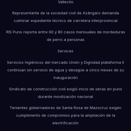
Vallecito
Representante de la sociedad civil de Azángaro demanda
culminar expediente técnico de carretera interprovincial
RIS Puno reporta entre 60 y 80 casos mensuales de mordeduras
de perro a personas
Services
Servicios higiénicos del mercado Unión y Dignidad plataforma II
continúan sin servicio de agua y desagüe a cinco meses de su
inauguración
Sindicato de construcción civil exigió inicio de obras en puno
durante movilización nacional
Tenientes gobernadores de Santa Rosa de Mazocruz exigen
cumplimiento de compromiso para la ampliación de la
electrificación