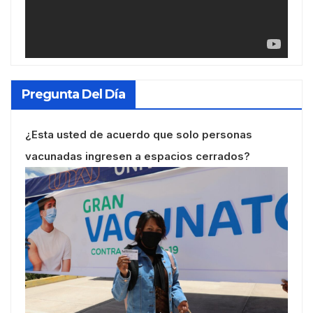
Pregunta Del Día
¿Esta usted de acuerdo que solo personas
vacunadas ingresen a espacios cerrados?