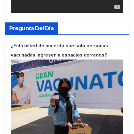
Pregunta Del Día
¿Esta usted de acuerdo que solo personas
vacunadas ingresen a espacios cerrados?