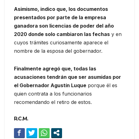
Asimismo, indico que, los documentos
presentados por parte de la empresa
ganadora son licencias de poder del año
2020 donde solo cambiaron las fechas
y en
cuyos trámites curiosamente aparece el
nombre de la esposa del gobernador.
Finalmente agregó que, todas las
acusaciones tendrán que ser asumidas por
el Gobernador Agustín Luque
porque él es
quien contrata a los funcionarios
recomendando el retiro de estos.
R.C.M.