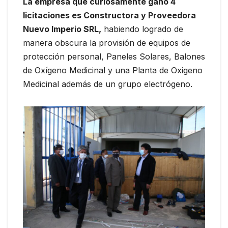
La empresa que curiosamente ganó 4
licitaciones es Constructora y Proveedora
Nuevo Imperio SRL,
habiendo logrado de
manera obscura la provisión de equipos de
protección personal, Paneles Solares, Balones
de Oxígeno Medicinal y una Planta de Oxigeno
Medicinal además de un grupo electrógeno.