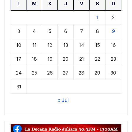
L
M
X
J
V
S
D
1
2
3
4
5
6
7
8
9
10
11
12
13
14
15
16
17
18
19
20
21
22
23
24
25
26
27
28
29
30
31
« Jul