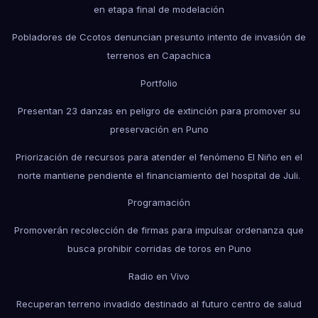
en etapa final de modelación
Pobladores de Ccotos denuncian presunto intento de invasión de
terrenos en Capachica
Portfolio
Presentan 23 danzas en peligro de extinción para promover su
preservación en Puno
Priorización de recursos para atender el fenómeno El Niño en el
norte mantiene pendiente el financiamiento del hospital de Juli.
Programación
Promoverán recolección de firmas para impulsar ordenanza que
busca prohibir corridas de toros en Puno
Radio en Vivo
Recuperan terreno invadido destinado al futuro centro de salud