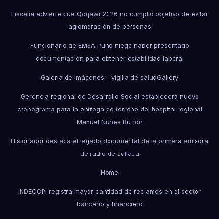
Fiscalía advierte que Qoqawi 2026 no cumplió objetivo de evitar
aglomeración de personas
Funcionario de EMSA Puno niega haber presentado
documentación para obtener estabilidad laboral
Galería de imágenes – vigilia de salud
Gallery
Gerencia regional de Desarrollo Social establecerá nuevo
cronograma para la entrega de terreno del hospital regional
Manuel Nuñes Butrón
Historiador destaca el legado documental de la primera emisora
de radio de Juliaca
Home
INDECOPI registra mayor cantidad de reclamos en el sector
bancario y financiero