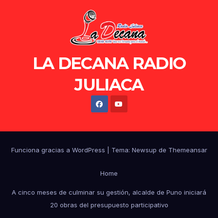
LA DECANA RADIO
JULIACA
Funciona gracias a WordPress
|
Tema: Newsup de
Themeansar
Home
A cinco meses de culminar su gestión, alcalde de Puno iniciará
20 obras del presupuesto participativo