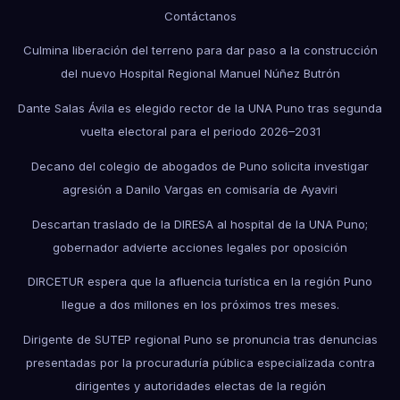
Contáctanos
Culmina liberación del terreno para dar paso a la construcción
del nuevo Hospital Regional Manuel Núñez Butrón
Dante Salas Ávila es elegido rector de la UNA Puno tras segunda
vuelta electoral para el periodo 2026–2031
Decano del colegio de abogados de Puno solicita investigar
agresión a Danilo Vargas en comisaría de Ayaviri
Descartan traslado de la DIRESA al hospital de la UNA Puno;
gobernador advierte acciones legales por oposición
DIRCETUR espera que la afluencia turística en la región Puno
llegue a dos millones en los próximos tres meses.
Dirigente de SUTEP regional Puno se pronuncia tras denuncias
presentadas por la procuraduría pública especializada contra
dirigentes y autoridades electas de la región