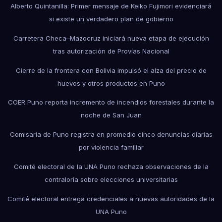
Alberto Quintanilla: Primer mensaje de Keiko Fujimori evidenciará
si existe un verdadero plan de gobierno
Carretera Checa–Mazocruz iniciará nueva etapa de ejecución
tras autorización de Provías Nacional
Cierre de la frontera con Bolivia impulsó el alza del precio de
huevos y otros productos en Puno
COER Puno reporta incremento de incendios forestales durante la
noche de San Juan
Comisaría de Puno registra en promedio cinco denuncias diarias
por violencia familiar
Comité electoral de la UNA Puno rechaza observaciones de la
contraloría sobre elecciones universitarias
Comité electoral entrega credenciales a nuevas autoridades de la
UNA Puno