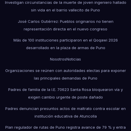
Investigan circunstancias de la muerte de joven ingeniero hallado
sin vida en el barrio vallecito de Puno
José Carlos Gutiérrez: Pueblos originarios no tienen
representación directa en el nuevo congreso
Más de 100 instituciones participaron en el Qoqawi 2026
desarrollado en la plaza de armas de Puno
Nosotros
Noticias
Organizaciones se reúnen con autoridades electas para exponer
las principales demandas de Puno
Padres de familia de la I.E. 70623 Santa Rosa bloquearon vía y
exigen cambio urgente de poste dañado
Padres denuncian presuntos actos de maltrato contra escolar en
institución educativa de Atuncolla
Plan regulador de rutas de Puno registra avance de 79 % y entra