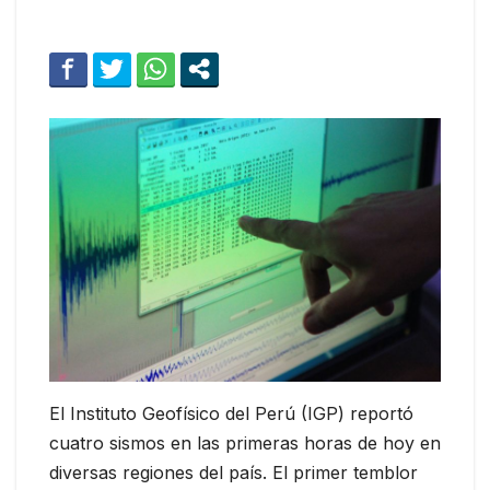
El Instituto Geofísico del Perú (IGP) reportó
cuatro sismos en las primeras horas de hoy en
diversas regiones del país. El primer temblor