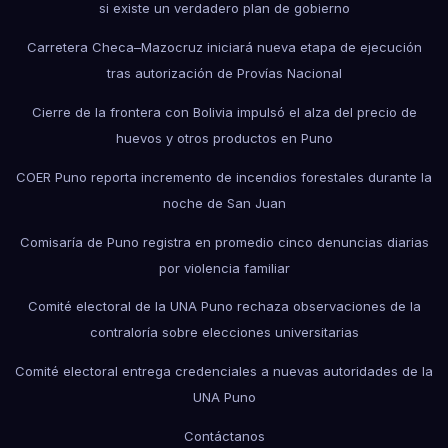
si existe un verdadero plan de gobierno
Carretera Checa–Mazocruz iniciará nueva etapa de ejecución
tras autorización de Provías Nacional
Cierre de la frontera con Bolivia impulsó el alza del precio de
huevos y otros productos en Puno
COER Puno reporta incremento de incendios forestales durante la
noche de San Juan
Comisaría de Puno registra en promedio cinco denuncias diarias
por violencia familiar
Comité electoral de la UNA Puno rechaza observaciones de la
contraloría sobre elecciones universitarias
Comité electoral entrega credenciales a nuevas autoridades de la
UNA Puno
Contáctanos