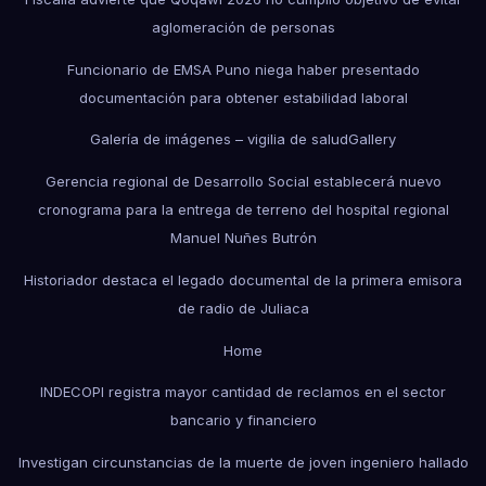
aglomeración de personas
Funcionario de EMSA Puno niega haber presentado
documentación para obtener estabilidad laboral
Galería de imágenes – vigilia de salud
Gallery
Gerencia regional de Desarrollo Social establecerá nuevo
cronograma para la entrega de terreno del hospital regional
Manuel Nuñes Butrón
Historiador destaca el legado documental de la primera emisora
de radio de Juliaca
Home
INDECOPI registra mayor cantidad de reclamos en el sector
bancario y financiero
Investigan circunstancias de la muerte de joven ingeniero hallado