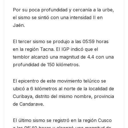
Por su poca profundidad y cercanía a la urbe,
el sismo se sintió con una intensidad II en
Jaén.
El tercer sismo se produjo a las 05:59 horas
en la región Tacna. El IGP indicó que el
temblor alcanzó una magnitud de 4.4 con una
profundidad de 150 kilómetros.
El epicentro de este movimiento telúrico se
ubicó a 6 kilómetros al norte de la localidad de
Curibaya, distrito del mismo nombre, provincia
de Candarave.
El último sismo se registró en la región Cusco
a las 06:40 horas y alcanzó una magnitud de