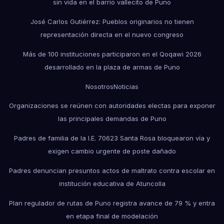
sin vida en el barrio vallecito de Puno
José Carlos Gutiérrez: Pueblos originarios no tienen
representación directa en el nuevo congreso
Más de 100 instituciones participaron en el Qoqawi 2026
desarrollado en la plaza de armas de Puno
Nosotros
Noticias
Organizaciones se reúnen con autoridades electas para exponer
las principales demandas de Puno
Padres de familia de la I.E. 70623 Santa Rosa bloquearon vía y
exigen cambio urgente de poste dañado
Padres denuncian presuntos actos de maltrato contra escolar en
institución educativa de Atuncolla
Plan regulador de rutas de Puno registra avance de 79 % y entra
en etapa final de modelación