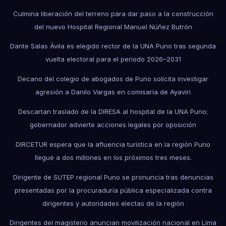
Culmina liberación del terreno para dar paso a la construcción
del nuevo Hospital Regional Manuel Núñez Butrón
Dante Salas Ávila es elegido rector de la UNA Puno tras segunda
vuelta electoral para el periodo 2026–2031
Decano del colegio de abogados de Puno solicita investigar
agresión a Danilo Vargas en comisaría de Ayaviri
Descartan traslado de la DIRESA al hospital de la UNA Puno;
gobernador advierte acciones legales por oposición
DIRCETUR espera que la afluencia turística en la región Puno
llegue a dos millones en los próximos tres meses.
Dirigente de SUTEP regional Puno se pronuncia tras denuncias
presentadas por la procuraduría pública especializada contra
dirigentes y autoridades electas de la región
Dirigentes del magisterio anuncian movilización nacional en Lima