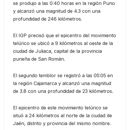
se produjo a las 0:40 horas en la región Puno
y alcanzó una magnitud de 4.3 con una
profundidad de 246 kilómetros.
El IGP precisó que el epicentro del movimiento
telúrico se ubicó a 9 kilómetros al oeste de la
ciudad de Juliaca, capital de la provincia
puneña de San Román.
El segundo temblor se registró a las 05:05 en
la región Cajamarca y alcanzó una magnitud
de 3.8 con una profundidad de 23 kilómetros.
El epicentro de este movimiento telúrico se
situó a 24 kilómetros al norte de la ciudad de
Jaén, distrito y provincia del mismo nombre.