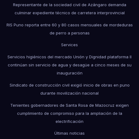
Representante de la sociedad civil de Azángaro demanda
culminar expediente técnico de carretera interprovincial
RIS Puno reporta entre 60 y 80 casos mensuales de mordeduras
de perro a personas
Services
Servicios higiénicos del mercado Unión y Dignidad plataforma II
continúan sin servicio de agua y desagüe a cinco meses de su
inauguración
Sindicato de construcción civil exigió inicio de obras en puno
durante movilización nacional
Tenientes gobernadores de Santa Rosa de Mazocruz exigen
cumplimiento de compromiso para la ampliación de la
electrificación
Últimas noticias