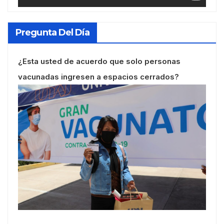
Pregunta Del Día
¿Esta usted de acuerdo que solo personas
vacunadas ingresen a espacios cerrados?