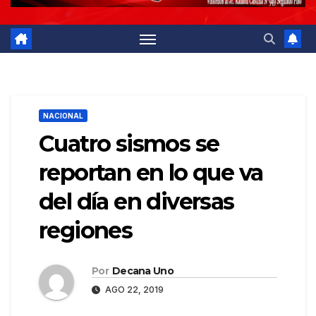
NACIONAL
Cuatro sismos se
reportan en lo que va
del día en diversas
regiones
Por
Decana Uno
AGO 22, 2019