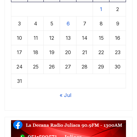
1
2
3
4
5
6
7
8
9
10
11
12
13
14
15
16
17
18
19
20
21
22
23
24
25
26
27
28
29
30
31
« Jul