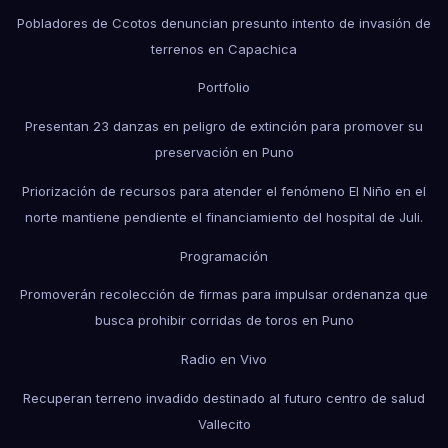
Pobladores de Ccotos denuncian presunto intento de invasión de
terrenos en Capachica
Portfolio
Presentan 23 danzas en peligro de extinción para promover su
preservación en Puno
Priorización de recursos para atender el fenómeno El Niño en el
norte mantiene pendiente el financiamiento del hospital de Juli.
Programación
Promoverán recolección de firmas para impulsar ordenanza que
busca prohibir corridas de toros en Puno
Radio en Vivo
Recuperan terreno invadido destinado al futuro centro de salud
Vallecito