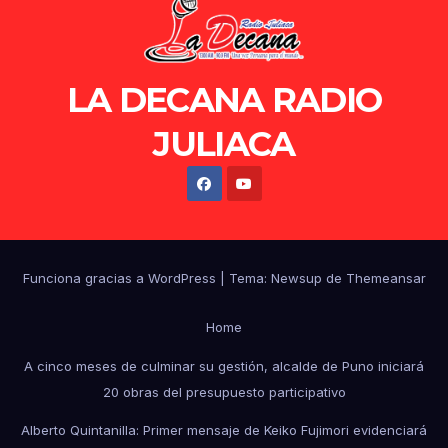
LA DECANA RADIO
JULIACA
Funciona gracias a WordPress
|
Tema: Newsup de
Themeansar
Home
A cinco meses de culminar su gestión, alcalde de Puno iniciará
20 obras del presupuesto participativo
Alberto Quintanilla: Primer mensaje de Keiko Fujimori evidenciará