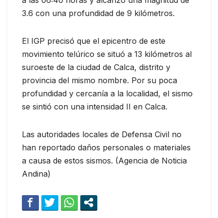
3.6 con una profundidad de 9 kilómetros.
El IGP precisó que el epicentro de este
movimiento telúrico se situó a 13 kilómetros al
suroeste de la ciudad de Calca, distrito y
provincia del mismo nombre. Por su poca
profundidad y cercanía a la localidad, el sismo
se sintió con una intensidad II en Calca.
Las autoridades locales de Defensa Civil no
han reportado daños personales o materiales
a causa de estos sismos. (Agencia de Noticia
Andina)