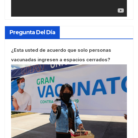
Pregunta Del Día
¿Esta usted de acuerdo que solo personas
vacunadas ingresen a espacios cerrados?