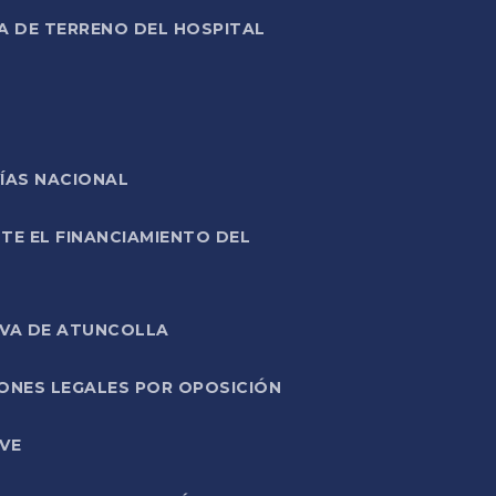
A DE TERRENO DEL HOSPITAL
ÍAS NACIONAL
TE EL FINANCIAMIENTO DEL
IVA DE ATUNCOLLA
ONES LEGALES POR OPOSICIÓN
VE