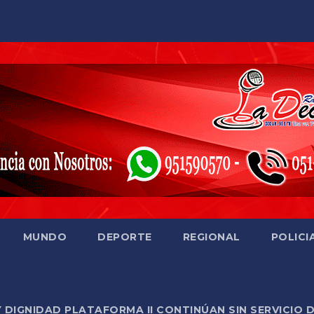
MUNDO
DEPORTE
REGIONAL
POLICI
Y DIGNIDAD PLATAFORMA II CONTINÚAN SIN SERVICIO 