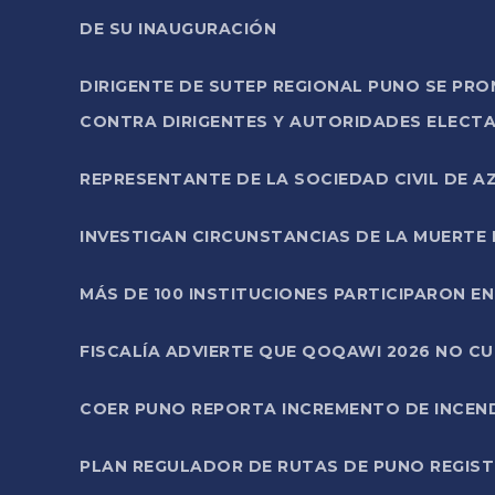
DE SU INAUGURACIÓN
DIRIGENTE DE SUTEP REGIONAL PUNO SE PR
CONTRA DIRIGENTES Y AUTORIDADES ELECTA
REPRESENTANTE DE LA SOCIEDAD CIVIL DE 
INVESTIGAN CIRCUNSTANCIAS DE LA MUERTE 
MÁS DE 100 INSTITUCIONES PARTICIPARON E
FISCALÍA ADVIERTE QUE QOQAWI 2026 NO C
COER PUNO REPORTA INCREMENTO DE INCEN
PLAN REGULADOR DE RUTAS DE PUNO REGISTR