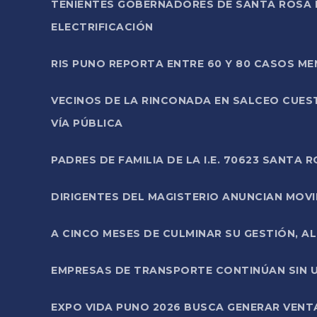
TENIENTES GOBERNADORES DE SANTA ROSA 
ELECTRIFICACIÓN
RIS PUNO REPORTA ENTRE 60 Y 80 CASOS M
VECINOS DE LA RINCONADA EN SALCEO CUES
VÍA PÚBLICA
PADRES DE FAMILIA DE LA I.E. 70623 SANT
DIRIGENTES DEL MAGISTERIO ANUNCIAN MOVILI
A CINCO MESES DE CULMINAR SU GESTIÓN, A
EMPRESAS DE TRANSPORTE CONTINÚAN SIN U
EXPO VIDA PUNO 2026 BUSCA GENERAR VENT