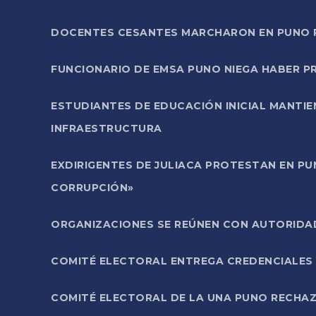
DOCENTES CESANTES MARCHARON EN PUNO PA
FUNCIONARIO DE EMSA PUNO NIEGA HABER 
ESTUDIANTES DE EDUCACIÓN INICIAL MANTI
INFRAESTRUCTURA
EXDIRIGENTES DE JULIACA PROTESTAN EN PU
CORRUPCIÓN»
ORGANIZACIONES SE REÚNEN CON AUTORIDAD
COMITÉ ELECTORAL ENTREGA CREDENCIALES
COMITÉ ELECTORAL DE LA UNA PUNO RECHAZ