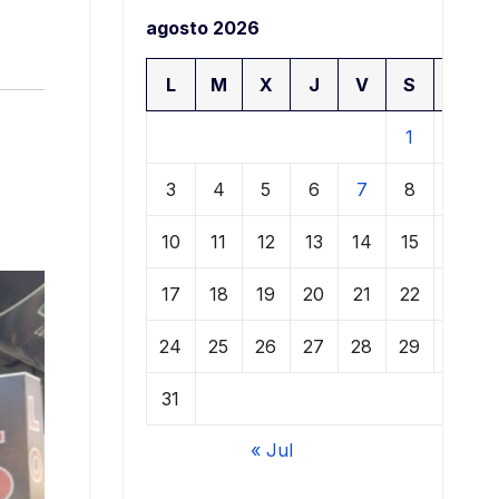
agosto 2026
L
M
X
J
V
S
D
1
2
3
4
5
6
7
8
9
10
11
12
13
14
15
16
17
18
19
20
21
22
23
24
25
26
27
28
29
30
31
« Jul