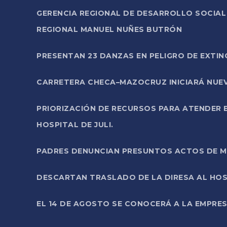
GERENCIA REGIONAL DE DESARROLLO SOCIA
REGIONAL MANUEL NUÑES BUTRÓN
PRESENTAN 23 DANZAS EN PELIGRO DE EXTI
CARRETERA CHECA–MAZOCRUZ INICIARÁ NUEV
PRIORIZACIÓN DE RECURSOS PARA ATENDER E
HOSPITAL DE JULI.
PADRES DENUNCIAN PRESUNTOS ACTOS DE M
DESCARTAN TRASLADO DE LA DIRESA AL HOS
EL 14 DE AGOSTO SE CONOCERÁ A LA EMPRES