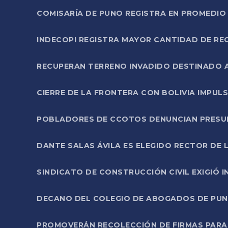
COMISARÍA DE PUNO REGISTRA EN PROMEDIO 
INDECOPI REGISTRA MAYOR CANTIDAD DE RE
RECUPERAN TERRENO INVADIDO DESTINADO 
CIERRE DE LA FRONTERA CON BOLIVIA IMPUL
POBLADORES DE CCOTOS DENUNCIAN PRESUN
DANTE SALAS ÁVILA ES ELEGIDO RECTOR DE 
SINDICATO DE CONSTRUCCIÓN CIVIL EXIGIÓ 
DECANO DEL COLEGIO DE ABOGADOS DE PUNO 
PROMOVERÁN RECOLECCIÓN DE FIRMAS PARA