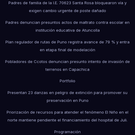
Padres de familia de la I.E. 70623 Santa Rosa bloquearon vía y
exigen cambio urgente de poste dañado
Padres denuncian presuntos actos de maltrato contra escolar en
institución educativa de Atuncolla
Plan regulador de rutas de Puno registra avance de 79 % y entra
en etapa final de modelación
Pobladores de Ccotos denuncian presunto intento de invasión de
terrenos en Capachica
Portfolio
Presentan 23 danzas en peligro de extinción para promover su
preservación en Puno
Priorización de recursos para atender el fenómeno El Niño en el
norte mantiene pendiente el financiamiento del hospital de Juli.
Programación