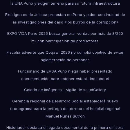
la UNA Puno y exigen terreno para su futura infraestructura
Exdirigentes de Juliaca protestan en Puno y piden continuidad de
las investigaciones del caso «los burros de la corrupción»
EXPO VIDA Puno 2026 busca generar ventas por más de S/250
mil con participación de productores
Fiscalía advierte que Qoqawi 2026 no cumplió objetivo de evitar
aglomeración de personas
Funcionario de EMSA Puno niega haber presentado
documentación para obtener estabilidad laboral
Galería de imágenes – vigilia de salud
Gallery
Gerencia regional de Desarrollo Social establecerá nuevo
cronograma para la entrega de terreno del hospital regional
Manuel Nuñes Butrón
Historiador destaca el legado documental de la primera emisora