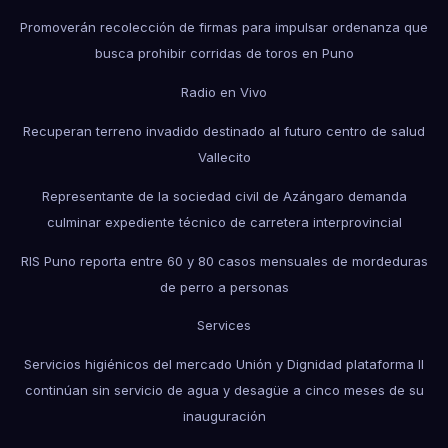
Promoverán recolección de firmas para impulsar ordenanza que
busca prohibir corridas de toros en Puno
Radio en Vivo
Recuperan terreno invadido destinado al futuro centro de salud
Vallecito
Representante de la sociedad civil de Azángaro demanda
culminar expediente técnico de carretera interprovincial
RIS Puno reporta entre 60 y 80 casos mensuales de mordeduras
de perro a personas
Services
Servicios higiénicos del mercado Unión y Dignidad plataforma II
continúan sin servicio de agua y desagüe a cinco meses de su
inauguración