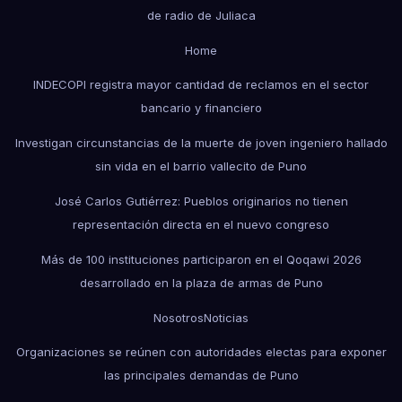
de radio de Juliaca
Home
INDECOPI registra mayor cantidad de reclamos en el sector
bancario y financiero
Investigan circunstancias de la muerte de joven ingeniero hallado
sin vida en el barrio vallecito de Puno
José Carlos Gutiérrez: Pueblos originarios no tienen
representación directa en el nuevo congreso
Más de 100 instituciones participaron en el Qoqawi 2026
desarrollado en la plaza de armas de Puno
Nosotros
Noticias
Organizaciones se reúnen con autoridades electas para exponer
las principales demandas de Puno