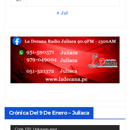
« Jul
Crónica Del 9 De Enero – Juliaca
Reproductor
Code 150: Unknown error.