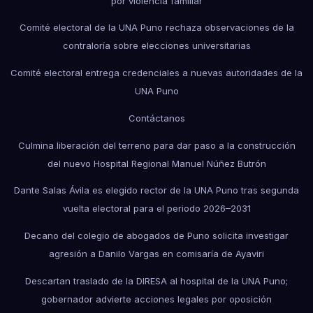
por violencia familiar
Comité electoral de la UNA Puno rechaza observaciones de la
contraloría sobre elecciones universitarias
Comité electoral entrega credenciales a nuevas autoridades de la
UNA Puno
Contáctanos
Culmina liberación del terreno para dar paso a la construcción
del nuevo Hospital Regional Manuel Núñez Butrón
Dante Salas Ávila es elegido rector de la UNA Puno tras segunda
vuelta electoral para el periodo 2026–2031
Decano del colegio de abogados de Puno solicita investigar
agresión a Danilo Vargas en comisaría de Ayaviri
Descartan traslado de la DIRESA al hospital de la UNA Puno;
gobernador advierte acciones legales por oposición