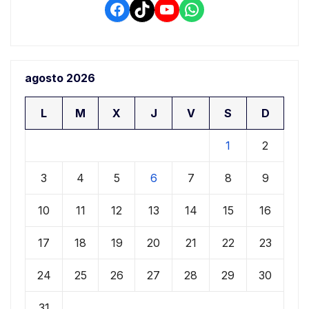
Facebook
TikTok
YouTube
WhatsApp
agosto 2026
L
M
X
J
V
S
D
1
2
3
4
5
6
7
8
9
10
11
12
13
14
15
16
17
18
19
20
21
22
23
24
25
26
27
28
29
30
31