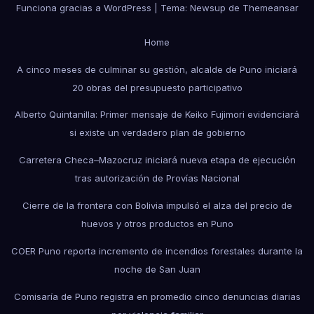
Funciona gracias a WordPress
|
Tema: Newsup de
Themeansar
Home
A cinco meses de culminar su gestión, alcalde de Puno iniciará
20 obras del presupuesto participativo
Alberto Quintanilla: Primer mensaje de Keiko Fujimori evidenciará
si existe un verdadero plan de gobierno
Carretera Checa–Mazocruz iniciará nueva etapa de ejecución
tras autorización de Provías Nacional
Cierre de la frontera con Bolivia impulsó el alza del precio de
huevos y otros productos en Puno
COER Puno reporta incremento de incendios forestales durante la
noche de San Juan
Comisaría de Puno registra en promedio cinco denuncias diarias