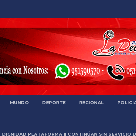
MUNDO
DEPORTE
REGIONAL
POLICI
Y DIGNIDAD PLATAFORMA II CONTINÚAN SIN SERVICIO 