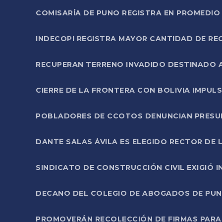
COMISARÍA DE PUNO REGISTRA EN PROMEDIO 
INDECOPI REGISTRA MAYOR CANTIDAD DE RE
RECUPERAN TERRENO INVADIDO DESTINADO 
CIERRE DE LA FRONTERA CON BOLIVIA IMPUL
POBLADORES DE CCOTOS DENUNCIAN PRESUN
DANTE SALAS ÁVILA ES ELEGIDO RECTOR DE 
SINDICATO DE CONSTRUCCIÓN CIVIL EXIGIÓ 
DECANO DEL COLEGIO DE ABOGADOS DE PUNO 
PROMOVERÁN RECOLECCIÓN DE FIRMAS PARA