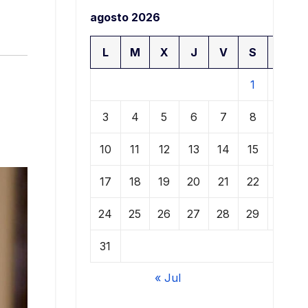
agosto 2026
L
M
X
J
V
S
D
1
2
3
4
5
6
7
8
9
10
11
12
13
14
15
16
17
18
19
20
21
22
23
24
25
26
27
28
29
30
31
« Jul