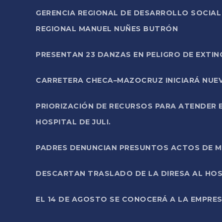
GERENCIA REGIONAL DE DESARROLLO SOCIA
REGIONAL MANUEL NUÑES BUTRÓN
PRESENTAN 23 DANZAS EN PELIGRO DE EXTI
CARRETERA CHECA–MAZOCRUZ INICIARÁ NUEV
PRIORIZACIÓN DE RECURSOS PARA ATENDER E
HOSPITAL DE JULI.
PADRES DENUNCIAN PRESUNTOS ACTOS DE M
DESCARTAN TRASLADO DE LA DIRESA AL HOS
EL 14 DE AGOSTO SE CONOCERÁ A LA EMPRES