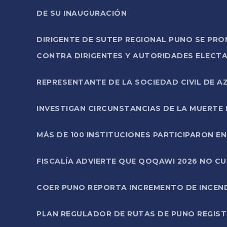
DE SU INAUGURACIÓN
DIRIGENTE DE SUTEP REGIONAL PUNO SE PR
CONTRA DIRIGENTES Y AUTORIDADES ELECTA
REPRESENTANTE DE LA SOCIEDAD CIVIL DE 
INVESTIGAN CIRCUNSTANCIAS DE LA MUERTE 
MÁS DE 100 INSTITUCIONES PARTICIPARON E
FISCALÍA ADVIERTE QUE QOQAWI 2026 NO C
COER PUNO REPORTA INCREMENTO DE INCEN
PLAN REGULADOR DE RUTAS DE PUNO REGISTR