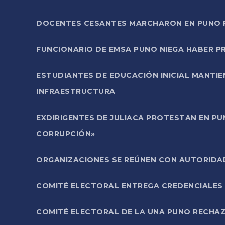
DOCENTES CESANTES MARCHARON EN PUNO PA
FUNCIONARIO DE EMSA PUNO NIEGA HABER 
ESTUDIANTES DE EDUCACIÓN INICIAL MANTI
INFRAESTRUCTURA
EXDIRIGENTES DE JULIACA PROTESTAN EN PU
CORRUPCIÓN»
ORGANIZACIONES SE REÚNEN CON AUTORIDAD
COMITÉ ELECTORAL ENTREGA CREDENCIALES
COMITÉ ELECTORAL DE LA UNA PUNO RECHAZ