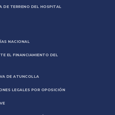
A DE TERRENO DEL HOSPITAL
ÍAS NACIONAL
TE EL FINANCIAMIENTO DEL
IVA DE ATUNCOLLA
ONES LEGALES POR OPOSICIÓN
VE