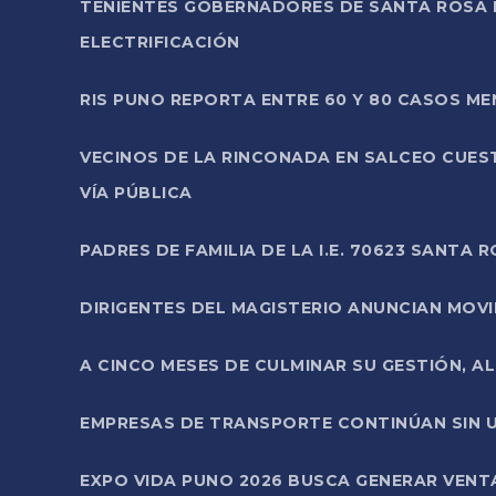
TENIENTES GOBERNADORES DE SANTA ROSA 
ELECTRIFICACIÓN
RIS PUNO REPORTA ENTRE 60 Y 80 CASOS M
VECINOS DE LA RINCONADA EN SALCEO CUES
VÍA PÚBLICA
PADRES DE FAMILIA DE LA I.E. 70623 SANT
DIRIGENTES DEL MAGISTERIO ANUNCIAN MOVILI
A CINCO MESES DE CULMINAR SU GESTIÓN, A
EMPRESAS DE TRANSPORTE CONTINÚAN SIN U
EXPO VIDA PUNO 2026 BUSCA GENERAR VENT