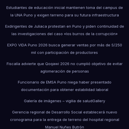
Estudiantes de educación inicial mantienen toma del campus de
la UNA Puno y exigen terreno para su futura infraestructura
Exdirigentes de Juliaca protestan en Puno y piden continuidad de
las investigaciones del caso «los burros de la corrupción»
EXPO VIDA Puno 2026 busca generar ventas por más de S/250
mil con participación de productores
Fiscalía advierte que Qoqawi 2026 no cumplió objetivo de evitar
aglomeración de personas
Funcionario de EMSA Puno niega haber presentado
documentación para obtener estabilidad laboral
Galería de imágenes – vigilia de salud
Gallery
Gerencia regional de Desarrollo Social establecerá nuevo
cronograma para la entrega de terreno del hospital regional
Manuel Nuñes Butrón