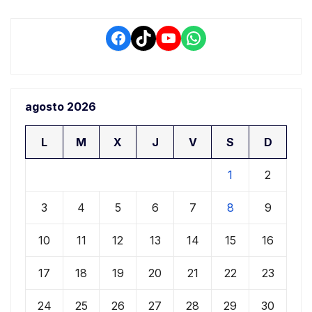
Facebook
TikTok
YouTube
WhatsApp
agosto 2026
L
M
X
J
V
S
D
1
2
3
4
5
6
7
8
9
10
11
12
13
14
15
16
17
18
19
20
21
22
23
24
25
26
27
28
29
30