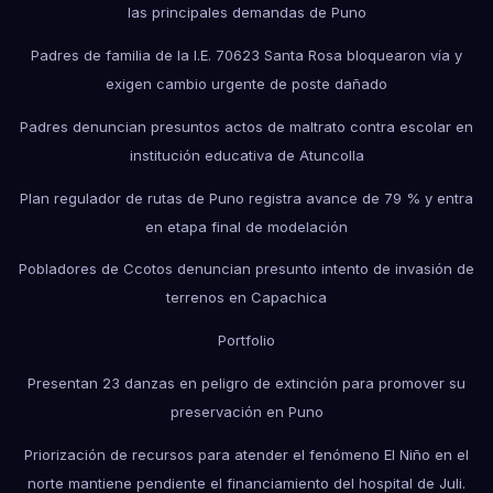
las principales demandas de Puno
Padres de familia de la I.E. 70623 Santa Rosa bloquearon vía y
exigen cambio urgente de poste dañado
Padres denuncian presuntos actos de maltrato contra escolar en
institución educativa de Atuncolla
Plan regulador de rutas de Puno registra avance de 79 % y entra
en etapa final de modelación
Pobladores de Ccotos denuncian presunto intento de invasión de
terrenos en Capachica
Portfolio
Presentan 23 danzas en peligro de extinción para promover su
preservación en Puno
Priorización de recursos para atender el fenómeno El Niño en el
norte mantiene pendiente el financiamiento del hospital de Juli.