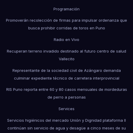
Programación
Promoverán recolección de firmas para impulsar ordenanza que
busca prohibir corridas de toros en Puno
Radio en Vivo
Recuperan terreno invadido destinado al futuro centro de salud
Vallecito
Representante de la sociedad civil de Azángaro demanda
culminar expediente técnico de carretera interprovincial
RIS Puno reporta entre 60 y 80 casos mensuales de mordeduras
de perro a personas
Services
Servicios higiénicos del mercado Unión y Dignidad plataforma II
continúan sin servicio de agua y desagüe a cinco meses de su