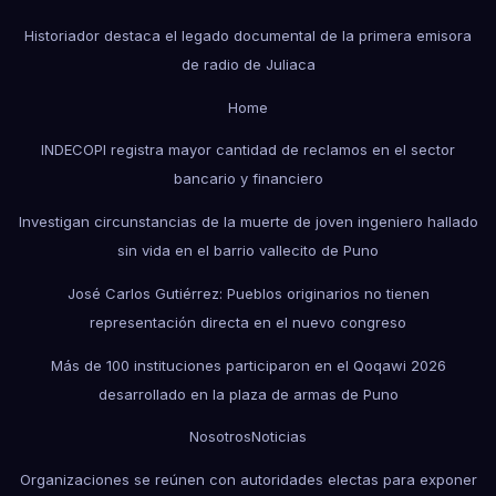
Historiador destaca el legado documental de la primera emisora
de radio de Juliaca
Home
INDECOPI registra mayor cantidad de reclamos en el sector
bancario y financiero
Investigan circunstancias de la muerte de joven ingeniero hallado
sin vida en el barrio vallecito de Puno
José Carlos Gutiérrez: Pueblos originarios no tienen
representación directa en el nuevo congreso
Más de 100 instituciones participaron en el Qoqawi 2026
desarrollado en la plaza de armas de Puno
Nosotros
Noticias
Organizaciones se reúnen con autoridades electas para exponer