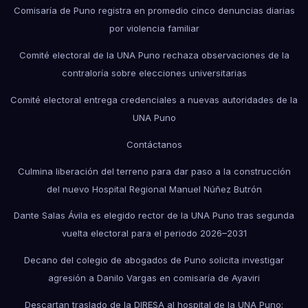
Comisaría de Puno registra en promedio cinco denuncias diarias
por violencia familiar
Comité electoral de la UNA Puno rechaza observaciones de la
contraloría sobre elecciones universitarias
Comité electoral entrega credenciales a nuevas autoridades de la
UNA Puno
Contáctanos
Culmina liberación del terreno para dar paso a la construcción
del nuevo Hospital Regional Manuel Núñez Butrón
Dante Salas Ávila es elegido rector de la UNA Puno tras segunda
vuelta electoral para el periodo 2026–2031
Decano del colegio de abogados de Puno solicita investigar
agresión a Danilo Vargas en comisaría de Ayaviri
Descartan traslado de la DIRESA al hospital de la UNA Puno;