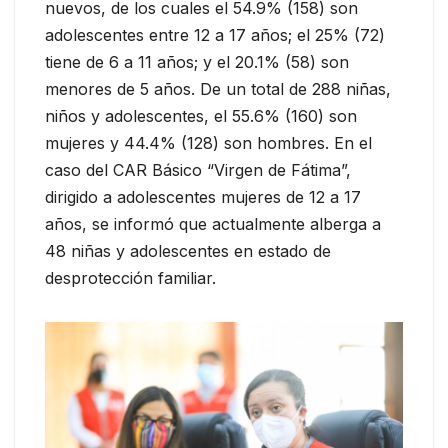
nuevos, de los cuales el 54.9% (158) son
adolescentes entre 12 a 17 años; el 25% (72)
tiene de 6 a 11 años; y el 20.1% (58) son
menores de 5 años. De un total de 288 niñas,
niños y adolescentes, el 55.6% (160) son
mujeres y 44.4% (128) son hombres. En el
caso del CAR Básico “Virgen de Fátima”,
dirigido a adolescentes mujeres de 12 a 17
años, se informó que actualmente alberga a
48 niñas y adolescentes en estado de
desprotección familiar.