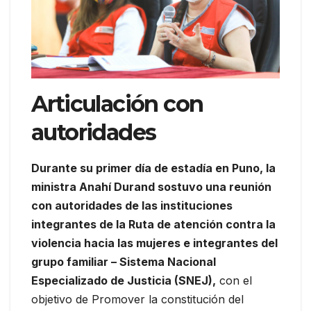
Articulación con
autoridades
Durante su primer día de estadía en Puno, la
ministra Anahí Durand sostuvo una reunión
con autoridades de las instituciones
integrantes de la Ruta de atención contra la
violencia hacia las mujeres e integrantes del
grupo familiar – Sistema Nacional
Especializado de Justicia (SNEJ),
con el
objetivo de Promover la constitución del