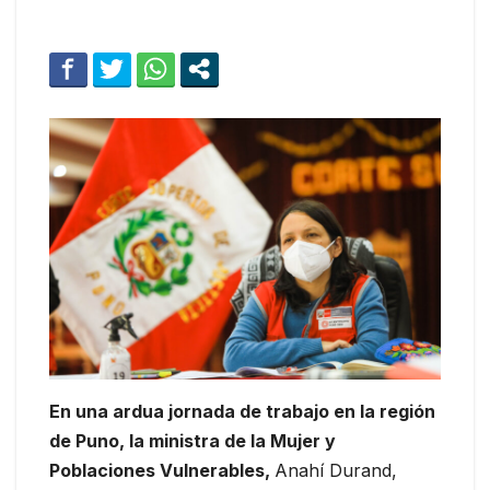
En una ardua jornada de trabajo en la región
de Puno, la ministra de la Mujer y
Poblaciones Vulnerables,
Anahí Durand,