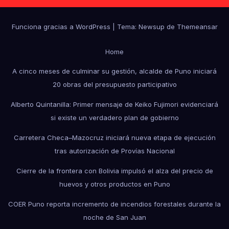
Funciona gracias a WordPress
|
Tema: Newsup de
Themeansar
Home
A cinco meses de culminar su gestión, alcalde de Puno iniciará
20 obras del presupuesto participativo
Alberto Quintanilla: Primer mensaje de Keiko Fujimori evidenciará
si existe un verdadero plan de gobierno
Carretera Checa–Mazocruz iniciará nueva etapa de ejecución
tras autorización de Provías Nacional
Cierre de la frontera con Bolivia impulsó el alza del precio de
huevos y otros productos en Puno
COER Puno reporta incremento de incendios forestales durante la
noche de San Juan