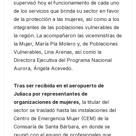
supervisó hoy el funcionamiento de cada uno
de los servicios que brinda su sector en favor
de la protección a las mujeres, así como a los
integrantes de las poblaciones vulnerables de
la región. La acompañaron las viceministras de
la Mujer, María Pía Molero y, de Poblaciones
Vulnerables, Lina Arenas, así como la
Directora Ejecutiva del Programa Nacional
Aurora, Ángela Acevedo.
Tras ser recibida en el aeropuerto de
Juliaca por representantes de
organizaciones de mujeres,
la titular del
sector se trasladó hasta las instalaciones del
Centro de Emergencia Mujer (CEM) de la
Comisaría de Santa Bárbara, en donde se
reunió con el equipo de profesionales que