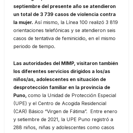
septiembre del presente año se atendieron
un total de 3 739 casos de violencia contra
la mujer.
Así mismo, la Línea 100 realizó 3 819
orientaciones telefónicas y se atendieron seis
casos de tentativa de feminicidio, en el mismo
periodo de tiempo.
Las autoridades del MIMP, visitaron también
los diferentes servicios dirigidos a los/as
niños/as, adolescentes en situación de
desprotección familiar en la provincia de
Puno,
como la Unidad de Protección Especial
(UPE) y el Centro de Acogida Residencial
(CAR) Básico “Virgen de Fátima”. Entre enero
y setiembre de 2021, la UPE Puno registró a
288 niños, niñas y adolescentes como casos