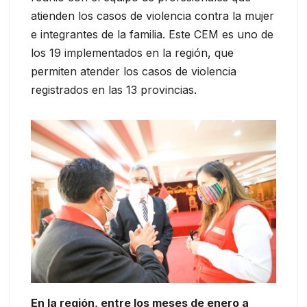
atienden los casos de violencia contra la mujer
e integrantes de la familia. Este CEM es uno de
los 19 implementados en la región, que
permiten atender los casos de violencia
registrados en las 13 provincias.
En la región, entre los meses de enero a