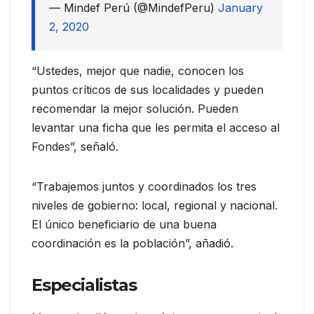
— Mindef Perú (@MindefPeru)
January
2, 2020
“Ustedes, mejor que nadie, conocen los
puntos críticos de sus localidades y pueden
recomendar la mejor solución. Pueden
levantar una ficha que les permita el acceso al
Fondes”, señaló.
“Trabajemos juntos y coordinados los tres
niveles de gobierno: local, regional y nacional.
El único beneficiario de una buena
coordinación es la población”, añadió.
Especialistas