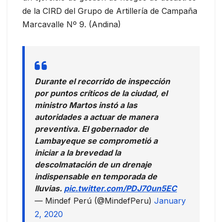
de la CIRD del Grupo de Artillería de Campaña
Marcavalle Nº 9. (Andina)
Durante el recorrido de inspección
por puntos críticos de la ciudad, el
ministro Martos instó a las
autoridades a actuar de manera
preventiva. El gobernador de
Lambayeque se comprometió a
iniciar a la brevedad la
descolmatación de un drenaje
indispensable en temporada de
lluvias.
pic.twitter.com/PDJ70un5EC
— Mindef Perú (@MindefPeru)
January
2, 2020