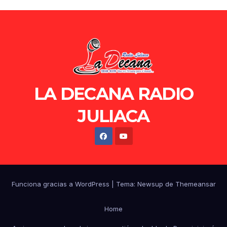
LA DECANA RADIO
JULIACA
Funciona gracias a WordPress
|
Tema: Newsup de
Themeansar
Home