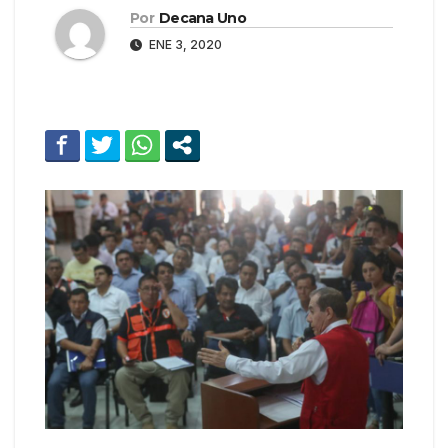
Por
Decana Uno
ENE 3, 2020