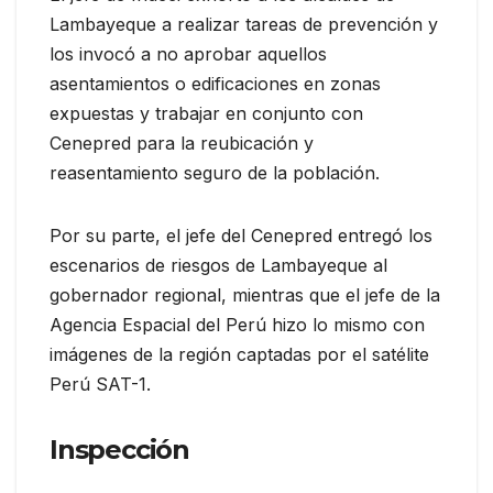
Lambayeque a realizar tareas de prevención y
los invocó a no aprobar aquellos
asentamientos o edificaciones en zonas
expuestas y trabajar en conjunto con
Cenepred para la reubicación y
reasentamiento seguro de la población.
Por su parte, el jefe del Cenepred entregó los
escenarios de riesgos de Lambayeque al
gobernador regional, mientras que el jefe de la
Agencia Espacial del Perú hizo lo mismo con
imágenes de la región captadas por el satélite
Perú SAT-1.
Inspección