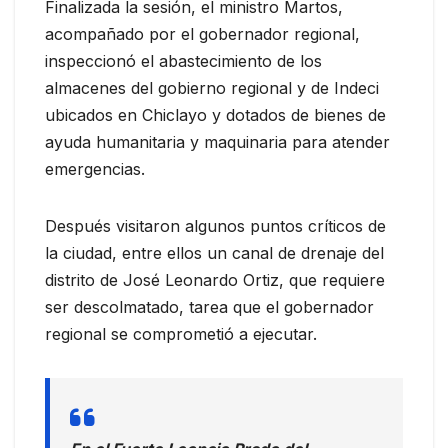
Finalizada la sesión, el ministro Martos,
acompañado por el gobernador regional,
inspeccionó el abastecimiento de los
almacenes del gobierno regional y de Indeci
ubicados en Chiclayo y dotados de bienes de
ayuda humanitaria y maquinaria para atender
emergencias.
Después visitaron algunos puntos críticos de
la ciudad, entre ellos un canal de drenaje del
distrito de José Leonardo Ortiz, que requiere
ser descolmatado, tarea que el gobernador
regional se comprometió a ejecutar.