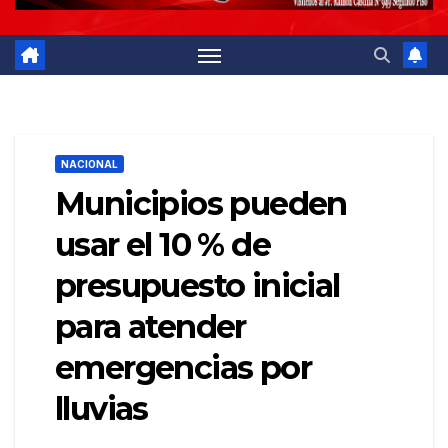
NACIONAL
Municipios pueden
usar el 10 % de
presupuesto inicial
para atender
emergencias por
lluvias