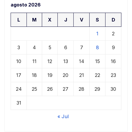
agosto 2026
L
M
X
J
V
S
D
1
2
3
4
5
6
7
8
9
10
11
12
13
14
15
16
17
18
19
20
21
22
23
24
25
26
27
28
29
30
31
« Jul