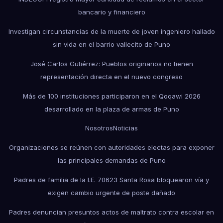
bancario y financiero
Investigan circunstancias de la muerte de joven ingeniero hallado
sin vida en el barrio vallecito de Puno
José Carlos Gutiérrez: Pueblos originarios no tienen
representación directa en el nuevo congreso
Más de 100 instituciones participaron en el Qoqawi 2026
desarrollado en la plaza de armas de Puno
Nosotros
Noticias
Organizaciones se reúnen con autoridades electas para exponer
las principales demandas de Puno
Padres de familia de la I.E. 70623 Santa Rosa bloquearon vía y
exigen cambio urgente de poste dañado
Padres denuncian presuntos actos de maltrato contra escolar en