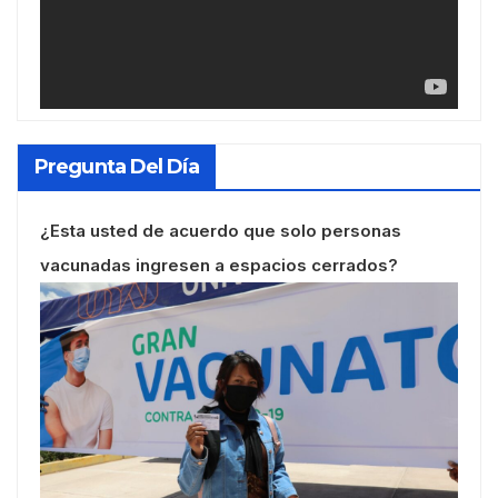
Pregunta Del Día
¿Esta usted de acuerdo que solo personas
vacunadas ingresen a espacios cerrados?