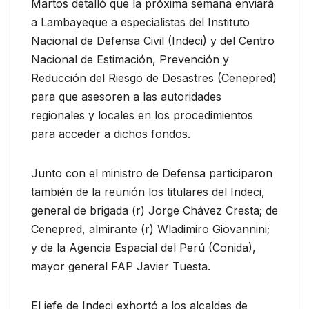
Martos detalló que la próxima semana enviará
a Lambayeque a especialistas del Instituto
Nacional de Defensa Civil (Indeci) y del Centro
Nacional de Estimación, Prevención y
Reducción del Riesgo de Desastres (Cenepred)
para que asesoren a las autoridades
regionales y locales en los procedimientos
para acceder a dichos fondos.
Junto con el ministro de Defensa participaron
también de la reunión los titulares del Indeci,
general de brigada (r) Jorge Chávez Cresta; de
Cenepred, almirante (r) Wladimiro Giovannini;
y de la Agencia Espacial del Perú (Conida),
mayor general FAP Javier Tuesta.
El jefe de Indeci exhortó a los alcaldes de