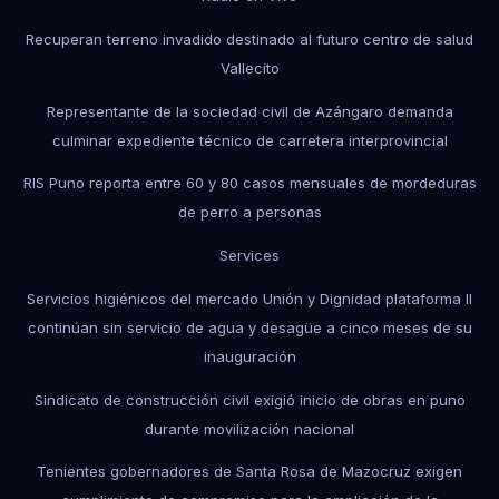
Recuperan terreno invadido destinado al futuro centro de salud
Vallecito
Representante de la sociedad civil de Azángaro demanda
culminar expediente técnico de carretera interprovincial
RIS Puno reporta entre 60 y 80 casos mensuales de mordeduras
de perro a personas
Services
Servicios higiénicos del mercado Unión y Dignidad plataforma II
continúan sin servicio de agua y desagüe a cinco meses de su
inauguración
Sindicato de construcción civil exigió inicio de obras en puno
durante movilización nacional
Tenientes gobernadores de Santa Rosa de Mazocruz exigen