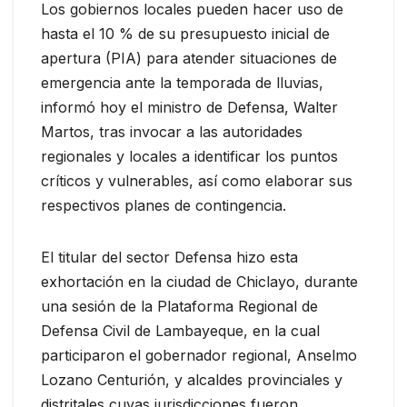
Los gobiernos locales pueden hacer uso de
hasta el 10 % de su presupuesto inicial de
apertura (PIA) para atender situaciones de
emergencia ante la temporada de lluvias,
informó hoy el ministro de Defensa, Walter
Martos, tras invocar a las autoridades
regionales y locales a identificar los puntos
críticos y vulnerables, así como elaborar sus
respectivos planes de contingencia.
El titular del sector Defensa hizo esta
exhortación en la ciudad de Chiclayo, durante
una sesión de la Plataforma Regional de
Defensa Civil de Lambayeque, en la cual
participaron el gobernador regional, Anselmo
Lozano Centurión, y alcaldes provinciales y
distritales cuyas jurisdicciones fueron