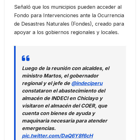
Señaló que los municipios pueden acceder al
Fondo para Intervenciones ante la Ocurrencia
de Desastres Naturales (Fondes), creado para
apoyar a los gobiernos regionales y locales.
Luego de la reunión con alcaldes, el
ministro Martos, el gobernador
regional y el jefe de
@indeciperu
constataron el abastecimiento del
almacén de INDECI en Chiclayo y
visitaron el almacén del COER, que
cuenta con bienes de ayuda y
maquinaria necesaria para atender
emergencias.
pic.twitter.com/DaQ6Y8f6cH