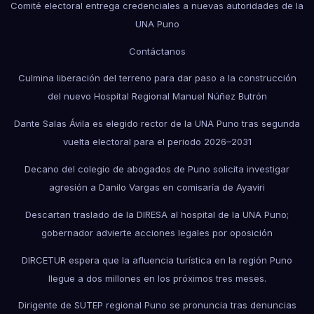
Comité electoral entrega credenciales a nuevas autoridades de la
UNA Puno
Contáctanos
Culmina liberación del terreno para dar paso a la construcción
del nuevo Hospital Regional Manuel Núñez Butrón
Dante Salas Ávila es elegido rector de la UNA Puno tras segunda
vuelta electoral para el periodo 2026–2031
Decano del colegio de abogados de Puno solicita investigar
agresión a Danilo Vargas en comisaría de Ayaviri
Descartan traslado de la DIRESA al hospital de la UNA Puno;
gobernador advierte acciones legales por oposición
DIRCETUR espera que la afluencia turística en la región Puno
llegue a dos millones en los próximos tres meses.
Dirigente de SUTEP regional Puno se pronuncia tras denuncias