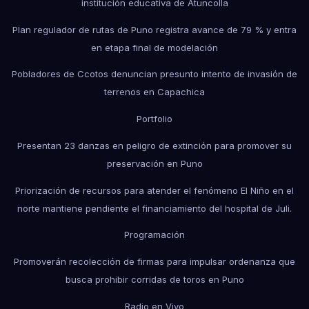
institución educativa de Atuncolla
Plan regulador de rutas de Puno registra avance de 79 % y entra
en etapa final de modelación
Pobladores de Ccotos denuncian presunto intento de invasión de
terrenos en Capachica
Portfolio
Presentan 23 danzas en peligro de extinción para promover su
preservación en Puno
Priorización de recursos para atender el fenómeno El Niño en el
norte mantiene pendiente el financiamiento del hospital de Juli.
Programación
Promoverán recolección de firmas para impulsar ordenanza que
busca prohibir corridas de toros en Puno
Radio en Vivo