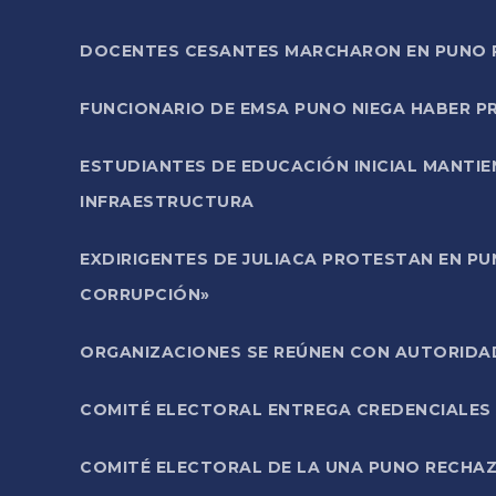
DOCENTES CESANTES MARCHARON EN PUNO PA
FUNCIONARIO DE EMSA PUNO NIEGA HABER 
ESTUDIANTES DE EDUCACIÓN INICIAL MANTI
INFRAESTRUCTURA
EXDIRIGENTES DE JULIACA PROTESTAN EN PU
CORRUPCIÓN»
ORGANIZACIONES SE REÚNEN CON AUTORIDAD
COMITÉ ELECTORAL ENTREGA CREDENCIALES
COMITÉ ELECTORAL DE LA UNA PUNO RECHAZ