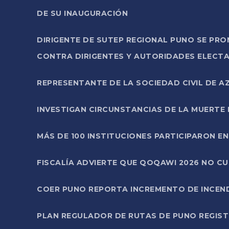
DE SU INAUGURACIÓN
DIRIGENTE DE SUTEP REGIONAL PUNO SE PR
CONTRA DIRIGENTES Y AUTORIDADES ELECTA
REPRESENTANTE DE LA SOCIEDAD CIVIL DE 
INVESTIGAN CIRCUNSTANCIAS DE LA MUERTE 
MÁS DE 100 INSTITUCIONES PARTICIPARON E
FISCALÍA ADVIERTE QUE QOQAWI 2026 NO C
COER PUNO REPORTA INCREMENTO DE INCEN
PLAN REGULADOR DE RUTAS DE PUNO REGISTR