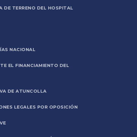
A DE TERRENO DEL HOSPITAL
ÍAS NACIONAL
TE EL FINANCIAMIENTO DEL
IVA DE ATUNCOLLA
ONES LEGALES POR OPOSICIÓN
VE