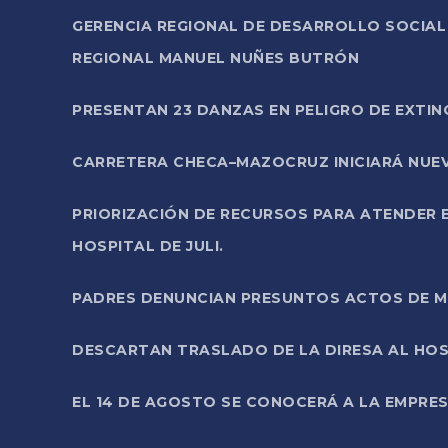
GERENCIA REGIONAL DE DESARROLLO SOCIA
REGIONAL MANUEL NUÑES BUTRÓN
PRESENTAN 23 DANZAS EN PELIGRO DE EXTI
CARRETERA CHECA–MAZOCRUZ INICIARÁ NUEV
PRIORIZACIÓN DE RECURSOS PARA ATENDER E
HOSPITAL DE JULI.
PADRES DENUNCIAN PRESUNTOS ACTOS DE M
DESCARTAN TRASLADO DE LA DIRESA AL HOS
EL 14 DE AGOSTO SE CONOCERÁ A LA EMPRES