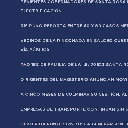
TENIENTES GOBERNADORES DE SANTA ROSA 
ELECTRIFICACIÓN
RIS PUNO REPORTA ENTRE 60 Y 80 CASOS M
VECINOS DE LA RINCONADA EN SALCEO CUES
VÍA PÚBLICA
PADRES DE FAMILIA DE LA I.E. 70623 SANT
DIRIGENTES DEL MAGISTERIO ANUNCIAN MOVILI
A CINCO MESES DE CULMINAR SU GESTIÓN, A
EMPRESAS DE TRANSPORTE CONTINÚAN SIN U
EXPO VIDA PUNO 2026 BUSCA GENERAR VENT