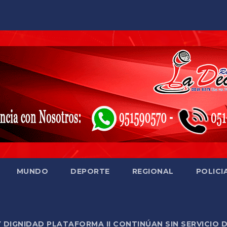
MUNDO
DEPORTE
REGIONAL
POLICI
Y DIGNIDAD PLATAFORMA II CONTINÚAN SIN SERVICIO 