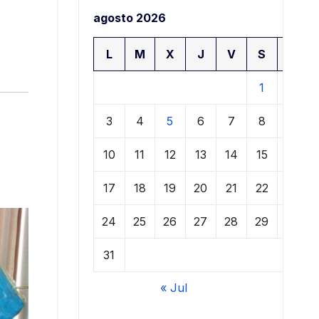
agosto 2026
L
M
X
J
V
S
D
1
2
3
4
5
6
7
8
9
10
11
12
13
14
15
16
17
18
19
20
21
22
23
24
25
26
27
28
29
30
31
« Jul