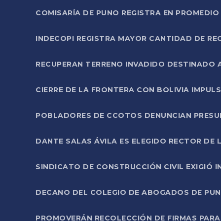
COMISARÍA DE PUNO REGISTRA EN PROMEDIO 
INDECOPI REGISTRA MAYOR CANTIDAD DE RE
RECUPERAN TERRENO INVADIDO DESTINADO 
CIERRE DE LA FRONTERA CON BOLIVIA IMPUL
POBLADORES DE CCOTOS DENUNCIAN PRESUN
DANTE SALAS ÁVILA ES ELEGIDO RECTOR DE 
SINDICATO DE CONSTRUCCIÓN CIVIL EXIGIÓ 
DECANO DEL COLEGIO DE ABOGADOS DE PUNO 
PROMOVERÁN RECOLECCIÓN DE FIRMAS PARA