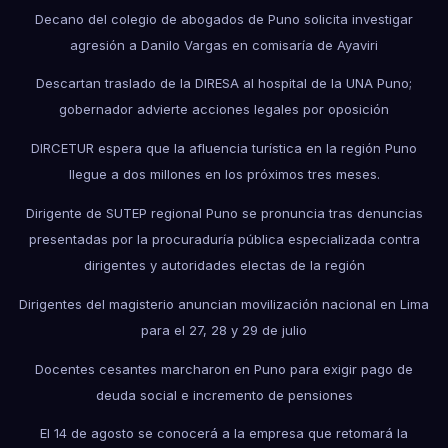
Decano del colegio de abogados de Puno solicita investigar
agresión a Danilo Vargas en comisaría de Ayaviri
Descartan traslado de la DIRESA al hospital de la UNA Puno;
gobernador advierte acciones legales por oposición
DIRCETUR espera que la afluencia turística en la región Puno
llegue a dos millones en los próximos tres meses.
Dirigente de SUTEP regional Puno se pronuncia tras denuncias
presentadas por la procuraduría pública especializada contra
dirigentes y autoridades electas de la región
Dirigentes del magisterio anuncian movilización nacional en Lima
para el 27, 28 y 29 de julio
Docentes cesantes marcharon en Puno para exigir pago de
deuda social e incremento de pensiones
El 14 de agosto se conocerá a la empresa que retomará la