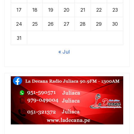
17
18
19
20
21
22
23
24
25
26
27
28
29
30
31
« Jul