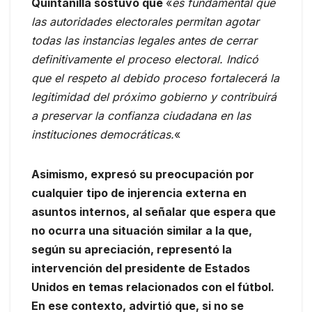
Quintanilla sostuvo que
«
es fundamental que
las autoridades electorales permitan agotar
todas las instancias legales antes de cerrar
definitivamente el proceso electoral. Indicó
que el respeto al debido proceso fortalecerá la
legitimidad del próximo gobierno y contribuirá
a preservar la confianza ciudadana en las
instituciones democráticas.
«
Asimismo, expresó su preocupación por
cualquier tipo de injerencia externa en
asuntos internos, al señalar que espera que
no ocurra una situación similar a la que,
según su apreciación, representó la
intervención del presidente de Estados
Unidos en temas relacionados con el fútbol.
En ese contexto, advirtió que, si no se