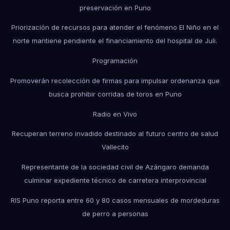
preservación en Puno
Priorización de recursos para atender el fenómeno El Niño en el
norte mantiene pendiente el financiamiento del hospital de Juli.
Programación
Promoverán recolección de firmas para impulsar ordenanza que
busca prohibir corridas de toros en Puno
Radio en Vivo
Recuperan terreno invadido destinado al futuro centro de salud
Vallecito
Representante de la sociedad civil de Azángaro demanda
culminar expediente técnico de carretera interprovincial
RIS Puno reporta entre 60 y 80 casos mensuales de mordeduras
de perro a personas