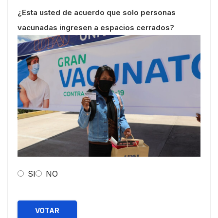
¿Esta usted de acuerdo que solo personas
vacunadas ingresen a espacios cerrados?
SI
NO
VOTAR