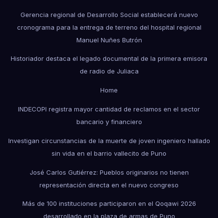
Gerencia regional de Desarrollo Social establecerá nuevo
cronograma para la entrega de terreno del hospital regional
Manuel Nuñes Butrón
Historiador destaca el legado documental de la primera emisora
de radio de Juliaca
Home
INDECOPI registra mayor cantidad de reclamos en el sector
bancario y financiero
Investigan circunstancias de la muerte de joven ingeniero hallado
sin vida en el barrio vallecito de Puno
José Carlos Gutiérrez: Pueblos originarios no tienen
representación directa en el nuevo congreso
Más de 100 instituciones participaron en el Qoqawi 2026
desarrollado en la plaza de armas de Puno