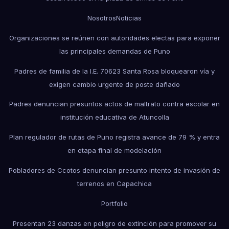
Nosotros
Noticias
Organizaciones se reúnen con autoridades electas para exponer
las principales demandas de Puno
Padres de familia de la I.E. 70623 Santa Rosa bloquearon vía y
exigen cambio urgente de poste dañado
Padres denuncian presuntos actos de maltrato contra escolar en
institución educativa de Atuncolla
Plan regulador de rutas de Puno registra avance de 79 % y entra
en etapa final de modelación
Pobladores de Ccotos denuncian presunto intento de invasión de
terrenos en Capachica
Portfolio
Presentan 23 danzas en peligro de extinción para promover su