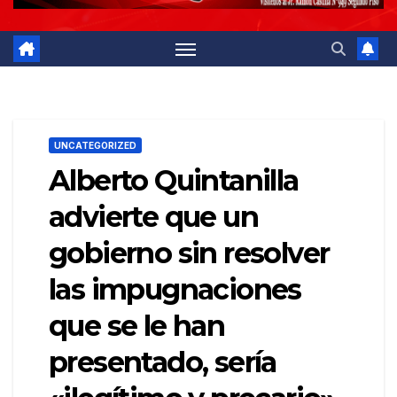
UNCATEGORIZED
Alberto Quintanilla
advierte que un
gobierno sin resolver
las impugnaciones
que se le han
presentado, sería