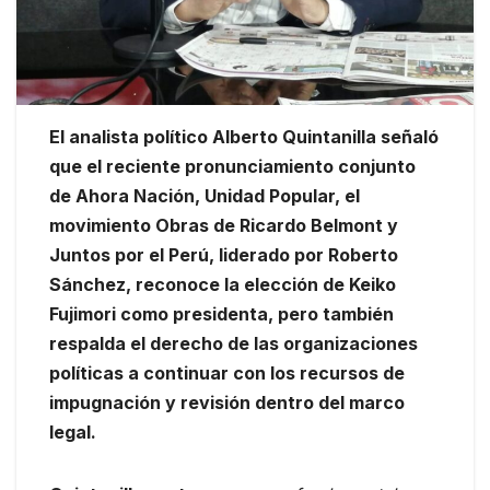
El analista político Alberto Quintanilla señaló
que el reciente pronunciamiento conjunto
de Ahora Nación, Unidad Popular, el
movimiento Obras de Ricardo Belmont y
Juntos por el Perú, liderado por Roberto
Sánchez, reconoce la elección de Keiko
Fujimori como presidenta, pero también
respalda el derecho de las organizaciones
políticas a continuar con los recursos de
impugnación y revisión dentro del marco
legal.