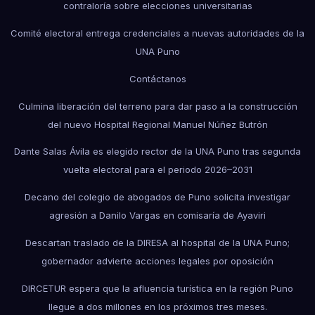
contraloría sobre elecciones universitarias
Comité electoral entrega credenciales a nuevas autoridades de la
UNA Puno
Contáctanos
Culmina liberación del terreno para dar paso a la construcción
del nuevo Hospital Regional Manuel Núñez Butrón
Dante Salas Ávila es elegido rector de la UNA Puno tras segunda
vuelta electoral para el periodo 2026–2031
Decano del colegio de abogados de Puno solicita investigar
agresión a Danilo Vargas en comisaría de Ayaviri
Descartan traslado de la DIRESA al hospital de la UNA Puno;
gobernador advierte acciones legales por oposición
DIRCETUR espera que la afluencia turística en la región Puno
llegue a dos millones en los próximos tres meses.