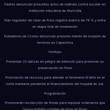
Padres denuncian presuntos actos de maltrato contra escolar en
institución educativa de Atuncolla
Plan regulador de rutas de Puno registra avance de 79 % y entra
en etapa final de modelación
Pobladores de Ccotos denuncian presunto intento de invasión de
terrenos en Capachica
Portfolio
Presentan 23 danzas en peligro de extinción para promover su
preservación en Puno
Priorización de recursos para atender el fenómeno El Niño en el
norte mantiene pendiente el financiamiento del hospital de Juli.
Programación
Promoverán recolección de firmas para impulsar ordenanza que
busca prohibir corridas de toros en Puno