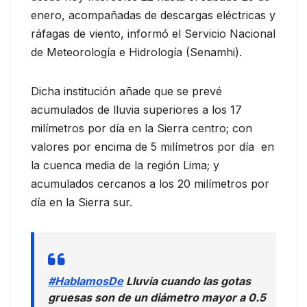
enero, acompañadas de descargas eléctricas y
ráfagas de viento, informó el Servicio Nacional
de Meteorología e Hidrología (Senamhi).
Dicha institución añade que se prevé
acumulados de lluvia superiores a los 17
milímetros por día en la Sierra centro; con
valores por encima de 5 milímetros por día en
la cuenca media de la región Lima; y
acumulados cercanos a los 20 milímetros por
día en la Sierra sur.
#HablamosDe
Lluvia cuando las gotas
gruesas son de un diámetro mayor a 0.5