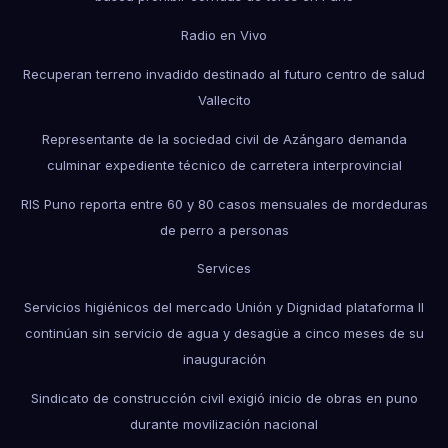
Radio en Vivo
Recuperan terreno invadido destinado al futuro centro de salud
Vallecito
Representante de la sociedad civil de Azángaro demanda
culminar expediente técnico de carretera interprovincial
RIS Puno reporta entre 60 y 80 casos mensuales de mordeduras
de perro a personas
Services
Servicios higiénicos del mercado Unión y Dignidad plataforma II
continúan sin servicio de agua y desagüe a cinco meses de su
inauguración
Sindicato de construcción civil exigió inicio de obras en puno
durante movilización nacional