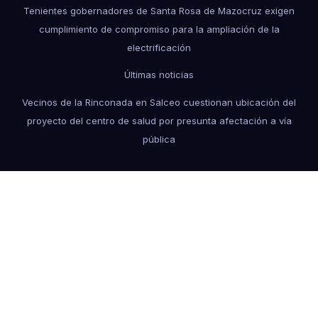
Tenientes gobernadores de Santa Rosa de Mazocruz exigen
cumplimiento de compromiso para la ampliación de la
electrificación
Últimas noticias
Vecinos de la Rinconada en Salceo cuestionan ubicación del
proyecto del centro de salud por presunta afectación a vía
pública