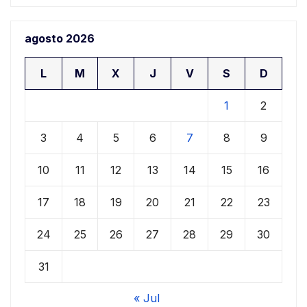
agosto 2026
L
M
X
J
V
S
D
1
2
3
4
5
6
7
8
9
10
11
12
13
14
15
16
17
18
19
20
21
22
23
24
25
26
27
28
29
30
31
« Jul