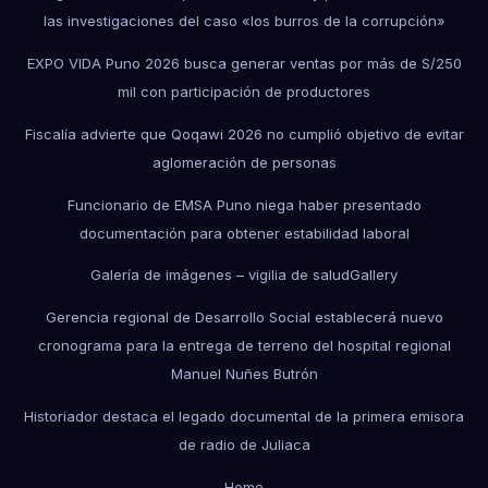
las investigaciones del caso «los burros de la corrupción»
EXPO VIDA Puno 2026 busca generar ventas por más de S/250
mil con participación de productores
Fiscalía advierte que Qoqawi 2026 no cumplió objetivo de evitar
aglomeración de personas
Funcionario de EMSA Puno niega haber presentado
documentación para obtener estabilidad laboral
Galería de imágenes – vigilia de salud
Gallery
Gerencia regional de Desarrollo Social establecerá nuevo
cronograma para la entrega de terreno del hospital regional
Manuel Nuñes Butrón
Historiador destaca el legado documental de la primera emisora
de radio de Juliaca
Home