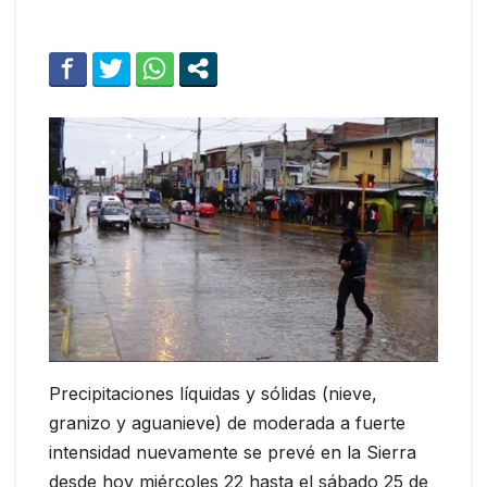
Precipitaciones líquidas y sólidas (nieve,
granizo y aguanieve) de moderada a fuerte
intensidad nuevamente se prevé en la Sierra
desde hoy miércoles 22 hasta el sábado 25 de