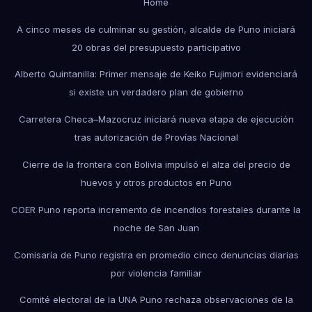
Home
A cinco meses de culminar su gestión, alcalde de Puno iniciará
20 obras del presupuesto participativo
Alberto Quintanilla: Primer mensaje de Keiko Fujimori evidenciará
si existe un verdadero plan de gobierno
Carretera Checa–Mazocruz iniciará nueva etapa de ejecución
tras autorización de Provías Nacional
Cierre de la frontera con Bolivia impulsó el alza del precio de
huevos y otros productos en Puno
COER Puno reporta incremento de incendios forestales durante la
noche de San Juan
Comisaría de Puno registra en promedio cinco denuncias diarias
por violencia familiar
Comité electoral de la UNA Puno rechaza observaciones de la