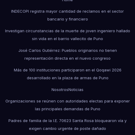
INDECOPI registra mayor cantidad de reclamos en el sector
bancario y financiero
Investigan circunstancias de la muerte de joven ingeniero hallado
sin vida en el barrio vallecito de Puno
José Carlos Gutiérrez: Pueblos originarios no tienen
representación directa en el nuevo congreso
Más de 100 instituciones participaron en el Qoqawi 2026
desarrollado en la plaza de armas de Puno
Nosotros
Noticias
Organizaciones se reúnen con autoridades electas para exponer
las principales demandas de Puno
Padres de familia de la I.E. 70623 Santa Rosa bloquearon vía y
exigen cambio urgente de poste dañado