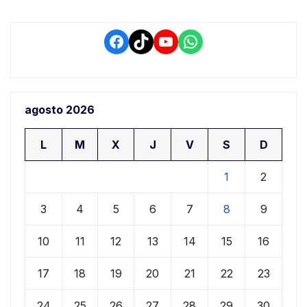
Facebook
TikTok
YouTube
WhatsApp
agosto 2026
L
M
X
J
V
S
D
1
2
3
4
5
6
7
8
9
10
11
12
13
14
15
16
17
18
19
20
21
22
23
24
25
26
27
28
29
30