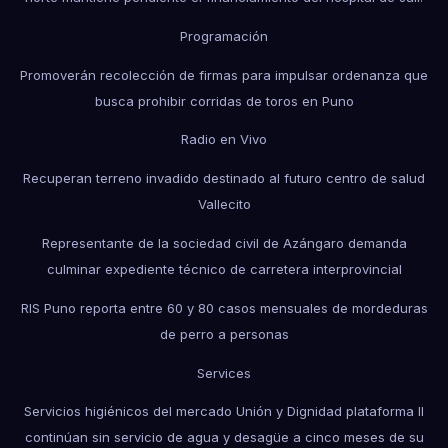
Programación
Promoverán recolección de firmas para impulsar ordenanza que
busca prohibir corridas de toros en Puno
Radio en Vivo
Recuperan terreno invadido destinado al futuro centro de salud
Vallecito
Representante de la sociedad civil de Azángaro demanda
culminar expediente técnico de carretera interprovincial
RIS Puno reporta entre 60 y 80 casos mensuales de mordeduras
de perro a personas
Services
Servicios higiénicos del mercado Unión y Dignidad plataforma II
continúan sin servicio de agua y desagüe a cinco meses de su