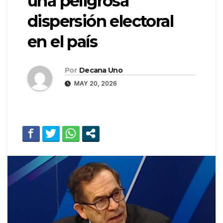
una peligrosa
dispersión electoral
en el país
Por
Decana Uno
MAY 20, 2026