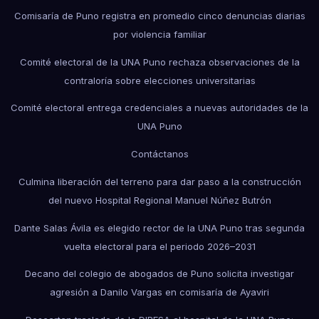
Comisaría de Puno registra en promedio cinco denuncias diarias
por violencia familiar
Comité electoral de la UNA Puno rechaza observaciones de la
contraloría sobre elecciones universitarias
Comité electoral entrega credenciales a nuevas autoridades de la
UNA Puno
Contáctanos
Culmina liberación del terreno para dar paso a la construcción
del nuevo Hospital Regional Manuel Núñez Butrón
Dante Salas Ávila es elegido rector de la UNA Puno tras segunda
vuelta electoral para el periodo 2026–2031
Decano del colegio de abogados de Puno solicita investigar
agresión a Danilo Vargas en comisaría de Ayaviri