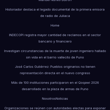
Historiador destaca el legado documental de la primera emisora
de radio de Juliaca
Home
INDECOPI registra mayor cantidad de reclamos en el sector
bancario y financiero
Investigan circunstancias de la muerte de joven ingeniero hallado
sin vida en el barrio vallecito de Puno
José Carlos Gutiérrez: Pueblos originarios no tienen
representación directa en el nuevo congreso
Más de 100 instituciones participaron en el Qoqawi 2026
desarrollado en la plaza de armas de Puno
Nosotros
Noticias
Organizaciones se reúnen con autoridades electas para exponer