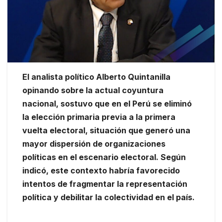
El analista político Alberto Quintanilla
opinando sobre la actual coyuntura
nacional, sostuvo que en el Perú se eliminó
la elección primaria previa a la primera
vuelta electoral, situación que generó una
mayor dispersión de organizaciones
políticas en el escenario electoral. Según
indicó, este contexto habría favorecido
intentos de fragmentar la representación
política y debilitar la colectividad en el país.