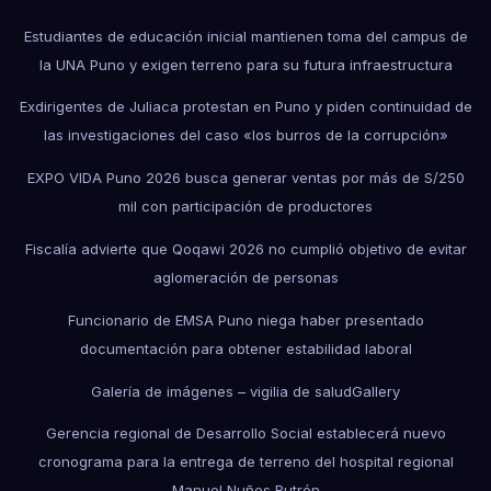
Estudiantes de educación inicial mantienen toma del campus de
la UNA Puno y exigen terreno para su futura infraestructura
Exdirigentes de Juliaca protestan en Puno y piden continuidad de
las investigaciones del caso «los burros de la corrupción»
EXPO VIDA Puno 2026 busca generar ventas por más de S/250
mil con participación de productores
Fiscalía advierte que Qoqawi 2026 no cumplió objetivo de evitar
aglomeración de personas
Funcionario de EMSA Puno niega haber presentado
documentación para obtener estabilidad laboral
Galería de imágenes – vigilia de salud
Gallery
Gerencia regional de Desarrollo Social establecerá nuevo
cronograma para la entrega de terreno del hospital regional
Manuel Nuñes Butrón