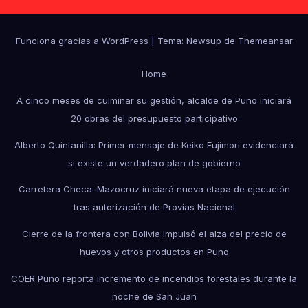
Funciona gracias a WordPress
|
Tema: Newsup de
Themeansar
Home
A cinco meses de culminar su gestión, alcalde de Puno iniciará
20 obras del presupuesto participativo
Alberto Quintanilla: Primer mensaje de Keiko Fujimori evidenciará
si existe un verdadero plan de gobierno
Carretera Checa–Mazocruz iniciará nueva etapa de ejecución
tras autorización de Provías Nacional
Cierre de la frontera con Bolivia impulsó el alza del precio de
huevos y otros productos en Puno
COER Puno reporta incremento de incendios forestales durante la
noche de San Juan