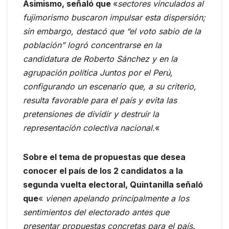
Asimismo, señaló que
«
sectores vinculados al
fujimorismo buscaron impulsar esta dispersión;
sin embargo, destacó que “el voto sabio de la
población” logró concentrarse en la
candidatura de Roberto Sánchez y en la
agrupación política Juntos por el Perú,
configurando un escenario que, a su criterio,
resulta favorable para el país y evita las
pretensiones de dividir y destruir la
representación colectiva nacional.
«
Sobre el tema de propuestas que desea
conocer el país de los 2 candidatos a la
segunda vuelta electoral, Quintanilla señaló
que
«
vienen apelando principalmente a los
sentimientos del electorado antes que
presentar propuestas concretas para el país.