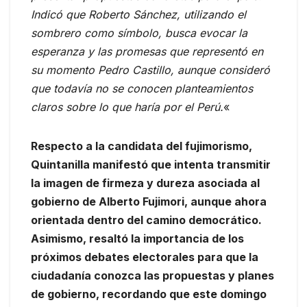
Indicó que Roberto Sánchez, utilizando el
sombrero como símbolo, busca evocar la
esperanza y las promesas que representó en
su momento Pedro Castillo, aunque consideró
que todavía no se conocen planteamientos
claros sobre lo que haría por el Perú.
«
Respecto a la candidata del fujimorismo,
Quintanilla manifestó que intenta transmitir
la imagen de firmeza y dureza asociada al
gobierno de Alberto Fujimori, aunque ahora
orientada dentro del camino democrático.
Asimismo, resaltó la importancia de los
próximos debates electorales para que la
ciudadanía conozca las propuestas y planes
de gobierno, recordando que este domingo