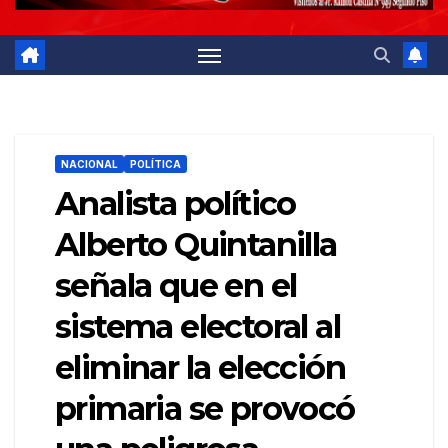
NACIONAL
POLÍTICA
Analista político
Alberto Quintanilla
señala que en el
sistema electoral al
eliminar la elección
primaria se provocó