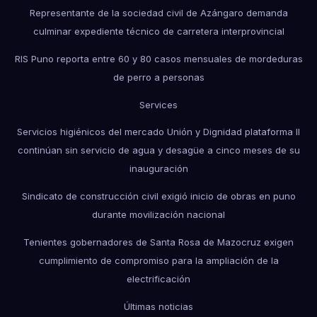
Representante de la sociedad civil de Azángaro demanda
culminar expediente técnico de carretera interprovincial
RIS Puno reporta entre 60 y 80 casos mensuales de mordeduras
de perro a personas
Services
Servicios higiénicos del mercado Unión y Dignidad plataforma II
continúan sin servicio de agua y desagüe a cinco meses de su
inauguración
Sindicato de construcción civil exigió inicio de obras en puno
durante movilización nacional
Tenientes gobernadores de Santa Rosa de Mazocruz exigen
cumplimiento de compromiso para la ampliación de la
electrificación
Últimas noticias