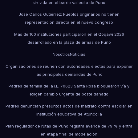
sin vida en el barrio vallecito de Puno
José Carlos Gutiérrez: Pueblos originarios no tienen
representación directa en el nuevo congreso
Más de 100 instituciones participaron en el Qoqawi 2026
desarrollado en la plaza de armas de Puno
Nosotros
Noticias
Organizaciones se reúnen con autoridades electas para exponer
las principales demandas de Puno
Padres de familia de la I.E. 70623 Santa Rosa bloquearon vía y
exigen cambio urgente de poste dañado
Padres denuncian presuntos actos de maltrato contra escolar en
institución educativa de Atuncolla
Plan regulador de rutas de Puno registra avance de 79 % y entra
en etapa final de modelación