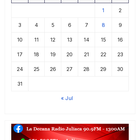
1
2
3
4
5
6
7
8
9
10
11
12
13
14
15
16
17
18
19
20
21
22
23
24
25
26
27
28
29
30
31
« Jul