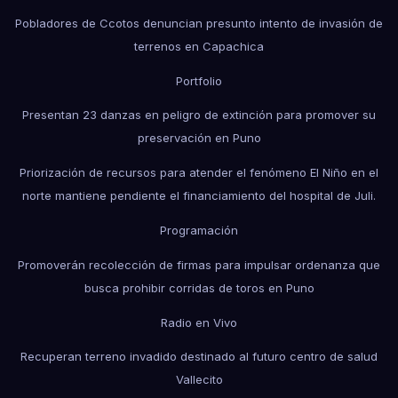
Pobladores de Ccotos denuncian presunto intento de invasión de
terrenos en Capachica
Portfolio
Presentan 23 danzas en peligro de extinción para promover su
preservación en Puno
Priorización de recursos para atender el fenómeno El Niño en el
norte mantiene pendiente el financiamiento del hospital de Juli.
Programación
Promoverán recolección de firmas para impulsar ordenanza que
busca prohibir corridas de toros en Puno
Radio en Vivo
Recuperan terreno invadido destinado al futuro centro de salud
Vallecito