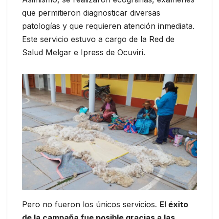
que permitieron diagnosticar diversas
patologías y que requieren atención inmediata.
Este servicio estuvo a cargo de la Red de
Salud Melgar e Ipress de Ocuviri.
Pero no fueron los únicos servicios.
El éxito
de la campaña fue posible gracias a las