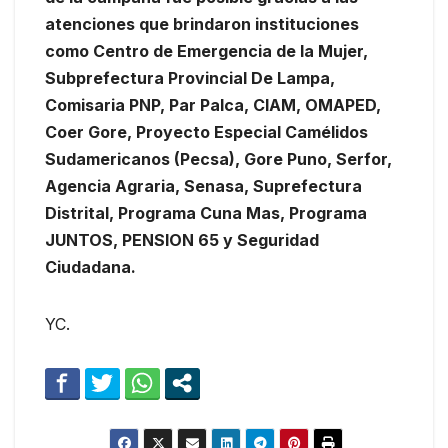
atenciones que brindaron instituciones
como Centro de Emergencia de la Mujer,
Subprefectura Provincial De Lampa,
Comisaria PNP, Par Palca, CIAM, OMAPED,
Coer Gore, Proyecto Especial Camélidos
Sudamericanos (Pecsa), Gore Puno, Serfor,
Agencia Agraria, Senasa, Suprefectura
Distrital, Programa Cuna Mas, Programa
JUNTOS, PENSION 65 y Seguridad
Ciudadana.
YC.