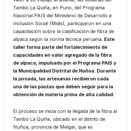
Tambo La Quiña, en Puno, del Programa
Nacional PAIS del Ministerio de Desarrollo e
Inclusión Social (Midis), participaron en una
capacitación sobre la clasificación de fibra de
alpaca según la norma técnica peruana.
Este
taller forma parte del fortalecimiento de
capacidades en valor agregado de la fibra
de alpaca, impulsado por el Programa PAIS y
la Municipalidad Distrital de Nuñoa. Durante
la jornada, las artesanas recibieron cada
una de las pautas que deben seguir para la
obtención de materia prima de alta calidad.
El proceso se inicia con la llegada de la fibra al
Tambo La Quiña, ubicado en el distrito de
Nuñoa, provincia de Melgar, que es