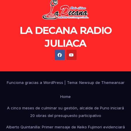
LA DECANA RADIO
JULIACA
Funciona gracias a WordPress
|
Tema: Newsup de
Themeansar
Home
A cinco meses de culminar su gestión, alcalde de Puno iniciará
20 obras del presupuesto participativo
Alberto Quintanilla: Primer mensaje de Keiko Fujimori evidenciará