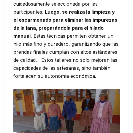
cuidadosamente seleccionada por las
participantes.
Luego, se realiza la limpieza y
el escarmenado para eliminar las impurezas
de la lana, preparándola para el hilado
manual.
Estas técnicas permiten obtener un
hilo más fino y duradero, garantizando que las
prendas finales cumplan con altos estándares
de calidad. Estos talleres no solo mejoran las
capacidades de las artesanas, sino también
fortalecen su autonomía económica.