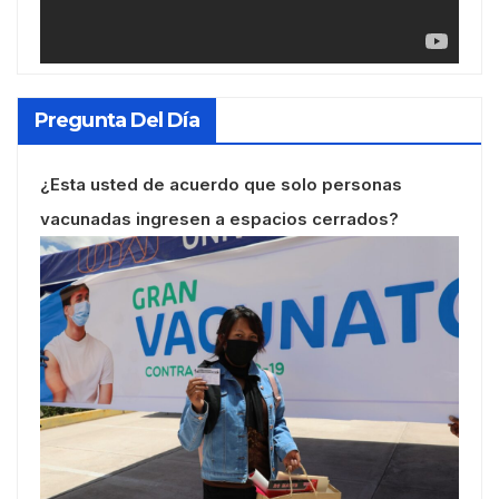
Pregunta Del Día
¿Esta usted de acuerdo que solo personas
vacunadas ingresen a espacios cerrados?