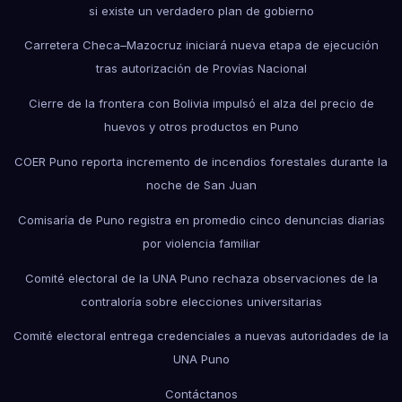
si existe un verdadero plan de gobierno
Carretera Checa–Mazocruz iniciará nueva etapa de ejecución
tras autorización de Provías Nacional
Cierre de la frontera con Bolivia impulsó el alza del precio de
huevos y otros productos en Puno
COER Puno reporta incremento de incendios forestales durante la
noche de San Juan
Comisaría de Puno registra en promedio cinco denuncias diarias
por violencia familiar
Comité electoral de la UNA Puno rechaza observaciones de la
contraloría sobre elecciones universitarias
Comité electoral entrega credenciales a nuevas autoridades de la
UNA Puno
Contáctanos