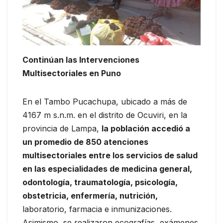
Continúan las Intervenciones
Multisectoriales en Puno
En el Tambo Pucachupa, ubicado a más de
4167 m s.n.m. en el distrito de Ocuviri, en la
provincia de Lampa,
la población accedió a
un promedio de 850 atenciones
multisectoriales entre los servicios de salud
en las especialidades de medicina general,
odontología, traumatología, psicología,
obstetricia, enfermería, nutrición,
laboratorio, farmacia e inmunizaciones.
Asimismo, se realizaron ecografías, exámenes