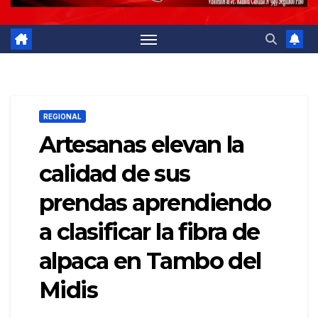
REGIONAL
Artesanas elevan la
calidad de sus
prendas aprendiendo
a clasificar la fibra de
alpaca en Tambo del
Midis