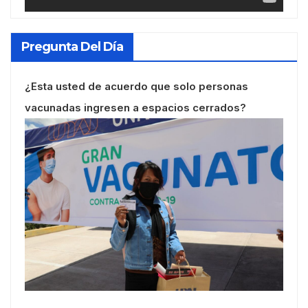
Pregunta Del Día
¿Esta usted de acuerdo que solo personas
vacunadas ingresen a espacios cerrados?