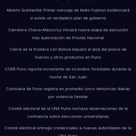
Alberto Quintanilla: Primer mensaje de Keiko Fujimori evidenciará
si existe un verdadero plan de gobierno
Carretera Checa–Mazocruz iniciará nueva etapa de ejecución
tras autorización de Provías Nacional
Cierre de la frontera con Bolivia impulsó el alza del precio de
huevos y otros productos en Puno
COER Puno reporta incremento de incendios forestales durante la
noche de San Juan
Comisaría de Puno registra en promedio cinco denuncias diarias
por violencia familiar
Comité electoral de la UNA Puno rechaza observaciones de la
contraloría sobre elecciones universitarias
Comité electoral entrega credenciales a nuevas autoridades de la
UNA Puno