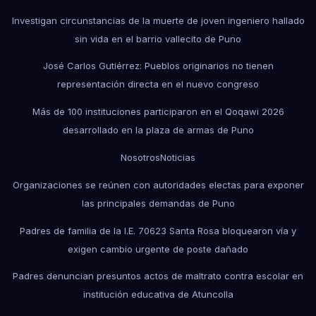
Investigan circunstancias de la muerte de joven ingeniero hallado
sin vida en el barrio vallecito de Puno
José Carlos Gutiérrez: Pueblos originarios no tienen
representación directa en el nuevo congreso
Más de 100 instituciones participaron en el Qoqawi 2026
desarrollado en la plaza de armas de Puno
Nosotros
Noticias
Organizaciones se reúnen con autoridades electas para exponer
las principales demandas de Puno
Padres de familia de la I.E. 70623 Santa Rosa bloquearon vía y
exigen cambio urgente de poste dañado
Padres denuncian presuntos actos de maltrato contra escolar en
institución educativa de Atuncolla