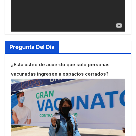
Pregunta Del Día
¿Esta usted de acuerdo que solo personas
vacunadas ingresen a espacios cerrados?