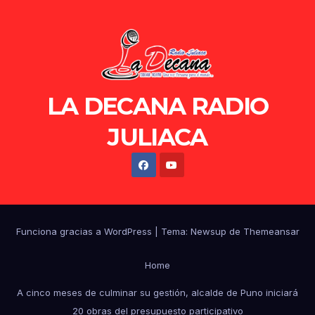
LA DECANA RADIO
JULIACA
Funciona gracias a WordPress
|
Tema: Newsup de
Themeansar
Home
A cinco meses de culminar su gestión, alcalde de Puno iniciará
20 obras del presupuesto participativo