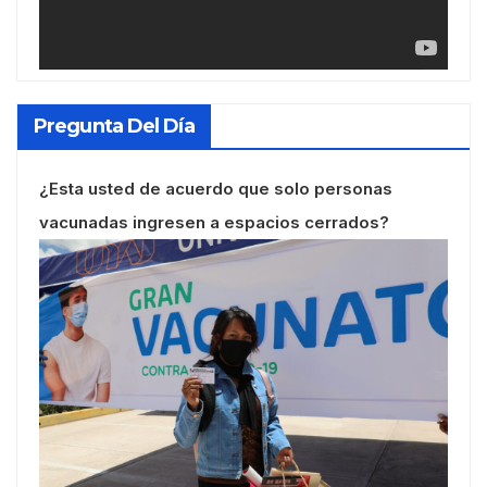
Pregunta Del Día
¿Esta usted de acuerdo que solo personas
vacunadas ingresen a espacios cerrados?