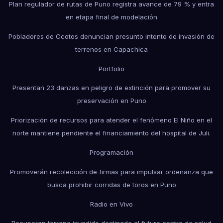
Plan regulador de rutas de Puno registra avance de 79 % y entra
en etapa final de modelación
Pobladores de Ccotos denuncian presunto intento de invasión de
terrenos en Capachica
Portfolio
Presentan 23 danzas en peligro de extinción para promover su
preservación en Puno
Priorización de recursos para atender el fenómeno El Niño en el
norte mantiene pendiente el financiamiento del hospital de Juli.
Programación
Promoverán recolección de firmas para impulsar ordenanza que
busca prohibir corridas de toros en Puno
Radio en Vivo