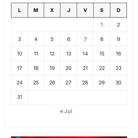
L
M
X
J
V
S
D
1
2
3
4
5
6
7
8
9
10
11
12
13
14
15
16
17
18
19
20
21
22
23
24
25
26
27
28
29
30
31
« Jul