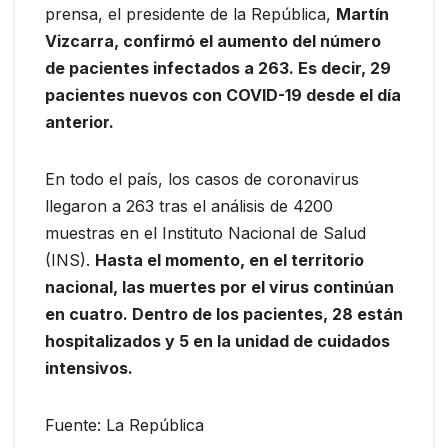
prensa, el presidente de la República,
Martín
Vizcarra, confirmó el aumento del número
de pacientes infectados a 263. Es decir, 29
pacientes nuevos con COVID-19 desde el día
anterior.
En todo el país, los casos de coronavirus
llegaron a 263 tras el análisis de 4200
muestras en el Instituto Nacional de Salud
(INS).
Hasta el momento, en el territorio
nacional, las muertes por el virus continúan
en cuatro. Dentro de los pacientes, 28 están
hospitalizados y 5 en la unidad de cuidados
intensivos.
Fuente: La República