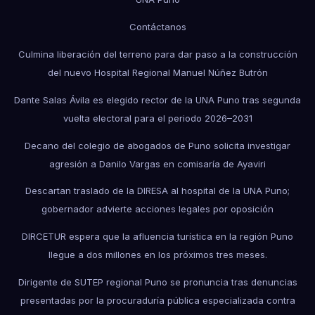
Contáctanos
Culmina liberación del terreno para dar paso a la construcción
del nuevo Hospital Regional Manuel Núñez Butrón
Dante Salas Ávila es elegido rector de la UNA Puno tras segunda
vuelta electoral para el periodo 2026–2031
Decano del colegio de abogados de Puno solicita investigar
agresión a Danilo Vargas en comisaría de Ayaviri
Descartan traslado de la DIRESA al hospital de la UNA Puno;
gobernador advierte acciones legales por oposición
DIRCETUR espera que la afluencia turística en la región Puno
llegue a dos millones en los próximos tres meses.
Dirigente de SUTEP regional Puno se pronuncia tras denuncias
presentadas por la procuraduría pública especializada contra