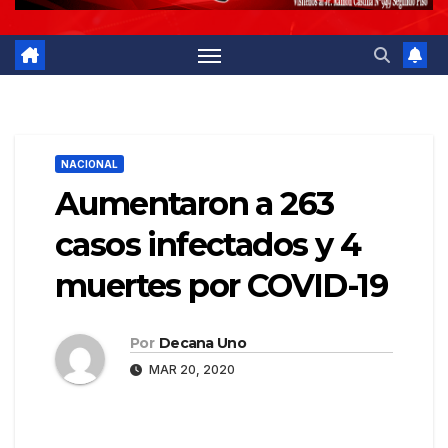
NACIONAL
Aumentaron a 263
casos infectados y 4
muertes por COVID-19
Por
Decana Uno
MAR 20, 2020