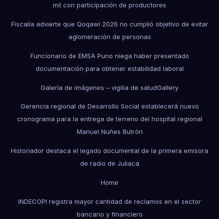
mil con participación de productores
Fiscalía advierte que Qoqawi 2026 no cumplió objetivo de evitar
aglomeración de personas
Funcionario de EMSA Puno niega haber presentado
documentación para obtener estabilidad laboral
Galería de imágenes – vigilia de salud
Gallery
Gerencia regional de Desarrollo Social establecerá nuevo
cronograma para la entrega de terreno del hospital regional
Manuel Nuñes Butrón
Historiador destaca el legado documental de la primera emisora
de radio de Juliaca
Home
INDECOPI registra mayor cantidad de reclamos en el sector
bancario y financiero