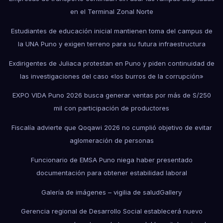
en el Terminal Zonal Norte
Estudiantes de educación inicial mantienen toma del campus de
la UNA Puno y exigen terreno para su futura infraestructura
Exdirigentes de Juliaca protestan en Puno y piden continuidad de
las investigaciones del caso «los burros de la corrupción»
EXPO VIDA Puno 2026 busca generar ventas por más de S/250
mil con participación de productores
Fiscalía advierte que Qoqawi 2026 no cumplió objetivo de evitar
aglomeración de personas
Funcionario de EMSA Puno niega haber presentado
documentación para obtener estabilidad laboral
Galería de imágenes – vigilia de salud
Gallery
Gerencia regional de Desarrollo Social establecerá nuevo