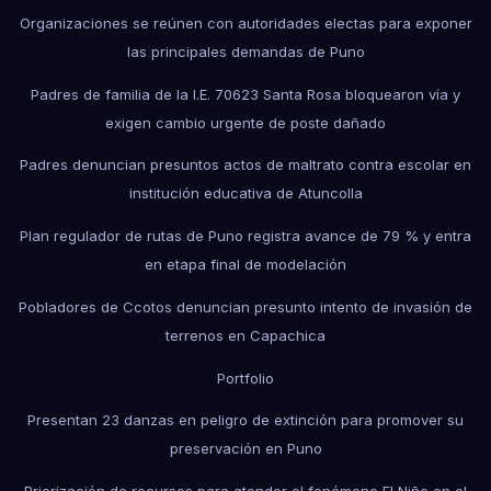
Organizaciones se reúnen con autoridades electas para exponer
las principales demandas de Puno
Padres de familia de la I.E. 70623 Santa Rosa bloquearon vía y
exigen cambio urgente de poste dañado
Padres denuncian presuntos actos de maltrato contra escolar en
institución educativa de Atuncolla
Plan regulador de rutas de Puno registra avance de 79 % y entra
en etapa final de modelación
Pobladores de Ccotos denuncian presunto intento de invasión de
terrenos en Capachica
Portfolio
Presentan 23 danzas en peligro de extinción para promover su
preservación en Puno