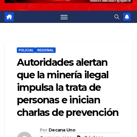
POLICIAL
REGIONAL
Autoridades alertan
que la minería ilegal
impulsa la trata de
personas e inician
charlas de prevención
Por
Decana Uno