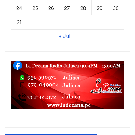
24
25
26
27
28
29
30
31
« Jul