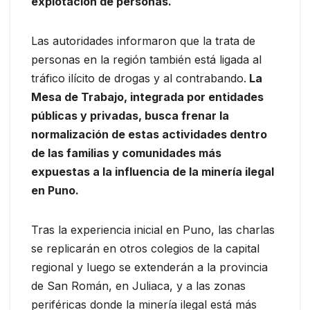
explotación de personas.
Las autoridades informaron que la trata de
personas en la región también está ligada al
tráfico ilícito de drogas y al contrabando.
La
Mesa de Trabajo, integrada por entidades
públicas y privadas, busca frenar la
normalización de estas actividades dentro
de las familias y comunidades más
expuestas a la influencia de la minería ilegal
en Puno.
Tras la experiencia inicial en Puno, las charlas
se replicarán en otros colegios de la capital
regional y luego se extenderán a la provincia
de San Román, en Juliaca, y a las zonas
periféricas donde la minería ilegal está más