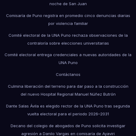
noche de San Juan
Comisaría de Puno registra en promedio cinco denuncias diarias
por violencia familiar
Comité electoral de la UNA Puno rechaza observaciones de la
contraloría sobre elecciones universitarias
Comité electoral entrega credenciales a nuevas autoridades de la
UNA Puno
Contáctanos
Culmina liberación del terreno para dar paso a la construcción
del nuevo Hospital Regional Manuel Núñez Butrón
Dante Salas Ávila es elegido rector de la UNA Puno tras segunda
vuelta electoral para el periodo 2026–2031
Decano del colegio de abogados de Puno solicita investigar
agresión a Danilo Vargas en comisaría de Ayaviri