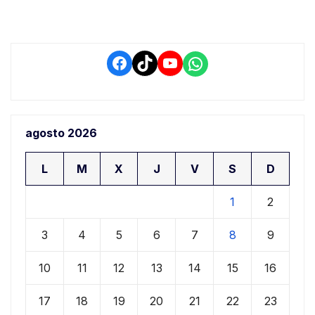
Facebook
TikTok
YouTube
WhatsApp
agosto 2026
L
M
X
J
V
S
D
1
2
3
4
5
6
7
8
9
10
11
12
13
14
15
16
17
18
19
20
21
22
23