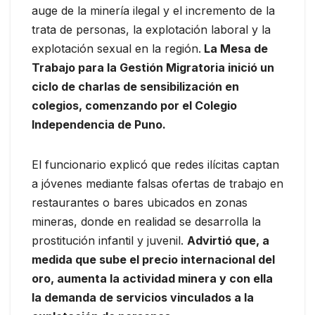
auge de la minería ilegal y el incremento de la
trata de personas, la explotación laboral y la
explotación sexual en la región.
La Mesa de
Trabajo para la Gestión Migratoria inició un
ciclo de charlas de sensibilización en
colegios, comenzando por el Colegio
Independencia de Puno.
El funcionario explicó que redes ilícitas captan
a jóvenes mediante falsas ofertas de trabajo en
restaurantes o bares ubicados en zonas
mineras, donde en realidad se desarrolla la
prostitución infantil y juvenil.
Advirtió que, a
medida que sube el precio internacional del
oro, aumenta la actividad minera y con ella
la demanda de servicios vinculados a la