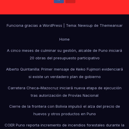
Funciona gracias a WordPress
|
Tema: Newsup de
Themeansar
Home
A cinco meses de culminar su gestión, alcalde de Puno iniciará
20 obras del presupuesto participativo
Alberto Quintanilla: Primer mensaje de Keiko Fujimori evidenciará
si existe un verdadero plan de gobierno
Carretera Checa–Mazocruz iniciará nueva etapa de ejecución
tras autorización de Provías Nacional
Cierre de la frontera con Bolivia impulsó el alza del precio de
huevos y otros productos en Puno
COER Puno reporta incremento de incendios forestales durante la