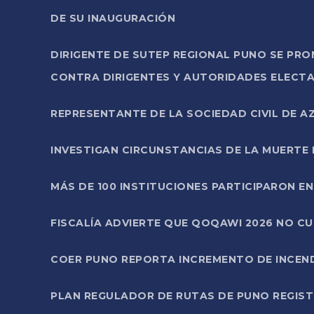
DE SU INAUGURACIÓN
DIRIGENTE DE SUTEP REGIONAL PUNO SE PR
CONTRA DIRIGENTES Y AUTORIDADES ELECTA
REPRESENTANTE DE LA SOCIEDAD CIVIL DE 
INVESTIGAN CIRCUNSTANCIAS DE LA MUERTE 
MÁS DE 100 INSTITUCIONES PARTICIPARON E
FISCALÍA ADVIERTE QUE QOQAWI 2026 NO C
COER PUNO REPORTA INCREMENTO DE INCEN
PLAN REGULADOR DE RUTAS DE PUNO REGISTR