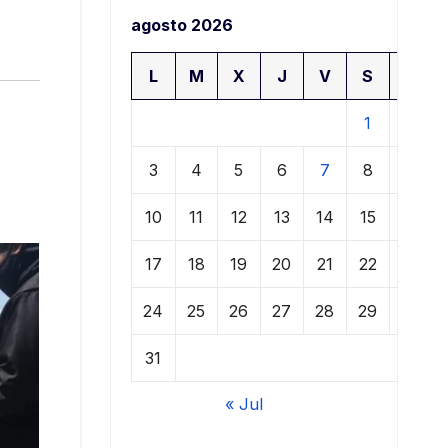
agosto 2026
L
M
X
J
V
S
D
1
2
3
4
5
6
7
8
9
10
11
12
13
14
15
16
17
18
19
20
21
22
23
24
25
26
27
28
29
30
31
« Jul