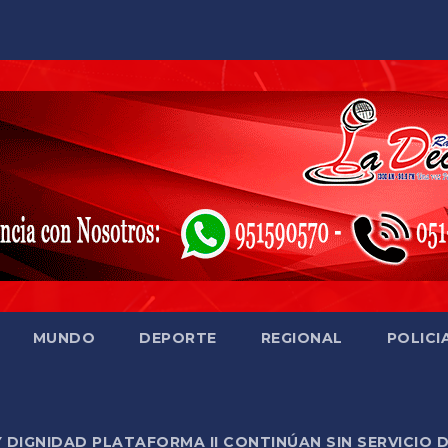
MUNDO
DEPORTE
REGIONAL
POLICI
Y DIGNIDAD PLATAFORMA II CONTINÚAN SIN SERVICIO 