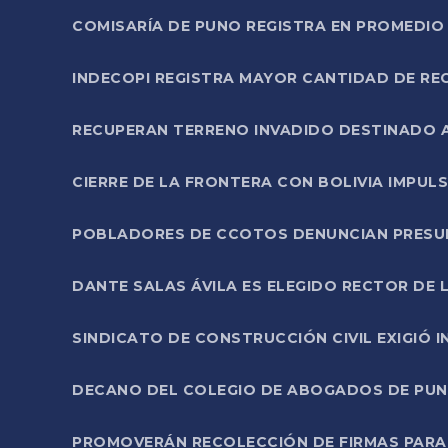
COMISARÍA DE PUNO REGISTRA EN PROMEDIO 
INDECOPI REGISTRA MAYOR CANTIDAD DE RE
RECUPERAN TERRENO INVADIDO DESTINADO 
CIERRE DE LA FRONTERA CON BOLIVIA IMPUL
POBLADORES DE CCOTOS DENUNCIAN PRESUN
DANTE SALAS ÁVILA ES ELEGIDO RECTOR DE 
SINDICATO DE CONSTRUCCIÓN CIVIL EXIGIÓ 
DECANO DEL COLEGIO DE ABOGADOS DE PUNO 
PROMOVERÁN RECOLECCIÓN DE FIRMAS PARA