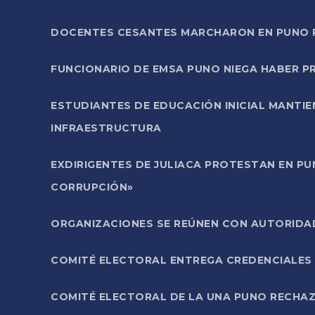
DOCENTES CESANTES MARCHARON EN PUNO PA
FUNCIONARIO DE EMSA PUNO NIEGA HABER 
ESTUDIANTES DE EDUCACIÓN INICIAL MANTI
INFRAESTRUCTURA
EXDIRIGENTES DE JULIACA PROTESTAN EN PU
CORRUPCIÓN»
ORGANIZACIONES SE REÚNEN CON AUTORIDAD
COMITÉ ELECTORAL ENTREGA CREDENCIALES
COMITÉ ELECTORAL DE LA UNA PUNO RECHAZ