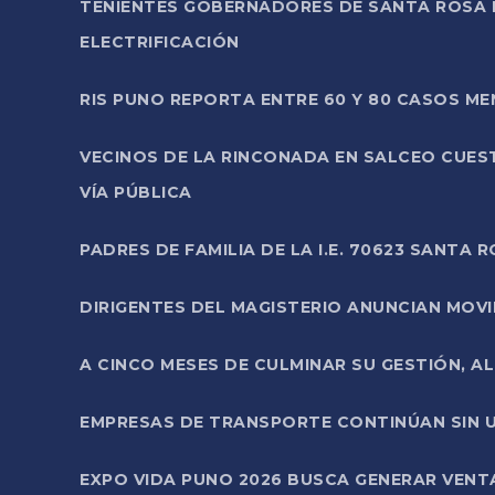
TENIENTES GOBERNADORES DE SANTA ROSA 
ELECTRIFICACIÓN
RIS PUNO REPORTA ENTRE 60 Y 80 CASOS M
VECINOS DE LA RINCONADA EN SALCEO CUES
VÍA PÚBLICA
PADRES DE FAMILIA DE LA I.E. 70623 SANT
DIRIGENTES DEL MAGISTERIO ANUNCIAN MOVILI
A CINCO MESES DE CULMINAR SU GESTIÓN, A
EMPRESAS DE TRANSPORTE CONTINÚAN SIN U
EXPO VIDA PUNO 2026 BUSCA GENERAR VENT