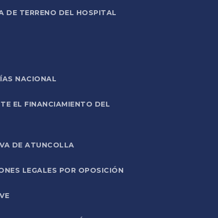
A DE TERRENO DEL HOSPITAL
ÍAS NACIONAL
TE EL FINANCIAMIENTO DEL
IVA DE ATUNCOLLA
ONES LEGALES POR OPOSICIÓN
VE