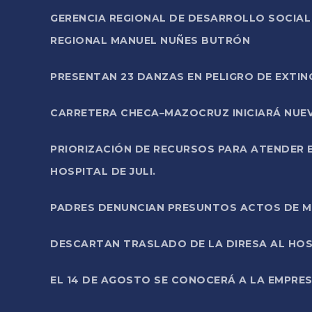
GERENCIA REGIONAL DE DESARROLLO SOCIA
REGIONAL MANUEL NUÑES BUTRÓN
PRESENTAN 23 DANZAS EN PELIGRO DE EXTI
CARRETERA CHECA–MAZOCRUZ INICIARÁ NUEV
PRIORIZACIÓN DE RECURSOS PARA ATENDER E
HOSPITAL DE JULI.
PADRES DENUNCIAN PRESUNTOS ACTOS DE M
DESCARTAN TRASLADO DE LA DIRESA AL HOS
EL 14 DE AGOSTO SE CONOCERÁ A LA EMPRES