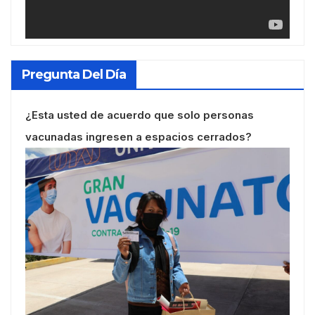
Pregunta Del Día
¿Esta usted de acuerdo que solo personas
vacunadas ingresen a espacios cerrados?