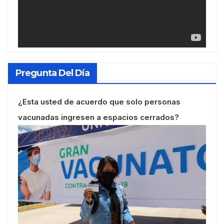
Pregunta Del Día
¿Esta usted de acuerdo que solo personas
vacunadas ingresen a espacios cerrados?