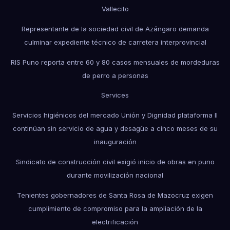
Vallecito
Representante de la sociedad civil de Azángaro demanda
culminar expediente técnico de carretera interprovincial
RIS Puno reporta entre 60 y 80 casos mensuales de mordeduras
de perro a personas
Services
Servicios higiénicos del mercado Unión y Dignidad plataforma II
continúan sin servicio de agua y desagüe a cinco meses de su
inauguración
Sindicato de construcción civil exigió inicio de obras en puno
durante movilización nacional
Tenientes gobernadores de Santa Rosa de Mazocruz exigen
cumplimiento de compromiso para la ampliación de la
electrificación