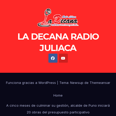
LA DECANA RADIO
JULIACA
Funciona gracias a WordPress
|
Tema: Newsup de
Themeansar
Home
A cinco meses de culminar su gestión, alcalde de Puno iniciará
20 obras del presupuesto participativo