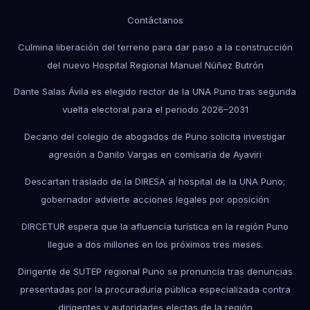
Contáctanos
Culmina liberación del terreno para dar paso a la construcción
del nuevo Hospital Regional Manuel Núñez Butrón
Dante Salas Ávila es elegido rector de la UNA Puno tras segunda
vuelta electoral para el periodo 2026–2031
Decano del colegio de abogados de Puno solicita investigar
agresión a Danilo Vargas en comisaría de Ayaviri
Descartan traslado de la DIRESA al hospital de la UNA Puno;
gobernador advierte acciones legales por oposición
DIRCETUR espera que la afluencia turística en la región Puno
llegue a dos millones en los próximos tres meses.
Dirigente de SUTEP regional Puno se pronuncia tras denuncias
presentadas por la procuraduría pública especializada contra
dirigentes y autoridades electas de la región