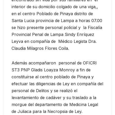
interior de su domicilio colgado de una viga,,
en el centro Poblado de Pinaya distrito de
Santa Lucia provincia de Lampa a horas 07.00
se hizo presente personal policial y la Fiscalía
Provincial Penal de Lampa Sindy Enríquez
Leyva en compañía de Médico Legista Dra.
Claudia Milagros Flores Coila.
Además acompañaron personal de OFICRI
ST3 PNP Gladis Loayza Monroy a fin de
constituirse al centro poblado de Pinaya y
efectuar las diligencias de Ley en compañía del
personal de Delitos y se realizó el
levantamiento de cadáver y su traslado a la
morgue del departamento de Medicina Legal
de Juliaca para la Necropsia de Ley.