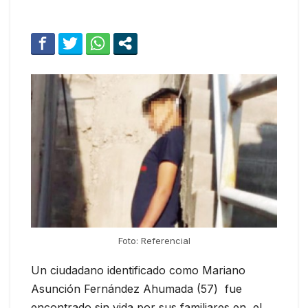
Foto: Referencial
Un ciudadano identificado como Mariano
Asunción Fernández Ahumada (57) fue
encontrado sin vida por sus familiares en el