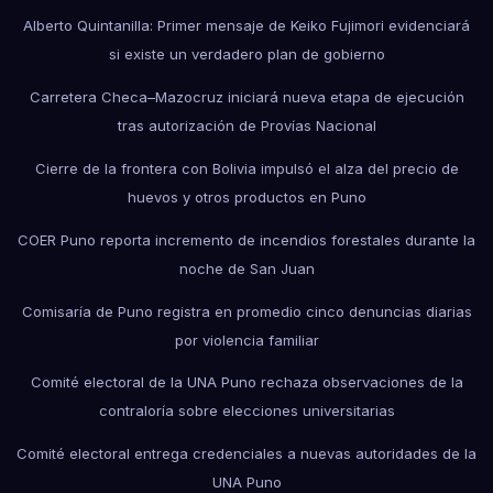
Alberto Quintanilla: Primer mensaje de Keiko Fujimori evidenciará
si existe un verdadero plan de gobierno
Carretera Checa–Mazocruz iniciará nueva etapa de ejecución
tras autorización de Provías Nacional
Cierre de la frontera con Bolivia impulsó el alza del precio de
huevos y otros productos en Puno
COER Puno reporta incremento de incendios forestales durante la
noche de San Juan
Comisaría de Puno registra en promedio cinco denuncias diarias
por violencia familiar
Comité electoral de la UNA Puno rechaza observaciones de la
contraloría sobre elecciones universitarias
Comité electoral entrega credenciales a nuevas autoridades de la
UNA Puno