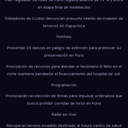
en etapa final de modelación
Pobladores de Ccotos denuncian presunto intento de invasión de
terrenos en Capachica
Portfolio
Presentan 23 danzas en peligro de extinción para promover su
preservación en Puno
Priorización de recursos para atender el fenómeno El Niño en el
norte mantiene pendiente el financiamiento del hospital de Juli.
Programación
Promoverán recolección de firmas para impulsar ordenanza que
busca prohibir corridas de toros en Puno
Radio en Vivo
Recuperan terreno invadido destinado al futuro centro de salud