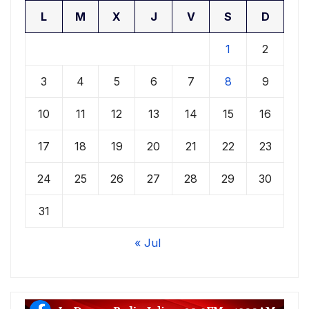
L
M
X
J
V
S
D
1
2
3
4
5
6
7
8
9
10
11
12
13
14
15
16
17
18
19
20
21
22
23
24
25
26
27
28
29
30
31
« Jul