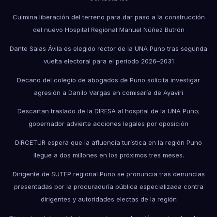
Culmina liberación del terreno para dar paso a la construcción
del nuevo Hospital Regional Manuel Núñez Butrón
Dante Salas Ávila es elegido rector de la UNA Puno tras segunda
vuelta electoral para el periodo 2026–2031
Decano del colegio de abogados de Puno solicita investigar
agresión a Danilo Vargas en comisaría de Ayaviri
Descartan traslado de la DIRESA al hospital de la UNA Puno;
gobernador advierte acciones legales por oposición
DIRCETUR espera que la afluencia turística en la región Puno
llegue a dos millones en los próximos tres meses.
Dirigente de SUTEP regional Puno se pronuncia tras denuncias
presentadas por la procuraduría pública especializada contra
dirigentes y autoridades electas de la región