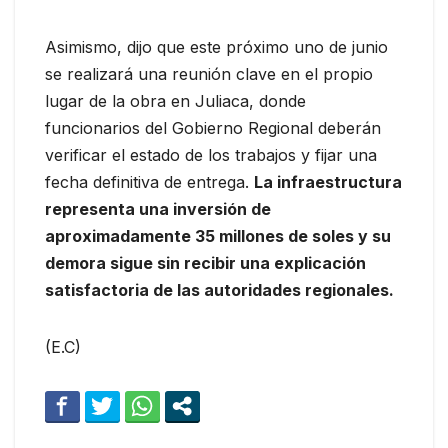
Asimismo, dijo que este próximo uno de junio
se realizará una reunión clave en el propio
lugar de la obra en Juliaca, donde
funcionarios del Gobierno Regional deberán
verificar el estado de los trabajos y fijar una
fecha definitiva de entrega.
La infraestructura
representa una inversión de
aproximadamente 35 millones de soles y su
demora sigue sin recibir una explicación
satisfactoria de las autoridades regionales.
(E.C)