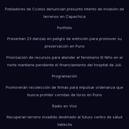
Pobladores de Ccotos denuncian presunto intento de invasión de
terrenos en Capachica
Portfolio
Presentan 23 danzas en peligro de extinción para promover su
preservación en Puno
Priorización de recursos para atender el fenómeno El Niño en el
norte mantiene pendiente el financiamiento del hospital de Juli.
Programación
Promoverán recolección de firmas para impulsar ordenanza que
busca prohibir corridas de toros en Puno
Radio en Vivo
Recuperan terreno invadido destinado al futuro centro de salud
Vallecito