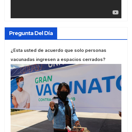
Pregunta Del Día
¿Esta usted de acuerdo que solo personas
vacunadas ingresen a espacios cerrados?