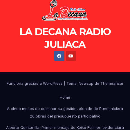
LA DECANA RADIO
JULIACA
Funciona gracias a WordPress
|
Tema: Newsup de
Themeansar
Home
A cinco meses de culminar su gestión, alcalde de Puno iniciará
20 obras del presupuesto participativo
Alberto Quintanilla: Primer mensaje de Keiko Fujimori evidenciará