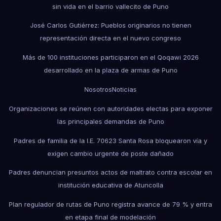
sin vida en el barrio vallecito de Puno
José Carlos Gutiérrez: Pueblos originarios no tienen
representación directa en el nuevo congreso
Más de 100 instituciones participaron en el Qoqawi 2026
desarrollado en la plaza de armas de Puno
Nosotros
Noticias
Organizaciones se reúnen con autoridades electas para exponer
las principales demandas de Puno
Padres de familia de la I.E. 70623 Santa Rosa bloquearon vía y
exigen cambio urgente de poste dañado
Padres denuncian presuntos actos de maltrato contra escolar en
institución educativa de Atuncolla
Plan regulador de rutas de Puno registra avance de 79 % y entra
en etapa final de modelación