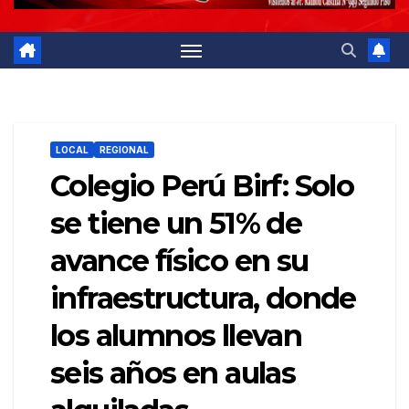
LOCAL
REGIONAL
Colegio Perú Birf: Solo
se tiene un 51% de
avance físico en su
infraestructura, donde
los alumnos llevan
seis años en aulas