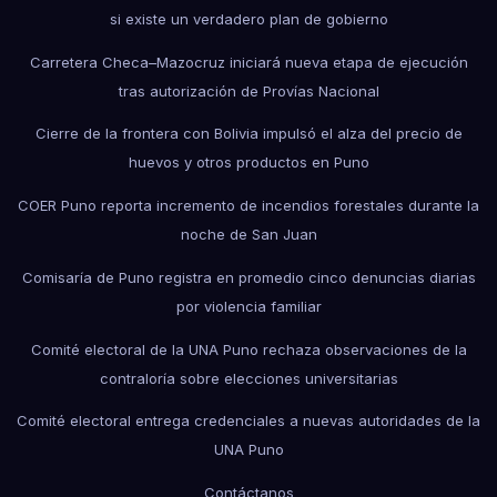
si existe un verdadero plan de gobierno
Carretera Checa–Mazocruz iniciará nueva etapa de ejecución
tras autorización de Provías Nacional
Cierre de la frontera con Bolivia impulsó el alza del precio de
huevos y otros productos en Puno
COER Puno reporta incremento de incendios forestales durante la
noche de San Juan
Comisaría de Puno registra en promedio cinco denuncias diarias
por violencia familiar
Comité electoral de la UNA Puno rechaza observaciones de la
contraloría sobre elecciones universitarias
Comité electoral entrega credenciales a nuevas autoridades de la
UNA Puno
Contáctanos