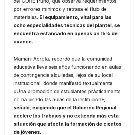
del GORE Puno, que observa requerimientos
por errores mínimos y retrasa el flujo de
materiales.
El equipamiento, vital para las
ocho especialidades técnicas del plantel, se
encuentra estancado en apenas un 15% de
avance.
Mamani Acrota, recordó que la comunidad
educativa lleva seis años funcionando en aulas
de contingencia alquiladas, lejos de su local
institucional, donde manifestó textualmente:
«Una promoción de estudiantes prácticamente
no ha pisado las aulas de la institución»,
señaló, exigiendo que el Gobierno Regional
acelere los trabajos y no extienda más esta
situación que afecta la formación de cientos
de jóvenes.