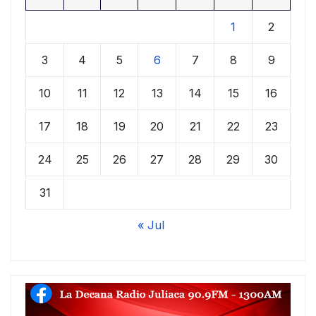
1
2
3
4
5
6
7
8
9
10
11
12
13
14
15
16
17
18
19
20
21
22
23
24
25
26
27
28
29
30
31
« Jul