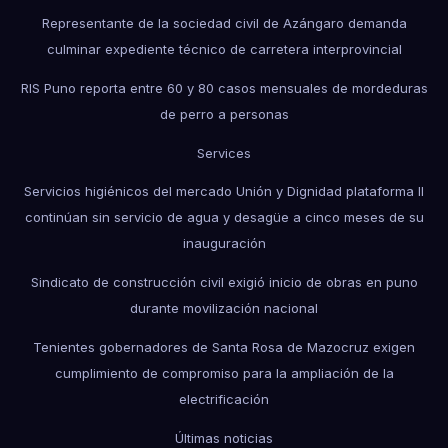
Representante de la sociedad civil de Azángaro demanda
culminar expediente técnico de carretera interprovincial
RIS Puno reporta entre 60 y 80 casos mensuales de mordeduras
de perro a personas
Services
Servicios higiénicos del mercado Unión y Dignidad plataforma II
continúan sin servicio de agua y desagüe a cinco meses de su
inauguración
Sindicato de construcción civil exigió inicio de obras en puno
durante movilización nacional
Tenientes gobernadores de Santa Rosa de Mazocruz exigen
cumplimiento de compromiso para la ampliación de la
electrificación
Últimas noticias