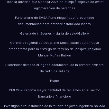
Fiscalía advierte que Qoqawi 2026 no cumplió objetivo de evitar
aglomeración de personas
Funcionario de EMSA Puno niega haber presentado
documentación para obtener estabilidad laboral
Galería de imágenes – vigilia de salud
Gallery
Gerencia regional de Desarrollo Social establecerá nuevo
cronograma para la entrega de terreno del hospital regional
Manuel Nuñes Butrón
Historiador destaca el legado documental de la primera emisora
de radio de Juliaca
Home
INDECOPI registra mayor cantidad de reclamos en el sector
bancario y financiero
Investigan circunstancias de la muerte de joven ingeniero hallado