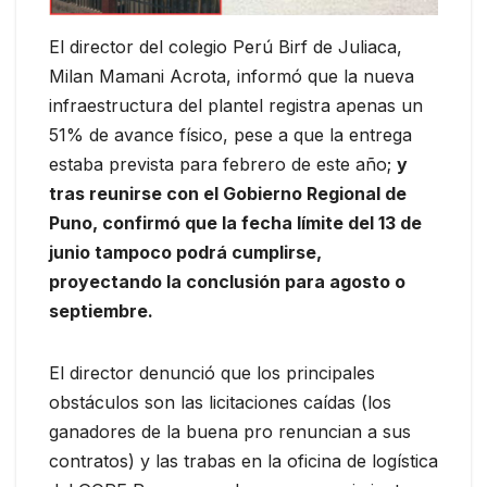
El director del colegio Perú Birf de Juliaca,
Milan Mamani Acrota, informó que la nueva
infraestructura del plantel registra apenas un
51% de avance físico, pese a que la entrega
estaba prevista para febrero de este año;
y
tras reunirse con el Gobierno Regional de
Puno, confirmó que la fecha límite del 13 de
junio tampoco podrá cumplirse,
proyectando la conclusión para agosto o
septiembre.
El director denunció que los principales
obstáculos son las licitaciones caídas (los
ganadores de la buena pro renuncian a sus
contratos) y las trabas en la oficina de logística