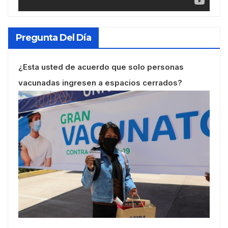
Pregunta Del Día
¿Esta usted de acuerdo que solo personas
vacunadas ingresen a espacios cerrados?