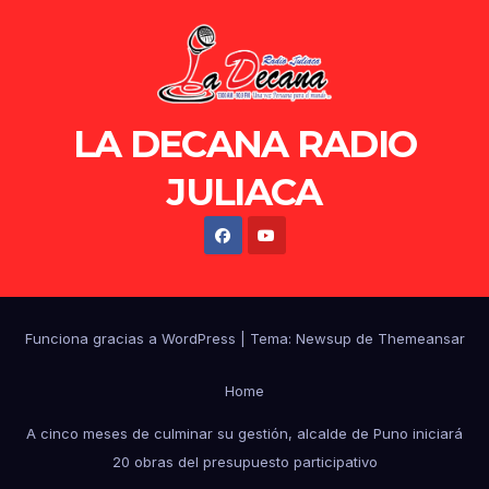
LA DECANA RADIO
JULIACA
Funciona gracias a WordPress
|
Tema: Newsup de
Themeansar
Home
A cinco meses de culminar su gestión, alcalde de Puno iniciará
20 obras del presupuesto participativo