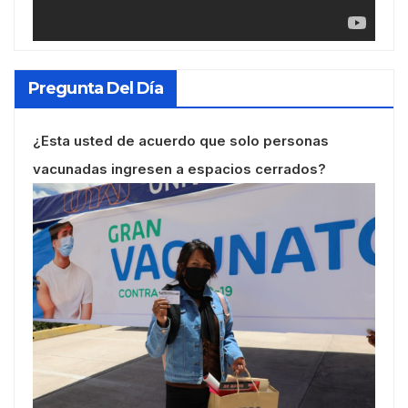
Pregunta Del Día
¿Esta usted de acuerdo que solo personas
vacunadas ingresen a espacios cerrados?