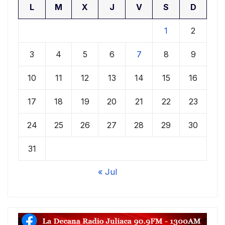
L
M
X
J
V
S
D
1
2
3
4
5
6
7
8
9
10
11
12
13
14
15
16
17
18
19
20
21
22
23
24
25
26
27
28
29
30
31
« Jul