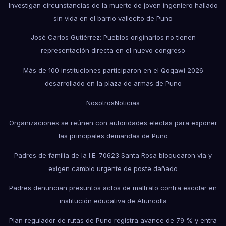
Investigan circunstancias de la muerte de joven ingeniero hallado
sin vida en el barrio vallecito de Puno
José Carlos Gutiérrez: Pueblos originarios no tienen
representación directa en el nuevo congreso
Más de 100 instituciones participaron en el Qoqawi 2026
desarrollado en la plaza de armas de Puno
Nosotros
Noticias
Organizaciones se reúnen con autoridades electas para exponer
las principales demandas de Puno
Padres de familia de la I.E. 70623 Santa Rosa bloquearon vía y
exigen cambio urgente de poste dañado
Padres denuncian presuntos actos de maltrato contra escolar en
institución educativa de Atuncolla
Plan regulador de rutas de Puno registra avance de 79 % y entra