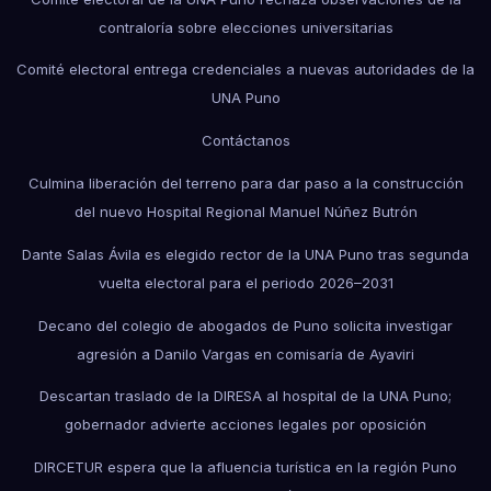
contraloría sobre elecciones universitarias
Comité electoral entrega credenciales a nuevas autoridades de la
UNA Puno
Contáctanos
Culmina liberación del terreno para dar paso a la construcción
del nuevo Hospital Regional Manuel Núñez Butrón
Dante Salas Ávila es elegido rector de la UNA Puno tras segunda
vuelta electoral para el periodo 2026–2031
Decano del colegio de abogados de Puno solicita investigar
agresión a Danilo Vargas en comisaría de Ayaviri
Descartan traslado de la DIRESA al hospital de la UNA Puno;
gobernador advierte acciones legales por oposición
DIRCETUR espera que la afluencia turística en la región Puno