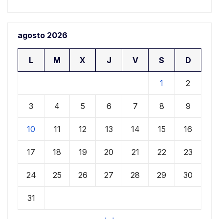
agosto 2026
L
M
X
J
V
S
D
1
2
3
4
5
6
7
8
9
10
11
12
13
14
15
16
17
18
19
20
21
22
23
24
25
26
27
28
29
30
31