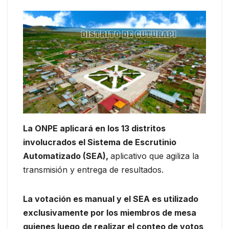
La ONPE aplicará en los 13 distritos
involucrados el Sistema de Escrutinio
Automatizado (SEA),
aplicativo que agiliza la
transmisión y entrega de resultados.
La votación es manual y el SEA es utilizado
exclusivamente por los miembros de mesa
quienes luego de realizar el conteo de votos