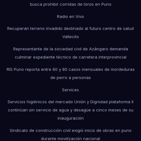
busca prohibir corridas de toros en Puno
Radio en Vivo
Recuperan terreno invadido destinado al futuro centro de salud
Vallecito
Representante de la sociedad civil de Azángaro demanda
culminar expediente técnico de carretera interprovincial
RIS Puno reporta entre 60 y 80 casos mensuales de mordeduras
de perro a personas
Services
Servicios higiénicos del mercado Unión y Dignidad plataforma II
continúan sin servicio de agua y desagüe a cinco meses de su
inauguración
Sindicato de construcción civil exigió inicio de obras en puno
durante movilización nacional