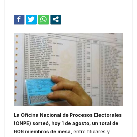
La Oficina Nacional de Procesos Electorales
(ONPE) sorteó, hoy 1 de agosto, un total de
606 miembros de mesa,
entre titulares y