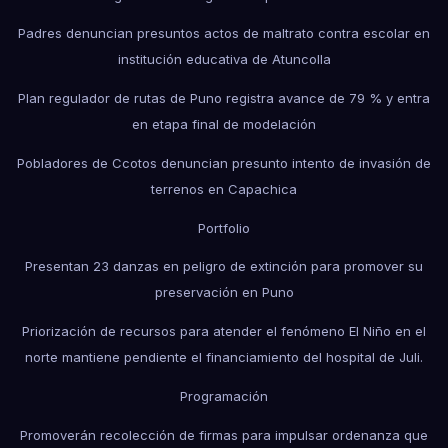
Padres denuncian presuntos actos de maltrato contra escolar en
institución educativa de Atuncolla
Plan regulador de rutas de Puno registra avance de 79 % y entra
en etapa final de modelación
Pobladores de Ccotos denuncian presunto intento de invasión de
terrenos en Capachica
Portfolio
Presentan 23 danzas en peligro de extinción para promover su
preservación en Puno
Priorización de recursos para atender el fenómeno El Niño en el
norte mantiene pendiente el financiamiento del hospital de Juli.
Programación
Promoverán recolección de firmas para impulsar ordenanza que