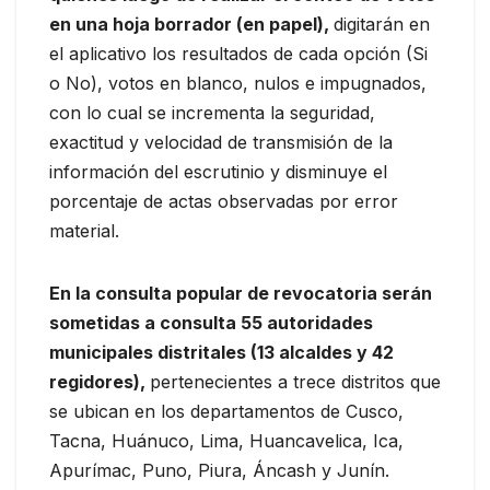
en una hoja borrador (en papel),
digitarán en
el aplicativo los resultados de cada opción (Si
o No), votos en blanco, nulos e impugnados,
con lo cual se incrementa la seguridad,
exactitud y velocidad de transmisión de la
información del escrutinio y disminuye el
porcentaje de actas observadas por error
material.
En la consulta popular de revocatoria serán
sometidas a consulta 55 autoridades
municipales distritales (13 alcaldes y 42
regidores),
pertenecientes a trece distritos que
se ubican en los departamentos de Cusco,
Tacna, Huánuco, Lima, Huancavelica, Ica,
Apurímac, Puno, Piura, Áncash y Junín.