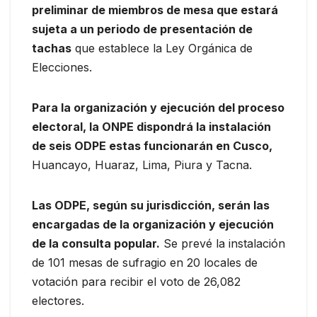
preliminar de miembros de mesa que estará
sujeta a un periodo de presentación de
tachas
que establece la Ley Orgánica de
Elecciones.
Para la organización y ejecución del proceso
electoral, la ONPE dispondrá la instalación
de seis ODPE estas funcionarán en Cusco,
Huancayo, Huaraz, Lima, Piura y Tacna.
Las ODPE, según su jurisdicción, serán las
encargadas de la organización y ejecución
de la consulta popular.
Se prevé la instalación
de 101 mesas de sufragio en 20 locales de
votación para recibir el voto de 26,082
electores.