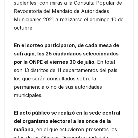
suplentes, con miras a la Consulta Popular de
Revocatoria del Mandato de Autoridades
Municipales 2021 a realizarse el domingo 10 de
octubre.
En el sorteo participaron, de cada mesa de
sufragio, los 25 ciudadanos seleccionados
por la ONPE el viernes 30 de julio.
En total
son 13 distritos de 11 departamentos del país
los que serán consultados sobre la
permanencia o no de sus autoridades
municipales.
El acto público se realizó en la sede central
del organismo electoral a las once de la
mañana,
en el que estuvieron presentes los
jefes de las Oficinas Descentralizadas de