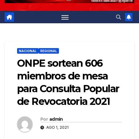
NACIONAL
REGIONAL
ONPE sortean 606
miembros de mesa
para Consulta Popular
de Revocatoria 2021
Por
admin
AGO 1, 2021