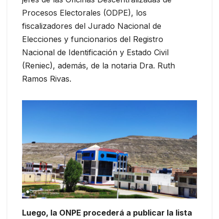
Procesos Electorales (ODPE), los
fiscalizadores del Jurado Nacional de
Elecciones y funcionarios del Registro
Nacional de Identificación y Estado Civil
(Reniec), además, de la notaria Dra. Ruth
Ramos Rivas.
Luego, la ONPE procederá a publicar la lista