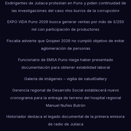
Exdirigentes de Juliaca protestan en Puno y piden continuidad de
las investigaciones del caso «los burros de la corrupción»
EXPO VIDA Puno 2026 busca generar ventas por más de S/250
mil con participación de productores
Fiscalía advierte que Qoqawi 2026 no cumplió objetivo de evitar
aglomeración de personas
Funcionario de EMSA Puno niega haber presentado
documentación para obtener estabilidad laboral
Galería de imágenes – vigilia de salud
Gallery
Gerencia regional de Desarrollo Social establecerá nuevo
cronograma para la entrega de terreno del hospital regional
Manuel Nuñes Butrón
Historiador destaca el legado documental de la primera emisora
de radio de Juliaca