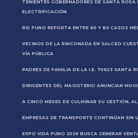
TENIENTES GOBERNADORES DE SANTA ROSA 
ELECTRIFICACIÓN
RIS PUNO REPORTA ENTRE 60 Y 80 CASOS M
VECINOS DE LA RINCONADA EN SALCEO CUES
VÍA PÚBLICA
PADRES DE FAMILIA DE LA I.E. 70623 SANT
DIRIGENTES DEL MAGISTERIO ANUNCIAN MOVILI
A CINCO MESES DE CULMINAR SU GESTIÓN, A
EMPRESAS DE TRANSPORTE CONTINÚAN SIN U
EXPO VIDA PUNO 2026 BUSCA GENERAR VENT