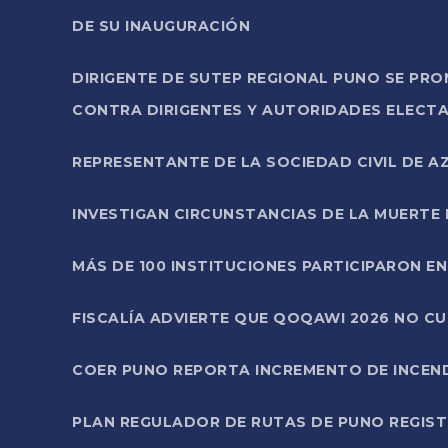
DE SU INAUGURACIÓN
DIRIGENTE DE SUTEP REGIONAL PUNO SE PR
CONTRA DIRIGENTES Y AUTORIDADES ELECTA
REPRESENTANTE DE LA SOCIEDAD CIVIL DE 
INVESTIGAN CIRCUNSTANCIAS DE LA MUERTE 
MÁS DE 100 INSTITUCIONES PARTICIPARON E
FISCALÍA ADVIERTE QUE QOQAWI 2026 NO C
COER PUNO REPORTA INCREMENTO DE INCEN
PLAN REGULADOR DE RUTAS DE PUNO REGISTR