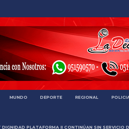
MUNDO
DEPORTE
REGIONAL
POLICI
Y DIGNIDAD PLATAFORMA II CONTINÚAN SIN SERVICIO 