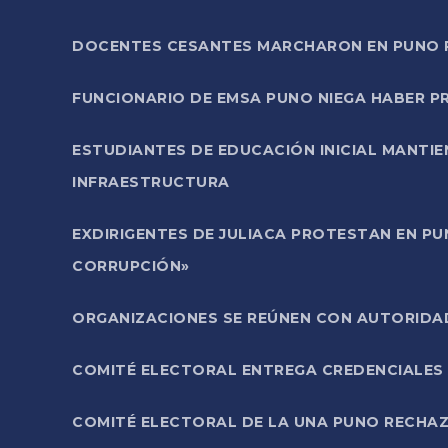
DOCENTES CESANTES MARCHARON EN PUNO PA
FUNCIONARIO DE EMSA PUNO NIEGA HABER 
ESTUDIANTES DE EDUCACIÓN INICIAL MANTI
INFRAESTRUCTURA
EXDIRIGENTES DE JULIACA PROTESTAN EN PU
CORRUPCIÓN»
ORGANIZACIONES SE REÚNEN CON AUTORIDAD
COMITÉ ELECTORAL ENTREGA CREDENCIALES
COMITÉ ELECTORAL DE LA UNA PUNO RECHAZ