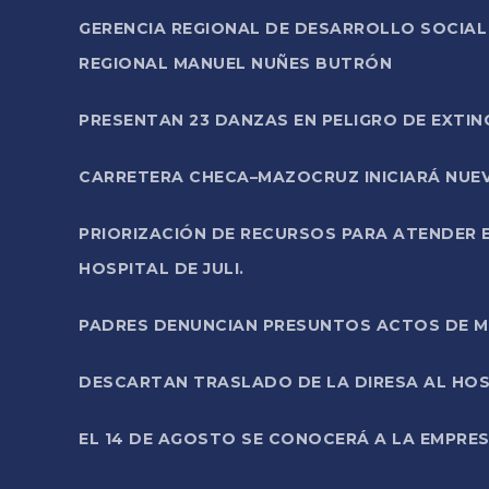
GERENCIA REGIONAL DE DESARROLLO SOCIA
REGIONAL MANUEL NUÑES BUTRÓN
PRESENTAN 23 DANZAS EN PELIGRO DE EXTI
CARRETERA CHECA–MAZOCRUZ INICIARÁ NUEV
PRIORIZACIÓN DE RECURSOS PARA ATENDER E
HOSPITAL DE JULI.
PADRES DENUNCIAN PRESUNTOS ACTOS DE M
DESCARTAN TRASLADO DE LA DIRESA AL HOS
EL 14 DE AGOSTO SE CONOCERÁ A LA EMPRES