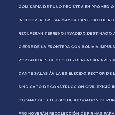
COMISARÍA DE PUNO REGISTRA EN PROMEDIO 
INDECOPI REGISTRA MAYOR CANTIDAD DE RE
RECUPERAN TERRENO INVADIDO DESTINADO 
CIERRE DE LA FRONTERA CON BOLIVIA IMPUL
POBLADORES DE CCOTOS DENUNCIAN PRESUN
DANTE SALAS ÁVILA ES ELEGIDO RECTOR DE 
SINDICATO DE CONSTRUCCIÓN CIVIL EXIGIÓ 
DECANO DEL COLEGIO DE ABOGADOS DE PUNO 
PROMOVERÁN RECOLECCIÓN DE FIRMAS PARA