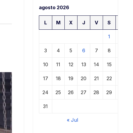
agosto 2026
L
M
X
J
V
S
D
1
2
3
4
5
6
7
8
9
10
11
12
13
14
15
16
17
18
19
20
21
22
23
24
25
26
27
28
29
30
31
« Jul