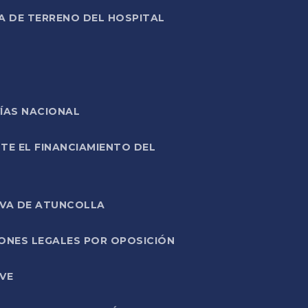
A DE TERRENO DEL HOSPITAL
ÍAS NACIONAL
TE EL FINANCIAMIENTO DEL
IVA DE ATUNCOLLA
ONES LEGALES POR OPOSICIÓN
VE