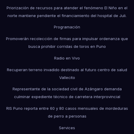
Priorización de recursos para atender el fenómeno El Niño en el
norte mantiene pendiente el financiamiento del hospital de Juli.
Programación
Promoverán recolección de firmas para impulsar ordenanza que
busca prohibir corridas de toros en Puno
Radio en Vivo
Recuperan terreno invadido destinado al futuro centro de salud
Vallecito
Representante de la sociedad civil de Azángaro demanda
culminar expediente técnico de carretera interprovincial
RIS Puno reporta entre 60 y 80 casos mensuales de mordeduras
de perro a personas
Services