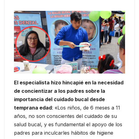
El especialista hizo hincapié en la necesidad
de concientizar a los padres sobre la
importancia del cuidado bucal desde
temprana edad
: «Los niños, de 6 meses a 11
años, no son conscientes del cuidado de su
salud bucal, y es fundamental el apoyo de los
padres para inculcarles hábitos de higiene