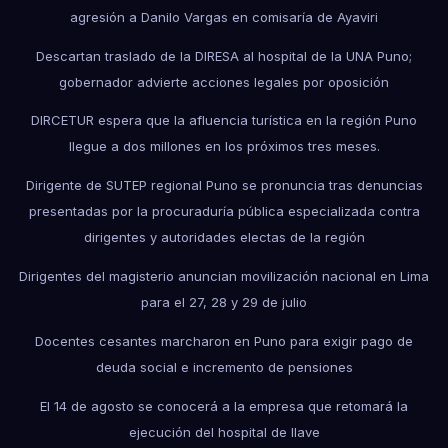
agresión a Danilo Vargas en comisaría de Ayaviri
Descartan traslado de la DIRESA al hospital de la UNA Puno;
gobernador advierte acciones legales por oposición
DIRCETUR espera que la afluencia turística en la región Puno
llegue a dos millones en los próximos tres meses.
Dirigente de SUTEP regional Puno se pronuncia tras denuncias
presentadas por la procuraduría pública especializada contra
dirigentes y autoridades electas de la región
Dirigentes del magisterio anuncian movilización nacional en Lima
para el 27, 28 y 29 de julio
Docentes cesantes marcharon en Puno para exigir pago de
deuda social e incremento de pensiones
El 14 de agosto se conocerá a la empresa que retomará la
ejecución del hospital de Ilave