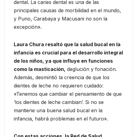
dental. La caries dental es una de las
principales causas de morbilidad en el mundo,
y Puno, Carabaya y Macusani no son la
excepción».
Laura Chura resaltó que la salud bucal en la
infancia es crucial para el desarrollo integral
de los niños, ya que influye en funciones
como la masticación,
deglución y fonación.
Además, desmintió la creencia de que los
dientes de leche no requieren cuidado:
«Tenemos que cambiar el pensamiento de que
‘los dientes de leche cambian’. Si no se
mantiene una buena salud bucal en la
infancia, habrá problemas en el futuro».
Con estas acciones, la Red de Salud