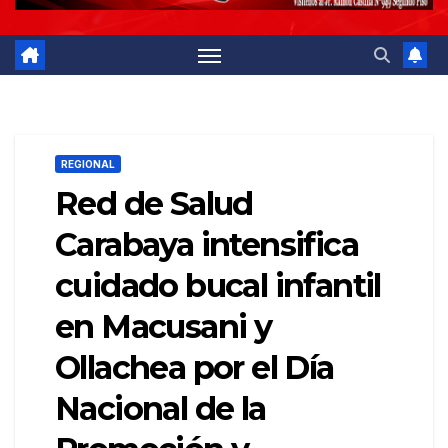
REGIONAL
Red de Salud
Carabaya intensifica
cuidado bucal infantil
en Macusani y
Ollachea por el Día
Nacional de la