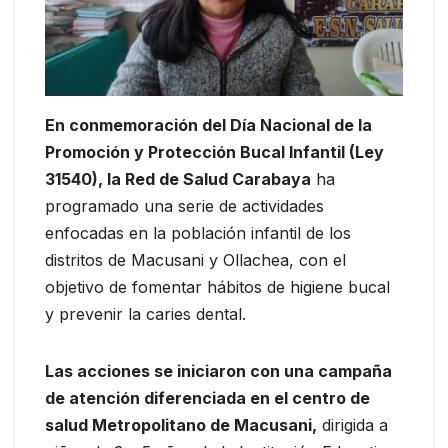
En conmemoración del Día Nacional de la
Promoción y Protección Bucal Infantil (Ley
31540), la Red de Salud Carabaya
ha
programado una serie de actividades
enfocadas en la población infantil de los
distritos de Macusani y Ollachea, con el
objetivo de fomentar hábitos de higiene bucal
y prevenir la caries dental.
Las acciones se iniciaron con una campaña
de atención diferenciada en el centro de
salud Metropolitano de Macusani,
dirigida a