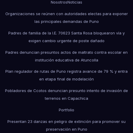
Nosotros
Noticias
Organizaciones se reúnen con autoridades electas para exponer
las principales demandas de Puno
Padres de familia de la I.E. 70623 Santa Rosa bloquearon vía y
exigen cambio urgente de poste dañado
Padres denuncian presuntos actos de maltrato contra escolar en
institución educativa de Atuncolla
Plan regulador de rutas de Puno registra avance de 79 % y entra
en etapa final de modelación
Pobladores de Ccotos denuncian presunto intento de invasión de
terrenos en Capachica
Portfolio
Presentan 23 danzas en peligro de extinción para promover su
preservación en Puno