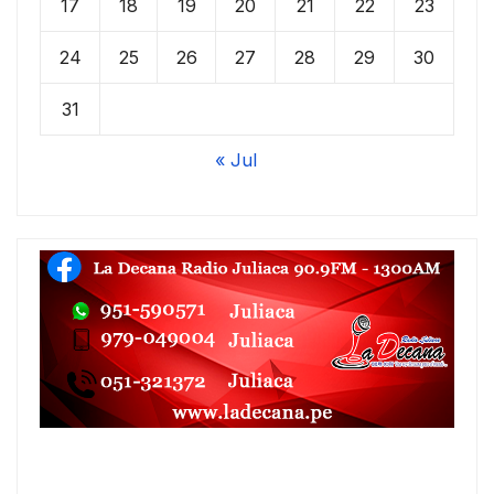
17
18
19
20
21
22
23
24
25
26
27
28
29
30
31
« Jul