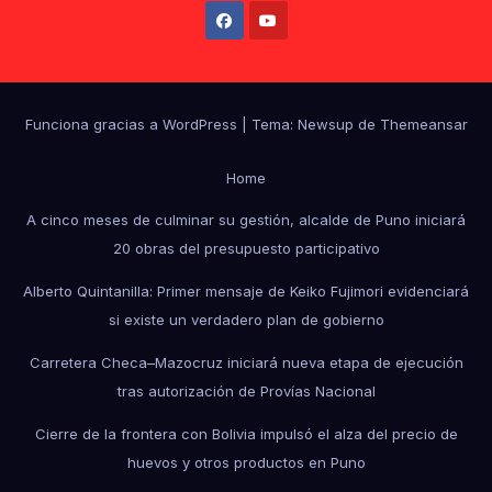
Funciona gracias a WordPress
|
Tema: Newsup de
Themeansar
Home
A cinco meses de culminar su gestión, alcalde de Puno iniciará
20 obras del presupuesto participativo
Alberto Quintanilla: Primer mensaje de Keiko Fujimori evidenciará
si existe un verdadero plan de gobierno
Carretera Checa–Mazocruz iniciará nueva etapa de ejecución
tras autorización de Provías Nacional
Cierre de la frontera con Bolivia impulsó el alza del precio de
huevos y otros productos en Puno