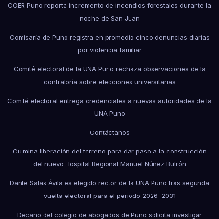
COER Puno reporta incremento de incendios forestales durante la
noche de San Juan
Comisaría de Puno registra en promedio cinco denuncias diarias
por violencia familiar
Comité electoral de la UNA Puno rechaza observaciones de la
contraloría sobre elecciones universitarias
Comité electoral entrega credenciales a nuevas autoridades de la
UNA Puno
Contáctanos
Culmina liberación del terreno para dar paso a la construcción
del nuevo Hospital Regional Manuel Núñez Butrón
Dante Salas Ávila es elegido rector de la UNA Puno tras segunda
vuelta electoral para el periodo 2026–2031
Decano del colegio de abogados de Puno solicita investigar