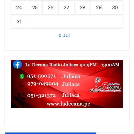
24
25
26
27
28
29
30
31
« Jul