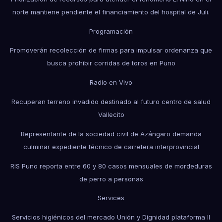
norte mantiene pendiente el financiamiento del hospital de Juli.
Programación
Promoverán recolección de firmas para impulsar ordenanza que
busca prohibir corridas de toros en Puno
Radio en Vivo
Recuperan terreno invadido destinado al futuro centro de salud
Vallecito
Representante de la sociedad civil de Azángaro demanda
culminar expediente técnico de carretera interprovincial
RIS Puno reporta entre 60 y 80 casos mensuales de mordeduras
de perro a personas
Services
Servicios higiénicos del mercado Unión y Dignidad plataforma II