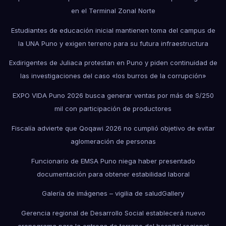
en el Terminal Zonal Norte
Estudiantes de educación inicial mantienen toma del campus de
la UNA Puno y exigen terreno para su futura infraestructura
Exdirigentes de Juliaca protestan en Puno y piden continuidad de
las investigaciones del caso «los burros de la corrupción»
EXPO VIDA Puno 2026 busca generar ventas por más de S/250
mil con participación de productores
Fiscalía advierte que Qoqawi 2026 no cumplió objetivo de evitar
aglomeración de personas
Funcionario de EMSA Puno niega haber presentado
documentación para obtener estabilidad laboral
Galería de imágenes – vigilia de salud
Gallery
Gerencia regional de Desarrollo Social establecerá nuevo