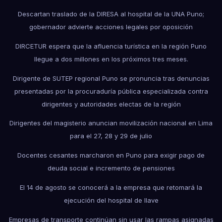
Descartan traslado de la DIRESA al hospital de la UNA Puno;
gobernador advierte acciones legales por oposición
DIRCETUR espera que la afluencia turística en la región Puno
llegue a dos millones en los próximos tres meses.
Dirigente de SUTEP regional Puno se pronuncia tras denuncias
presentadas por la procuraduría pública especializada contra
dirigentes y autoridades electas de la región
Dirigentes del magisterio anuncian movilización nacional en Lima
para el 27, 28 y 29 de julio
Docentes cesantes marcharon en Puno para exigir pago de
deuda social e incremento de pensiones
El 14 de agosto se conocerá a la empresa que retomará la
ejecución del hospital de Ilave
Empresas de transporte continúan sin usar las rampas asignadas