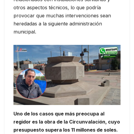
otros aspectos técnicos, lo que podría
provocar que muchas intervenciones sean
heredadas a la siguiente administración
municipal.
Uno de los casos que más preocupa al
regidor es la obra de la Circunvalación, cuyo
presupuesto supera los 11 millones de soles.