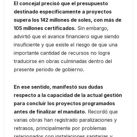
El concejal precisó que el presupuesto
destinado específicamente a proyectos
supera los 142 millones de soles, con más de
105 millones certificados.
Sin embargo,
advirtió que el avance financiero sigue siendo
insuficiente y que existe el riesgo de que una
importante cantidad de recursos no logre
traducirse en obras culminadas dentro del
presente periodo de gobierno.
En ese sentido, manifestó sus dudas
respecto a la capacidad de la actual gestión
para concluir los proyectos programados
antes de finalizar el mandato.
Recordó que
varias obras han registrado paralizaciones y
retrasos, principalmente por problemas
relacionados con instalaciones sanitarias y