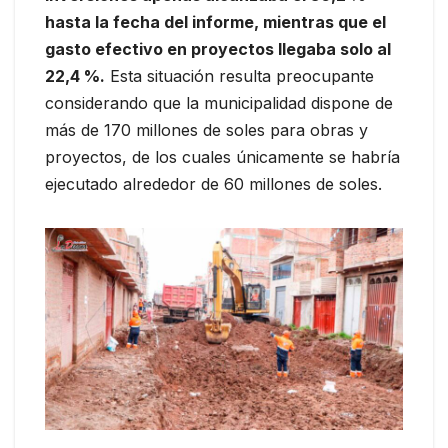
hasta la fecha del informe, mientras que el
gasto efectivo en proyectos llegaba solo al
22,4 %.
Esta situación resulta preocupante
considerando que la municipalidad dispone de
más de 170 millones de soles para obras y
proyectos, de los cuales únicamente se habría
ejecutado alrededor de 60 millones de soles.