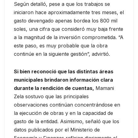
Según detalló, pese a que los trabajos se
iniciaron hace aproximadamente tres meses, el
gasto devengado apenas bordea los 800 mil
soles, una cifra que consideró muy baja frente
a la magnitud de la inversión comprometida. “A
este paso, es muy probable que la obra
continúe en la siguiente gestión”, advirtió.
Si bien reconoció que las distintas áreas
municipales brindaron información clara
durante la rendición de cuentas,
Mamani
Zela sostuvo que las principales
observaciones continúan concentrándose en
la ejecución de obras y en la capacidad de
gasto de la entidad. Asimismo, señaló que los
datos publicados por el Ministerio de