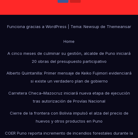
Funciona gracias a WordPress
|
Tema: Newsup de
Themeansar
Home
A cinco meses de culminar su gestión, alcalde de Puno iniciará
20 obras del presupuesto participativo
Alberto Quintanilla: Primer mensaje de Keiko Fujimori evidenciará
si existe un verdadero plan de gobierno
Carretera Checa–Mazocruz iniciará nueva etapa de ejecución
tras autorización de Provías Nacional
Cierre de la frontera con Bolivia impulsó el alza del precio de
huevos y otros productos en Puno
COER Puno reporta incremento de incendios forestales durante la