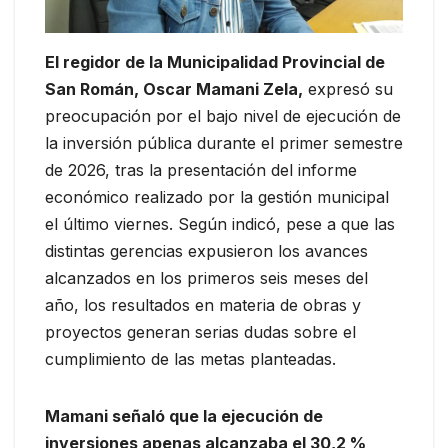
El regidor de la Municipalidad Provincial de
San Román, Oscar Mamani Zela,
expresó su
preocupación por el bajo nivel de ejecución de
la inversión pública durante el primer semestre
de 2026, tras la presentación del informe
económico realizado por la gestión municipal
el último viernes. Según indicó, pese a que las
distintas gerencias expusieron los avances
alcanzados en los primeros seis meses del
año, los resultados en materia de obras y
proyectos generan serias dudas sobre el
cumplimiento de las metas planteadas.
Mamani señaló que la ejecución de
inversiones apenas alcanzaba el 30,2 %