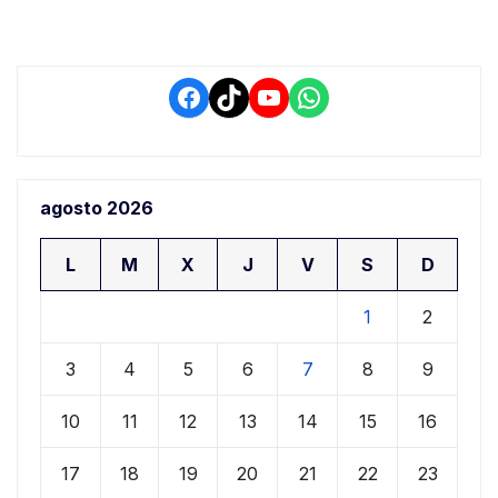
Facebook
TikTok
YouTube
WhatsApp
agosto 2026
L
M
X
J
V
S
D
1
2
3
4
5
6
7
8
9
10
11
12
13
14
15
16
17
18
19
20
21
22
23