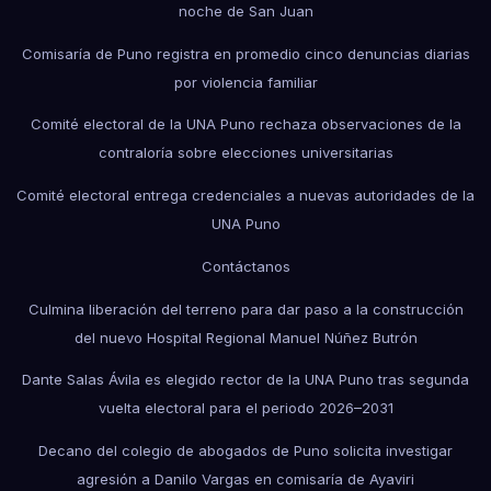
noche de San Juan
Comisaría de Puno registra en promedio cinco denuncias diarias
por violencia familiar
Comité electoral de la UNA Puno rechaza observaciones de la
contraloría sobre elecciones universitarias
Comité electoral entrega credenciales a nuevas autoridades de la
UNA Puno
Contáctanos
Culmina liberación del terreno para dar paso a la construcción
del nuevo Hospital Regional Manuel Núñez Butrón
Dante Salas Ávila es elegido rector de la UNA Puno tras segunda
vuelta electoral para el periodo 2026–2031
Decano del colegio de abogados de Puno solicita investigar
agresión a Danilo Vargas en comisaría de Ayaviri