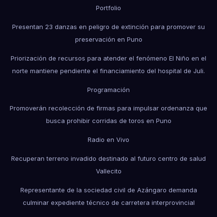
Portfolio
Presentan 23 danzas en peligro de extinción para promover su
preservación en Puno
Priorización de recursos para atender el fenómeno El Niño en el
norte mantiene pendiente el financiamiento del hospital de Juli.
Programación
Promoverán recolección de firmas para impulsar ordenanza que
busca prohibir corridas de toros en Puno
Radio en Vivo
Recuperan terreno invadido destinado al futuro centro de salud
Vallecito
Representante de la sociedad civil de Azángaro demanda
culminar expediente técnico de carretera interprovincial