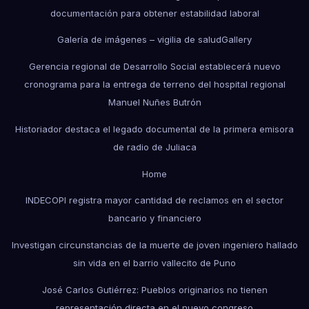
documentación para obtener estabilidad laboral
Galería de imágenes – vigilia de salud
Gallery
Gerencia regional de Desarrollo Social establecerá nuevo
cronograma para la entrega de terreno del hospital regional
Manuel Nuñes Butrón
Historiador destaca el legado documental de la primera emisora
de radio de Juliaca
Home
INDECOPI registra mayor cantidad de reclamos en el sector
bancario y financiero
Investigan circunstancias de la muerte de joven ingeniero hallado
sin vida en el barrio vallecito de Puno
José Carlos Gutiérrez: Pueblos originarios no tienen
representación directa en el nuevo congreso