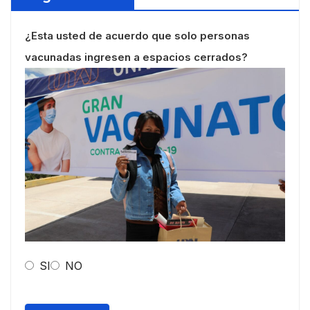
¿Esta usted de acuerdo que solo personas
vacunadas ingresen a espacios cerrados?
SI
NO