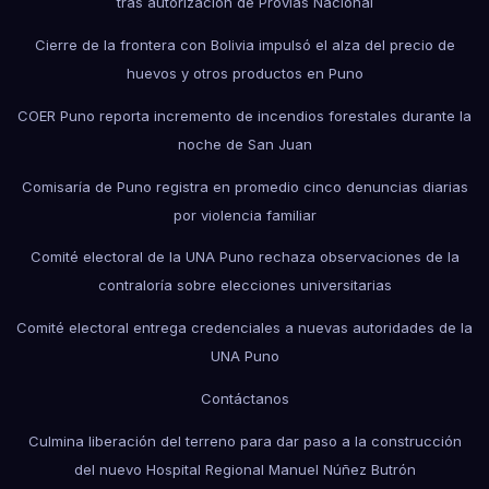
tras autorización de Provías Nacional
Cierre de la frontera con Bolivia impulsó el alza del precio de
huevos y otros productos en Puno
COER Puno reporta incremento de incendios forestales durante la
noche de San Juan
Comisaría de Puno registra en promedio cinco denuncias diarias
por violencia familiar
Comité electoral de la UNA Puno rechaza observaciones de la
contraloría sobre elecciones universitarias
Comité electoral entrega credenciales a nuevas autoridades de la
UNA Puno
Contáctanos
Culmina liberación del terreno para dar paso a la construcción
del nuevo Hospital Regional Manuel Núñez Butrón