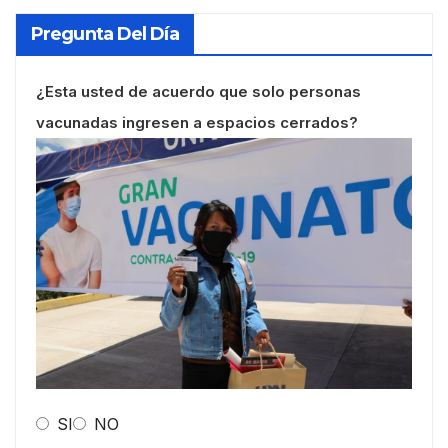
Pregunta Del Día
¿Esta usted de acuerdo que solo personas
vacunadas ingresen a espacios cerrados?
SI
NO