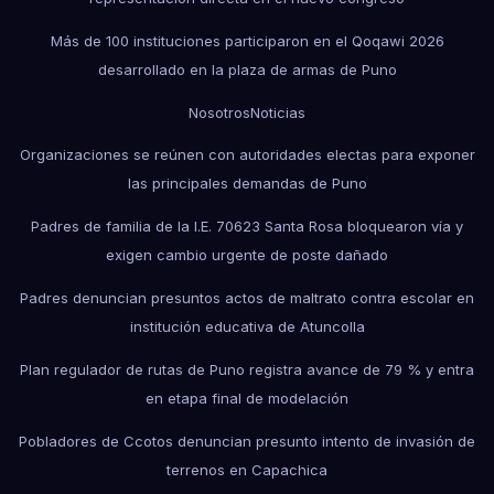
Más de 100 instituciones participaron en el Qoqawi 2026
desarrollado en la plaza de armas de Puno
Nosotros
Noticias
Organizaciones se reúnen con autoridades electas para exponer
las principales demandas de Puno
Padres de familia de la I.E. 70623 Santa Rosa bloquearon vía y
exigen cambio urgente de poste dañado
Padres denuncian presuntos actos de maltrato contra escolar en
institución educativa de Atuncolla
Plan regulador de rutas de Puno registra avance de 79 % y entra
en etapa final de modelación
Pobladores de Ccotos denuncian presunto intento de invasión de
terrenos en Capachica