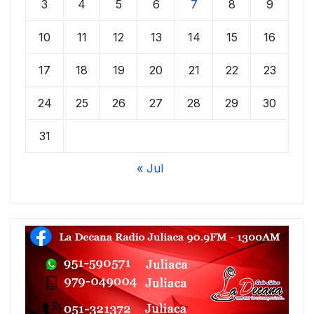
3
4
5
6
7
8
9
10
11
12
13
14
15
16
17
18
19
20
21
22
23
24
25
26
27
28
29
30
31
« Jul