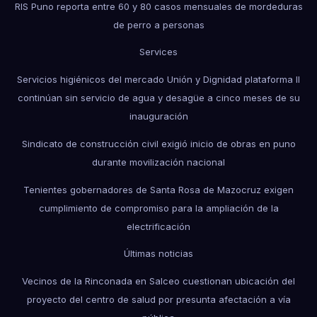
RIS Puno reporta entre 60 y 80 casos mensuales de mordeduras
de perro a personas
Services
Servicios higiénicos del mercado Unión y Dignidad plataforma II
continúan sin servicio de agua y desagüe a cinco meses de su
inauguración
Sindicato de construcción civil exigió inicio de obras en puno
durante movilización nacional
Tenientes gobernadores de Santa Rosa de Mazocruz exigen
cumplimiento de compromiso para la ampliación de la
electrificación
Últimas noticias
Vecinos de la Rinconada en Salceo cuestionan ubicación del
proyecto del centro de salud por presunta afectación a vía