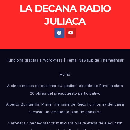
LA DECANA RADIO
JULIACA
Funciona gracias a WordPress
|
Tema: Newsup de
Themeansar
Home
A cinco meses de culminar su gestión, alcalde de Puno iniciará
20 obras del presupuesto participativo
Alberto Quintanilla: Primer mensaje de Keiko Fujimori evidenciará
si existe un verdadero plan de gobierno
Carretera Checa–Mazocruz iniciará nueva etapa de ejecución