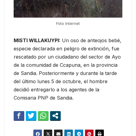
Foto Internet
MISTI WILLAKUYPI:
Un oso de anteojos bebé,
especie declarada en peligro de extinción, fue
rescatado por un ciudadano del sector de Ayo
de la comunidad de Ccapuna, en la provincia
de Sandia. Posteriormente y durante la tarde
del último lunes 5 de octubre, el hombre
decidió entregarlo a los agentes de la
Comisaria PNP de Sandia.