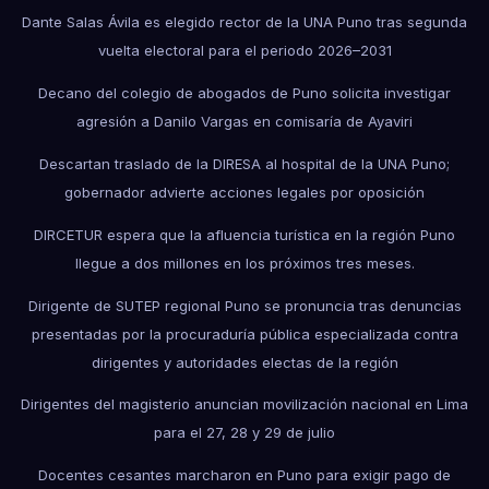
Dante Salas Ávila es elegido rector de la UNA Puno tras segunda
vuelta electoral para el periodo 2026–2031
Decano del colegio de abogados de Puno solicita investigar
agresión a Danilo Vargas en comisaría de Ayaviri
Descartan traslado de la DIRESA al hospital de la UNA Puno;
gobernador advierte acciones legales por oposición
DIRCETUR espera que la afluencia turística en la región Puno
llegue a dos millones en los próximos tres meses.
Dirigente de SUTEP regional Puno se pronuncia tras denuncias
presentadas por la procuraduría pública especializada contra
dirigentes y autoridades electas de la región
Dirigentes del magisterio anuncian movilización nacional en Lima
para el 27, 28 y 29 de julio
Docentes cesantes marcharon en Puno para exigir pago de