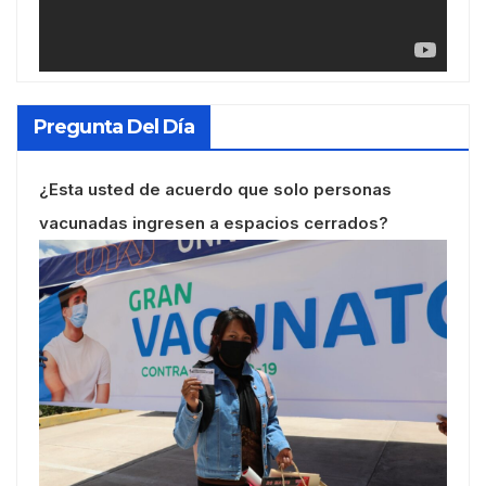
Pregunta Del Día
¿Esta usted de acuerdo que solo personas
vacunadas ingresen a espacios cerrados?