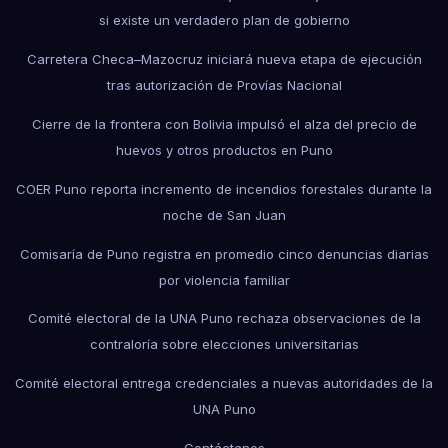
si existe un verdadero plan de gobierno
Carretera Checa–Mazocruz iniciará nueva etapa de ejecución
tras autorización de Provías Nacional
Cierre de la frontera con Bolivia impulsó el alza del precio de
huevos y otros productos en Puno
COER Puno reporta incremento de incendios forestales durante la
noche de San Juan
Comisaría de Puno registra en promedio cinco denuncias diarias
por violencia familiar
Comité electoral de la UNA Puno rechaza observaciones de la
contraloría sobre elecciones universitarias
Comité electoral entrega credenciales a nuevas autoridades de la
UNA Puno
Contáctanos