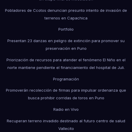
Pobladores de Ccotos denuncian presunto intento de invasión de
terrenos en Capachica
Portfolio
Presentan 23 danzas en peligro de extinción para promover su
preservación en Puno
Priorización de recursos para atender el fenómeno El Niño en el
norte mantiene pendiente el financiamiento del hospital de Juli.
Programación
Promoverán recolección de firmas para impulsar ordenanza que
busca prohibir corridas de toros en Puno
Radio en Vivo
Recuperan terreno invadido destinado al futuro centro de salud
Vallecito