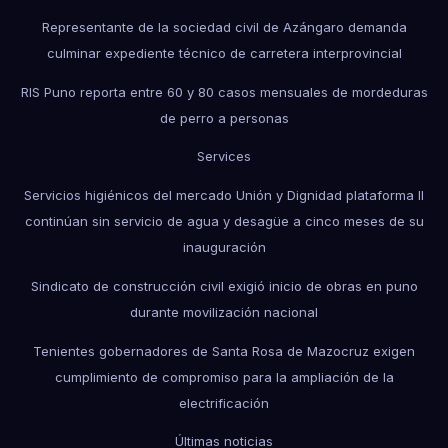
Representante de la sociedad civil de Azángaro demanda
culminar expediente técnico de carretera interprovincial
RIS Puno reporta entre 60 y 80 casos mensuales de mordeduras
de perro a personas
Services
Servicios higiénicos del mercado Unión y Dignidad plataforma II
continúan sin servicio de agua y desagüe a cinco meses de su
inauguración
Sindicato de construcción civil exigió inicio de obras en puno
durante movilización nacional
Tenientes gobernadores de Santa Rosa de Mazocruz exigen
cumplimiento de compromiso para la ampliación de la
electrificación
Últimas noticias