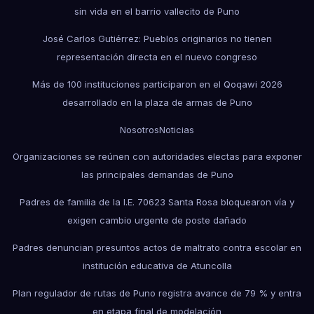
sin vida en el barrio vallecito de Puno
José Carlos Gutiérrez: Pueblos originarios no tienen
representación directa en el nuevo congreso
Más de 100 instituciones participaron en el Qoqawi 2026
desarrollado en la plaza de armas de Puno
Nosotros
Noticias
Organizaciones se reúnen con autoridades electas para exponer
las principales demandas de Puno
Padres de familia de la I.E. 70623 Santa Rosa bloquearon vía y
exigen cambio urgente de poste dañado
Padres denuncian presuntos actos de maltrato contra escolar en
institución educativa de Atuncolla
Plan regulador de rutas de Puno registra avance de 79 % y entra
en etapa final de modelación