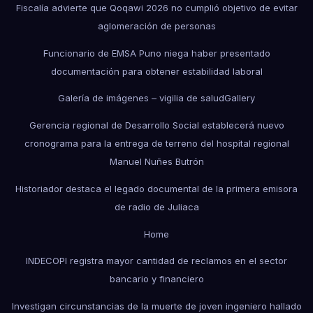
Fiscalía advierte que Qoqawi 2026 no cumplió objetivo de evitar
aglomeración de personas
Funcionario de EMSA Puno niega haber presentado
documentación para obtener estabilidad laboral
Galería de imágenes – vigilia de salud
Gallery
Gerencia regional de Desarrollo Social establecerá nuevo
cronograma para la entrega de terreno del hospital regional
Manuel Nuñes Butrón
Historiador destaca el legado documental de la primera emisora
de radio de Juliaca
Home
INDECOPI registra mayor cantidad de reclamos en el sector
bancario y financiero
Investigan circunstancias de la muerte de joven ingeniero hallado