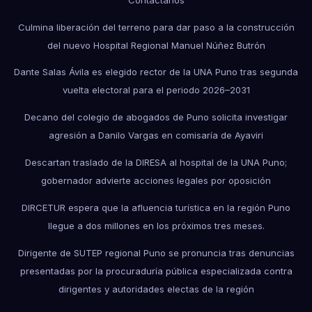
Culmina liberación del terreno para dar paso a la construcción
del nuevo Hospital Regional Manuel Núñez Butrón
Dante Salas Ávila es elegido rector de la UNA Puno tras segunda
vuelta electoral para el periodo 2026–2031
Decano del colegio de abogados de Puno solicita investigar
agresión a Danilo Vargas en comisaría de Ayaviri
Descartan traslado de la DIRESA al hospital de la UNA Puno;
gobernador advierte acciones legales por oposición
DIRCETUR espera que la afluencia turística en la región Puno
llegue a dos millones en los próximos tres meses.
Dirigente de SUTEP regional Puno se pronuncia tras denuncias
presentadas por la procuraduría pública especializada contra
dirigentes y autoridades electas de la región