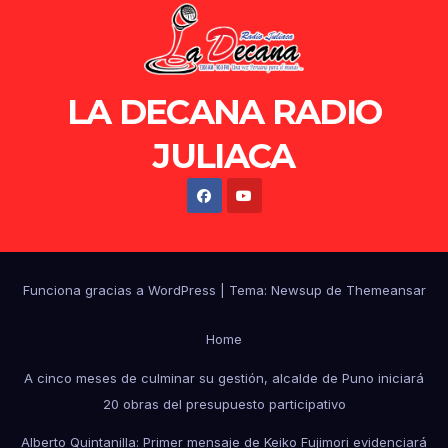
LA DECANA RADIO
JULIACA
Funciona gracias a WordPress
|
Tema: Newsup de
Themeansar
Home
A cinco meses de culminar su gestión, alcalde de Puno iniciará
20 obras del presupuesto participativo
Alberto Quintanilla: Primer mensaje de Keiko Fujimori evidenciará