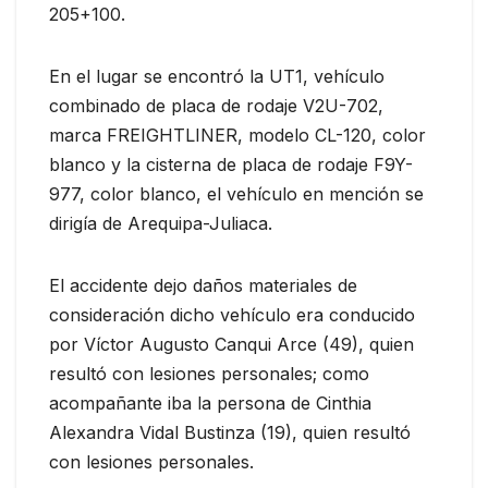
205+100.
En el lugar se encontró la UT1, vehículo
combinado de placa de rodaje V2U-702,
marca FREIGHTLINER, modelo CL-120, color
blanco y la cisterna de placa de rodaje F9Y-
977, color blanco, el vehículo en mención se
dirigía de Arequipa-Juliaca.
El accidente dejo daños materiales de
consideración dicho vehículo era conducido
por Víctor Augusto Canqui Arce (49), quien
resultó con lesiones personales; como
acompañante iba la persona de Cinthia
Alexandra Vidal Bustinza (19), quien resultó
con lesiones personales.