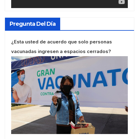
Pregunta Del Día
¿Esta usted de acuerdo que solo personas
vacunadas ingresen a espacios cerrados?