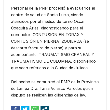
Personal de la PNP procedió a evacuarlos al
centro de salud de Santa Lucia, siendo
atendidos por el medico de turno Oscar
Coaquira Arias, diagnosticando para el
conductor: CONTUSIÓN EN TÓRAX Y
CONTUSIÓN EN PIERNA IZQUIERDA (se
descarta fractura de pierna) y para su
acompañante: TRAUMATISMO CRANEAL Y
TRAUMATISMO DE COLUMNA, disponiendo
que sean referidos a la Ciudad de Juliaca.
Del hecho se comunicó al RMP de la Provincia
de Lampa Dra. Tania Velasco Paredes quien
dispuso se realicen las diligencias de ley.