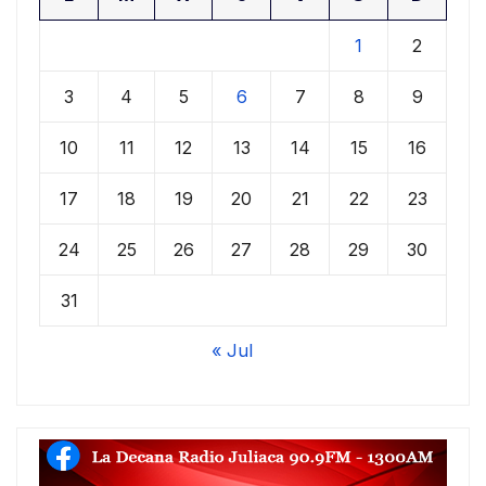
1
2
3
4
5
6
7
8
9
10
11
12
13
14
15
16
17
18
19
20
21
22
23
24
25
26
27
28
29
30
31
« Jul