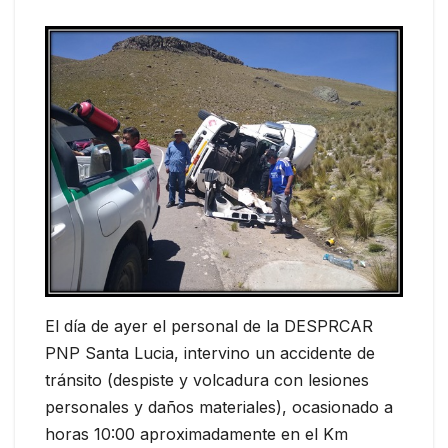
El día de ayer el personal de la DESPRCAR
PNP Santa Lucia, intervino un accidente de
tránsito (despiste y volcadura con lesiones
personales y daños materiales), ocasionado a
horas 10:00 aproximadamente en el Km