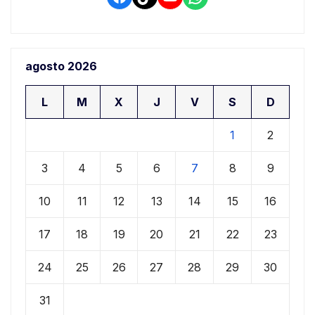
agosto 2026
L
M
X
J
V
S
D
1
2
3
4
5
6
7
8
9
10
11
12
13
14
15
16
17
18
19
20
21
22
23
24
25
26
27
28
29
30
31