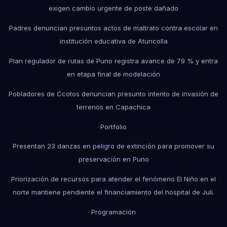
exigen cambio urgente de poste dañado
Padres denuncian presuntos actos de maltrato contra escolar en
institución educativa de Atuncolla
Plan regulador de rutas de Puno registra avance de 79 % y entra
en etapa final de modelación
Pobladores de Ccotos denuncian presunto intento de invasión de
terrenos en Capachica
Portfolio
Presentan 23 danzas en peligro de extinción para promover su
preservación en Puno
Priorización de recursos para atender el fenómeno El Niño en el
norte mantiene pendiente el financiamiento del hospital de Juli.
Programación