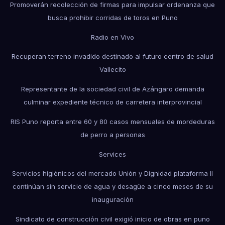
Promoverán recolección de firmas para impulsar ordenanza que
busca prohibir corridas de toros en Puno
Radio en Vivo
Recuperan terreno invadido destinado al futuro centro de salud
Vallecito
Representante de la sociedad civil de Azángaro demanda
culminar expediente técnico de carretera interprovincial
RIS Puno reporta entre 60 y 80 casos mensuales de mordeduras
de perro a personas
Services
Servicios higiénicos del mercado Unión y Dignidad plataforma II
continúan sin servicio de agua y desagüe a cinco meses de su
inauguración
Sindicato de construcción civil exigió inicio de obras en puno