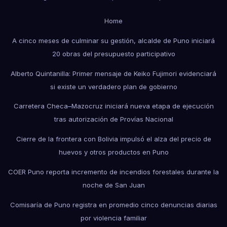
Home
A cinco meses de culminar su gestión, alcalde de Puno iniciará
20 obras del presupuesto participativo
Alberto Quintanilla: Primer mensaje de Keiko Fujimori evidenciará
si existe un verdadero plan de gobierno
Carretera Checa–Mazocruz iniciará nueva etapa de ejecución
tras autorización de Provías Nacional
Cierre de la frontera con Bolivia impulsó el alza del precio de
huevos y otros productos en Puno
COER Puno reporta incremento de incendios forestales durante la
noche de San Juan
Comisaría de Puno registra en promedio cinco denuncias diarias
por violencia familiar