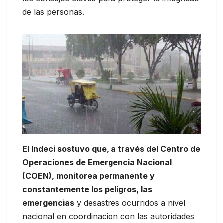
de las personas.
El Indeci sostuvo que, a través del Centro de
Operaciones de Emergencia Nacional
(COEN), monitorea permanente y
constantemente los peligros, las
emergencias
y desastres ocurridos a nivel
nacional en coordinación con las autoridades