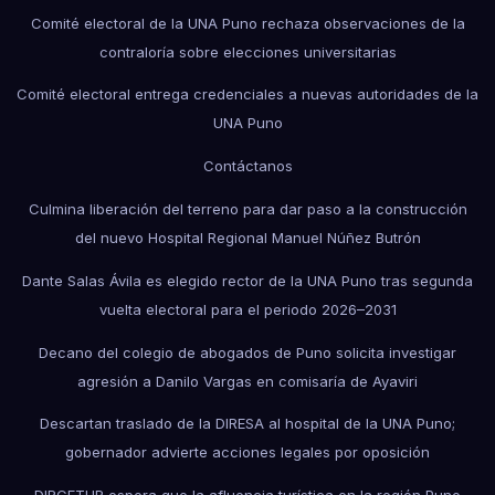
Comité electoral de la UNA Puno rechaza observaciones de la
contraloría sobre elecciones universitarias
Comité electoral entrega credenciales a nuevas autoridades de la
UNA Puno
Contáctanos
Culmina liberación del terreno para dar paso a la construcción
del nuevo Hospital Regional Manuel Núñez Butrón
Dante Salas Ávila es elegido rector de la UNA Puno tras segunda
vuelta electoral para el periodo 2026–2031
Decano del colegio de abogados de Puno solicita investigar
agresión a Danilo Vargas en comisaría de Ayaviri
Descartan traslado de la DIRESA al hospital de la UNA Puno;
gobernador advierte acciones legales por oposición