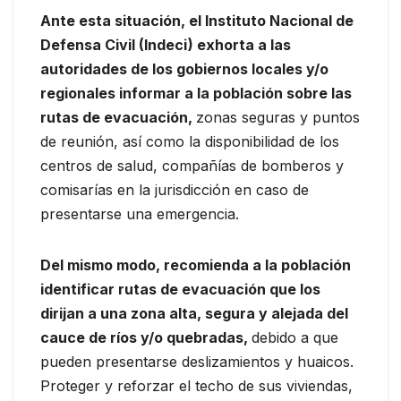
Ante esta situación, el Instituto Nacional de
Defensa Civil (Indeci) exhorta a las
autoridades de los gobiernos locales y/o
regionales informar a la población sobre las
rutas de evacuación,
zonas seguras y puntos
de reunión, así como la disponibilidad de los
centros de salud, compañías de bomberos y
comisarías en la jurisdicción en caso de
presentarse una emergencia.
Del mismo modo, recomienda a la población
identificar rutas de evacuación que los
dirijan a una zona alta, segura y alejada del
cauce de ríos y/o quebradas,
debido a que
pueden presentarse deslizamientos y huaicos.
Proteger y reforzar el techo de sus viviendas,