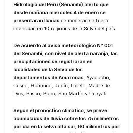
Hidrología del Perú (Senamhi) alertó que
desde mañana miércoles 4 de enero se
presentarán lluvias
de moderada a fuerte
intensidad en 10 regiones de la Selva del país.
De acuerdo al aviso meteorológico N° 001
del Senamhi, con nivel de alerta naranja, las
precipitaciones se registrarán en
localidades de la Selva de los
departamentos de Amazonas,
Ayacucho,
Cusco, Huánuco, Junín, Loreto, Madre de
Dios, Pasco, Puno, San Martín y Ucayali.
Según el pronóstico climático, se prevé
acumulados de lluvia sobre los 75 milímetros
por día en la selva alta sur, 60 milímetros por