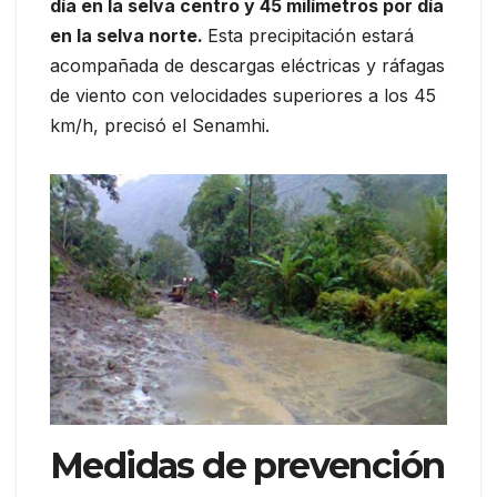
día en la selva centro y 45 milímetros por día
en la selva norte.
Esta precipitación estará
acompañada de descargas eléctricas y ráfagas
de viento con velocidades superiores a los 45
km/h, precisó el Senamhi.
Medidas de prevención