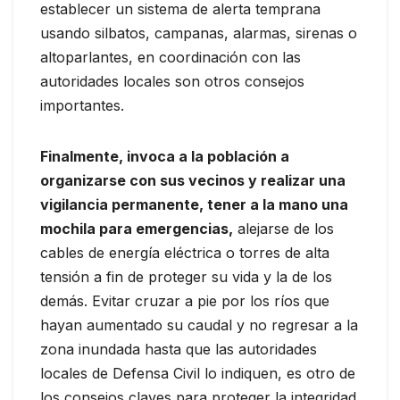
establecer un sistema de alerta temprana
usando silbatos, campanas, alarmas, sirenas o
altoparlantes, en coordinación con las
autoridades locales son otros consejos
importantes.
Finalmente, invoca a la población a
organizarse con sus vecinos y realizar una
vigilancia permanente, tener a la mano una
mochila para emergencias,
alejarse de los
cables de energía eléctrica o torres de alta
tensión a fin de proteger su vida y la de los
demás. Evitar cruzar a pie por los ríos que
hayan aumentado su caudal y no regresar a la
zona inundada hasta que las autoridades
locales de Defensa Civil lo indiquen, es otro de
los consejos claves para proteger la integridad