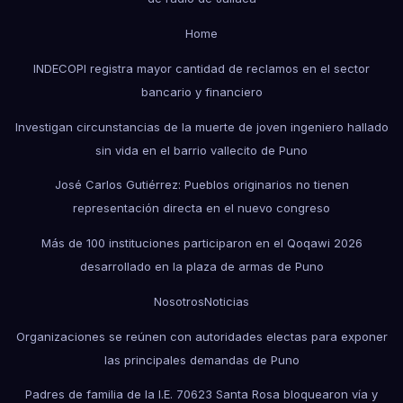
Home
INDECOPI registra mayor cantidad de reclamos en el sector
bancario y financiero
Investigan circunstancias de la muerte de joven ingeniero hallado
sin vida en el barrio vallecito de Puno
José Carlos Gutiérrez: Pueblos originarios no tienen
representación directa en el nuevo congreso
Más de 100 instituciones participaron en el Qoqawi 2026
desarrollado en la plaza de armas de Puno
Nosotros
Noticias
Organizaciones se reúnen con autoridades electas para exponer
las principales demandas de Puno
Padres de familia de la I.E. 70623 Santa Rosa bloquearon vía y